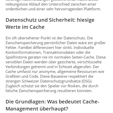
reibungslose Ablauf den Unterschied zwischen einer
ordentlichen und einer sehr hervorragenden Plattform.
Datenschutz und Sicherheit: hiesige
Werte im Cache
Ein oft übersehener Punkt ist der Datenschutz. Die
Zwischenspeicherung persönlicher Daten wäre ein großer
Fehler. FamBet differenziert hier strikt. Individuelle
Kontoinformationen, Transaktionsdaten oder die
Spielhistorie geraten nie im normalen Seiten-Cache. Diese
sensiblen Daten werden über gesicherte, verschlüsselte
Verbindungen getrennt und in Echtzeit abgerufen. Der
Cache umfasst nur anonyme, allgemeine Ressourcen wie
Grafiken und Code. Diese Bauweise respektiert die
strengen Schweizer Datenschutzgrundsätze (DSG).
Zugleich schützt sie den Spieler vor Risiken, die durch
falsche Zwischenspeicherung resultieren könnten.
Die Grundlagen: Was bedeutet Cache-
Management überhaupt?