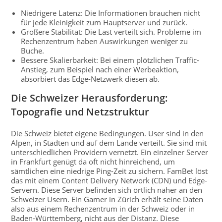
Niedrigere Latenz: Die Informationen brauchen nicht
für jede Kleinigkeit zum Hauptserver und zurück.
Größere Stabilität: Die Last verteilt sich. Probleme im
Rechenzentrum haben Auswirkungen weniger zu
Buche.
Bessere Skalierbarkeit: Bei einem plötzlichen Traffic-
Anstieg, zum Beispiel nach einer Werbeaktion,
absorbiert das Edge-Netzwerk diesen ab.
Die Schweizer Herausforderung:
Topografie und Netzstruktur
Die Schweiz bietet eigene Bedingungen. User sind in den
Alpen, in Städten und auf dem Lande verteilt. Sie sind mit
unterschiedlichen Providern vernetzt. Ein einzelner Server
in Frankfurt genügt da oft nicht hinreichend, um
sämtlichen eine niedrige Ping-Zeit zu sichern. FamBet löst
das mit einem Content Delivery Network (CDN) und Edge-
Servern. Diese Server befinden sich örtlich näher an den
Schweizer Usern. Ein Gamer in Zürich erhält seine Daten
also aus einem Rechenzentrum in der Schweiz oder in
Baden-Württemberg, nicht aus der Distanz. Diese