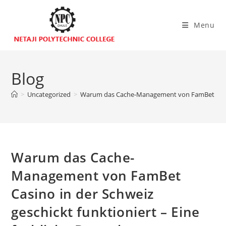
Menu
Blog
>
Uncategorized
>
Warum das Cache-Management von FamBet Casino 
Warum das Cache-
Management von FamBet
Casino in der Schweiz
geschickt funktioniert – Eine