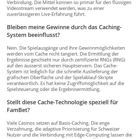
Verbindung. Die Mittel können so primär für den flüssigen
Videostream verwendet werden, was zu einer
zuverlässigeren Live-Erfahrung führt.
Bleiben meine Gewinne durch das Caching-
System beeinflusst?
Nein. Die Spielausgänge und Ihre Gewinnmöglichkeiten
werden vom Cache nicht tangiert. Die Ermittlung der
Ergebnisse geschieht nur durch zertifizierte RNGs (RNG)
auf den äusserst sicheren Hauptservern. Das Cache-
System ist lediglich für die schnelle Auslieferung der
grafischen Oberfläche und der Spielablauf-Skripte
verantwortlich. Es hat keine Zugriffsmöglichkeit auf die
Spielsteuerung oder die Ergebnisermittlung.
Stellt diese Cache-Technologie speziell für
FamBet?
Viele Casinos setzen auf Basis-Caching. Die enge
Verzahnung, die adaptive Priorisierung für Schweizer
Nutzer und die Verbindung mit Edge-Computing lassen die