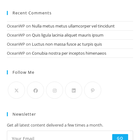
Recent Comments
OceanWP
on
Nulla metus metus ullamcorper vel tincidunt
OceanWP
on
Quis ligula lacinia aliquet mauris ipsum
OceanWP
on
Luctus non massa fusce ac turpis quis
OceanWP
on
Conubia nostra per inceptos himenaeos
Follow Me
Newsletter
Get all latest content delivered a few times a month.
GO