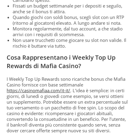
Cambiano spesso.
Fissati un budget settimanale per i depositi e seguilo,
anche se il bonus ti attira.
Quando giochi con soldi bonus, scegli slot con un RTP
(ritorno al giocatore) elevato. A lungo andare si nota.
Monitora regolarmente, dal tuo account, a che stadio
arrivi con i requisiti di scommessa.
Non usare trucchetti come giocare su slot non valide. Il
rischio è buttare via tutto.
Cosa Rappresentano i Weekly Top Up
Rewards di Mafia Casino?
I Weekly Top Up Rewards sono ricariche bonus che Mafia
Casino fornisce con base settimanale
https://casinomafiaa.com/it-it/
. L’idea è semplice: in certi
giorni, di lunedì o giovedì come esempio, se versi ottieni
un supplemento. Potrebbe essere un extra percentuale sul
tuo versamento o un pacchetto di free spin. Lo scopo del
casino è evidente: ricompensare i giocatori abituali,
convertendo la consuetudine in un beneficio. Per l’utente,
il bankroll diventa più consistente quando serve, senza
dover cercare offerte sempre nuove su siti diversi.