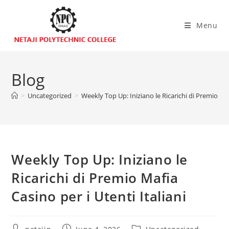
Menu
Blog
>
Uncategorized
>
Weekly Top Up: Iniziano le Ricarichi di Premio Maf
Weekly Top Up: Iniziano le
Ricarichi di Premio Mafia
Casino per i Utenti Italiani