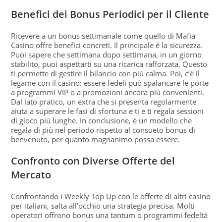
Benefici dei Bonus Periodici per il Cliente
Ricevere a un bonus settimanale come quello di Mafia
Casino offre benefici concreti. Il principale è la sicurezza.
Puoi sapere che settimana dopo settimana, in un giorno
stabilito, puoi aspettarti su una ricarica rafforzata. Questo
ti permette di gestire il bilancio con più calma. Poi, c’è il
legame con il casino: essere fedeli può spalancare le porte
a programmi VIP o a promozioni ancora più convenienti.
Dal lato pratico, un extra che si presenta regolarmente
aiuta a superare le fasi di sfortuna e ti e ti regala sessioni
di gioco più lunghe. In conclusione, è un modello che
regala di più nel periodo rispetto al consueto bonus di
benvenuto, per quanto magnanimo possa essere.
Confronto con Diverse Offerte del
Mercato
Confrontando i Weekly Top Up con le offerte di altri casino
per italiani, salta all’occhio una strategia precisa. Molti
operatori offrono bonus una tantum o programmi fedeltà