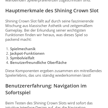
Hauptmerkmale des Shining Crown Slot
Shining Crown Slot fällt auf durch seine faszinierende
Mischung aus klassischer Ästhetik und zeitgemäßem
Gameplay. Bei der Erkundung seiner wichtigsten
Funktionen finden wir heraus, was dieses Spiel so
packend macht:
Spielmechanik
Jackpot-Funktionen
Symbolvielfalt
Benutzerfreundliche Oberfläche
Diese Komponenten ergeben zusammen ein mitreißendes
Spielerlebnis, das uns ständig wiederkommen lässt!
Benutzererfahrung: Navigation im
Sofortspiel
Beim Testen des Shining Crown Slots wird sofort das
intuitive Interface-Design auf, das die Navigation