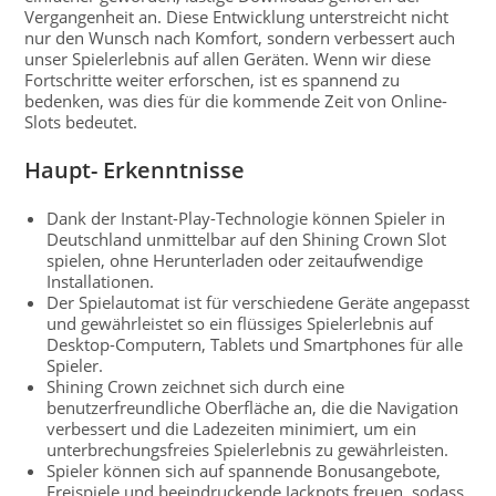
Vergangenheit an. Diese Entwicklung unterstreicht nicht
nur den Wunsch nach Komfort, sondern verbessert auch
unser Spielerlebnis auf allen Geräten. Wenn wir diese
Fortschritte weiter erforschen, ist es spannend zu
bedenken, was dies für die kommende Zeit von Online-
Slots bedeutet.
Haupt- Erkenntnisse
Dank der Instant-Play-Technologie können Spieler in
Deutschland unmittelbar auf den Shining Crown Slot
spielen, ohne Herunterladen oder zeitaufwendige
Installationen.
Der Spielautomat ist für verschiedene Geräte angepasst
und gewährleistet so ein flüssiges Spielerlebnis auf
Desktop-Computern, Tablets und Smartphones für alle
Spieler.
Shining Crown zeichnet sich durch eine
benutzerfreundliche Oberfläche an, die die Navigation
verbessert und die Ladezeiten minimiert, um ein
unterbrechungsfreies Spielerlebnis zu gewährleisten.
Spieler können sich auf spannende Bonusangebote,
Freispiele und beeindruckende Jackpots freuen, sodass