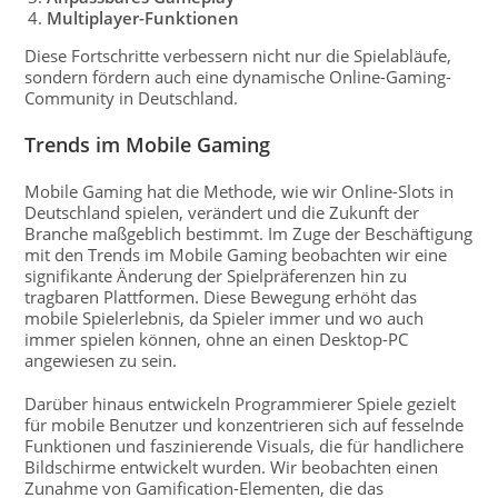
Multiplayer-Funktionen
Diese Fortschritte verbessern nicht nur die Spielabläufe,
sondern fördern auch eine dynamische Online-Gaming-
Community in Deutschland.
Trends im Mobile Gaming
Mobile Gaming hat die Methode, wie wir Online-Slots in
Deutschland spielen, verändert und die Zukunft der
Branche maßgeblich bestimmt. Im Zuge der Beschäftigung
mit den Trends im Mobile Gaming beobachten wir eine
signifikante Änderung der Spielpräferenzen hin zu
tragbaren Plattformen. Diese Bewegung erhöht das
mobile Spielerlebnis, da Spieler immer und wo auch
immer spielen können, ohne an einen Desktop-PC
angewiesen zu sein.
Darüber hinaus entwickeln Programmierer Spiele gezielt
für mobile Benutzer und konzentrieren sich auf fesselnde
Funktionen und faszinierende Visuals, die für handlichere
Bildschirme entwickelt wurden. Wir beobachten einen
Zunahme von Gamification-Elementen, die das