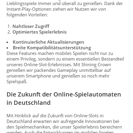
Lieblingsspiele immer und überall zu genießen. Dank der
Instant-Play-Optionen ziehen wir Nutzen wir von
folgenden Vorteilen:
Nahtloser Zugriff
Optimiertes Spielerlebnis
Kontinuierliche Aktualisierungen
Breite Kompatibilitätsunterstützung
Diese Features machen mobiles Spielen nicht nur zu
einem Privileg, sondern zu einem essentiellen Bestandteil
unseres Online-Slot-Erlebnisses. Mit Shining Crown
genießen wir packendes Gameplay unmittelbar auf
unserem Smartphone und genießen so noch mehr
Spielspaß.
Die Zukunft der Online-Spielautomaten
in Deutschland
Mit Hinblick auf die Zukunft von Online-Slots in
Deutschland erwarten wir aufregende Innovationen bei
den Spielmechaniken, die unser Spielerlebnis bereichern
werden. Auch die Entwicklungen im mobilen Spielen