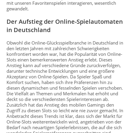
mit unseren Favoritenspielen interagieren, wesentlich
gewandelt.
Der Aufstieg der Online-Spielautomaten
in Deutschland
Obwohl die Online-Glücksspielbranche in Deutschland in
den letzten Jahren mit zahlreichen Schwierigkeiten
konfrontiert worden war, hat die Popularität von Online-
Slots einen bemerkenswerten Anstieg erlebt. Dieses
Anstieg kann auf verschiedene Gründe zurückverfolgen,
darunter technische Entwicklungen und eine größere
Akzeptanz von Online-Spielen. Da Spieler Spaß und
Komfort suchen, haben sich ihre Präferenzen hin zu
diesen dynamischen und fesselnden Spielen verschoben.
Die Vielfalt an Themen und Merkmalen hat erhöht und
deckt so die verschiedensten Spielerinteressen ab.
Zusätzlich hat das Anstieg des mobilen Gamings den
Zugriff zu diesen Slots so leicht wie nie zuvor gemacht. In
Anbetracht dieses Trends ist klar, dass sich der Markt für
Online-Slots weiterentwickeln wird, angetrieben von der
Bedarf nach neuartigen Spielerlebnissen, die auf die sich
wandelnden Spielerpräferenzen zugeschnitten sind.