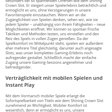
besonders bei so spannenden Offerten wie dem Shining
Crown Slot. Er steigert unser Spielerlebnis beträchtlich und
ermöglicht es uns, ohne Verzögerungen in unsere
Favoritenspiele einzutauchen. Wenn wir an die
Zugänglichkeit von Spielen denken, sehen wir, wie sie
jedem Spieler – unabhängig von ihrem Fähigkeiten – neue
Möglichkeiten eröffnet. Wir können so spontan frische
Taktiken und Methoden testen, uns einstellen und den
Reiz des Spiels in vollen Zügen genießen. Da der
Spielkomfort im Mittelpunkt steht, spielen wir außerdem
eher mehrere Titel gleichzeitig, darunter auch angesagte
Slots, was unser komplettes Gaming-Erlebnis noch
aufregender gestaltet. Schließlich macht der einfache
Zugang unsere Gaming-Sessions angenehmer und
befriedigender.
Verträglichkeit mit mobilen Spielen und
Instant Play
Mit dem Vormarsch mobiler Spiele erlangt die
Sofortspielbarkeit von Titeln wie dem Shining Crown Slot
zunehmend an Wichtigkeit. Mobiler Komfort ist
wesentlich, denn er ermöglicht es uns, unsere