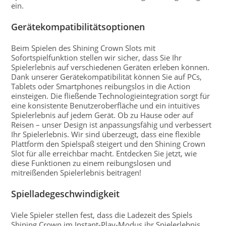
ein.
Gerätekompatibilitätsoptionen
Beim Spielen des Shining Crown Slots mit
Sofortspielfunktion stellen wir sicher, dass Sie Ihr
Spielerlebnis auf verschiedenen Geräten erleben können.
Dank unserer Gerätekompatibilität können Sie auf PCs,
Tablets oder Smartphones reibungslos in die Action
einsteigen. Die fließende Technologieintegration sorgt für
eine konsistente Benutzeroberfläche und ein intuitives
Spielerlebnis auf jedem Gerät. Ob zu Hause oder auf
Reisen – unser Design ist anpassungsfähig und verbessert
Ihr Spielerlebnis. Wir sind überzeugt, dass eine flexible
Plattform den Spielspaß steigert und den Shining Crown
Slot für alle erreichbar macht. Entdecken Sie jetzt, wie
diese Funktionen zu einem reibungslosen und
mitreißenden Spielerlebnis beitragen!
Spielladegeschwindigkeit
Viele Spieler stellen fest, dass die Ladezeit des Spiels
Shining Crown im Instant-Play-Modus ihr Spielerlebnis