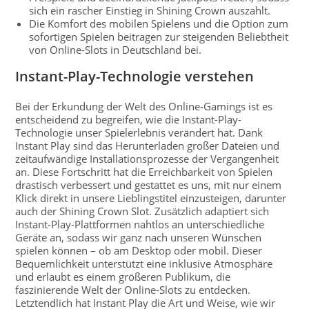
sich ein rascher Einstieg in Shining Crown auszahlt.
Die Komfort des mobilen Spielens und die Option zum
sofortigen Spielen beitragen zur steigenden Beliebtheit
von Online-Slots in Deutschland bei.
Instant-Play-Technologie verstehen
Bei der Erkundung der Welt des Online-Gamings ist es
entscheidend zu begreifen, wie die Instant-Play-
Technologie unser Spielerlebnis verändert hat. Dank
Instant Play sind das Herunterladen großer Dateien und
zeitaufwändige Installationsprozesse der Vergangenheit
an. Diese Fortschritt hat die Erreichbarkeit von Spielen
drastisch verbessert und gestattet es uns, mit nur einem
Klick direkt in unsere Lieblingstitel einzusteigen, darunter
auch der Shining Crown Slot. Zusätzlich adaptiert sich
Instant-Play-Plattformen nahtlos an unterschiedliche
Geräte an, sodass wir ganz nach unseren Wünschen
spielen können – ob am Desktop oder mobil. Dieser
Bequemlichkeit unterstützt eine inklusive Atmosphäre
und erlaubt es einem größeren Publikum, die
faszinierende Welt der Online-Slots zu entdecken.
Letztendlich hat Instant Play die Art und Weise, wie wir