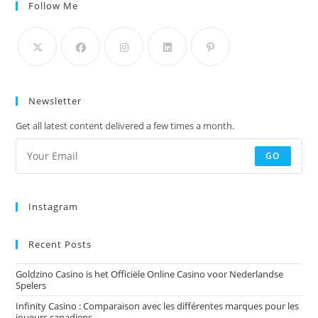
Follow Me
Newsletter
Get all latest content delivered a few times a month.
GO
Instagram
Recent Posts
Goldzino Casino is het Officiële Online Casino voor Nederlandse
Spelers
Infinity Casino : Comparaison avec les différentes marques pour les
joueurs canadiens