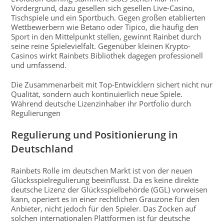
Vordergrund, dazu gesellen sich gesellen Live-Casino,
Tischspiele und ein Sportbuch. Gegen großen etablierten
Wettbewerbern wie Betano oder Tipico, die häufig den
Sport in den Mittelpunkt stellen, gewinnt Rainbet durch
seine reine Spielevielfalt. Gegenüber kleinen Krypto-
Casinos wirkt Rainbets Bibliothek dagegen professionell
und umfassend.
Die Zusammenarbeit mit Top-Entwicklern sichert nicht nur
Qualität, sondern auch kontinuierlich neue Spiele.
Während deutsche Lizenzinhaber ihr Portfolio durch
Regulierungen
Regulierung und Positionierung in
Deutschland
Rainbets Rolle im deutschen Markt ist von der neuen
Glücksspielregulierung beeinflusst. Da es keine direkte
deutsche Lizenz der Glücksspielbehörde (GGL) vorweisen
kann, operiert es in einer rechtlichen Grauzone für den
Anbieter, nicht jedoch für den Spieler. Das Zocken auf
solchen internationalen Plattformen ist für deutsche