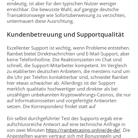
eindeutig, ist aber für den typischen Nutzer weniger
erreichbar. Die bewusste Wahl, auf gängige deutsche
Transaktionswege wie Sofortüberweisung zu verzichten,
untermauert diese Ausrichtung.
Kundenbetreuung und Supportqualität
Exzellenter Support ist wichtig, wenn Probleme entstehen.
Rainbet bietet Direktnachrichten und E-Mail-Support, aber
keine Telefonhotline. Die Reaktionszeiten im Chat sind
schnell, die Support-Mitarbeiter kompetent. Im Vergleich
zu etablierten deutschen Anbietern, die meistens rund um
die Uhr per Telefon kontaktierbar sind, schneidet Rainbet
hier etwas schwächer ab. Allerdings ist der Support
merklich qualitativ hochwertiger und direkter als bei
unzähligen unbekannten Kryptowährungs-Casinos, die nur
auf Informationsseiten und vorgefertigte Antworten
setzen. Die Korrespondenz findet statt auf
Ein selbst durchgeführter Test des Supports ergab eine
aufschlussreiche Antwort auf eine technische Anfrage in
von zwei Minuten
https://rainbetcasino.online/de-de/
. Die
Angestellten waren vertraut sich mit Bonusregeln und