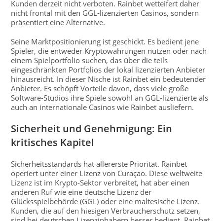
Kunden derzeit nicht verboten. Rainbet wetteifert daher
nicht frontal mit den GGL-lizenzierten Casinos, sondern
präsentiert eine Alternative.
Seine Marktpositionierung ist geschickt. Es bedient jene
Spieler, die entweder Kryptowährungen nutzen oder nach
einem Spielportfolio suchen, das über die teils
eingeschränkten Portfolios der lokal lizenzierten Anbieter
hinausreicht. In dieser Nische ist Rainbet ein bedeutender
Anbieter. Es schöpft Vorteile davon, dass viele große
Software-Studios ihre Spiele sowohl an GGL-lizenzierte als
auch an internationale Casinos wie Rainbet ausliefern.
Sicherheit und Genehmigung: Ein
kritisches Kapitel
Sicherheitsstandards hat allererste Priorität. Rainbet
operiert unter einer Lizenz von Curaçao. Diese weltweite
Lizenz ist im Krypto-Sektor verbreitet, hat aber einen
anderen Ruf wie eine deutsche Lizenz der
Glücksspielbehörde (GGL) oder eine maltesische Lizenz.
Kunden, die auf den hiesigen Verbraucherschutz setzen,
sind bei deutschen Lizenzinhabern besser bedient. Rainbet