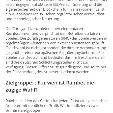
setzt hingegen auf aktuelle SSL-Verschlüsselung und die
eigene Sicherheit der Blockchain für Transaktionen. Es ist
ein Ausbalancieren zwischen regulatorischer Vertrautheit
und technologischer Neuerung.
Die Curaçao-Lizenz bietet einen elementaren
Rechtsrahmen und verpflichtet den Betreiber zu fairen
Spielen. Die Zufallsgeneratoren (RNG) der Spiele werden in
regelmäßigen Abständen von externen Instanzen geprüft.
Gleichwohl ist nicht vorhanden die direkte Verantwortung
gegenüber einer europäischen Regulierungsbehörde. Für
Spieler aus Deutschland bedeutet das: Im Beschwerdefall
sind die deutschen Schlichtungsstellen nicht zur
Verfügung. Dieser Differenz ist grundlegend und sollte bei
der Entscheidung des Anbieters bedacht werden.
Zielgruppe: : Für wen ist Rainbet die
zügige Wahl?
Rainbet ist kein das Casino für jeden. Es ist ein spezifischer
Anbieter mit deutlichem Profil. Wir identifizieren zwei
primäre Zielgruppen: