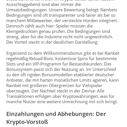
Ausschlaggebend sind aber immer die
Umsatzbedingungen. Unsere Bewertung belegt: Rainbets
Bedingungen sind oft transparenter und fairer als bei so
manchem Mitbewerber, der versteckte Hürden integriert.
Dennoch zählt auch hier: Spieler müssen die
Kleingedruckten genau prüfen. Die Bedingungen sind
streng, aber für die Industrie nicht nicht ungewöhnlich.
Der Vorteil steckt in der deutlichen Darstellung.
Ergänzend zu dem Willkommensbonus gibt es bei Rainbet
regelmäßig Reload-Boni, kostenlose Spins für bestimmte
Slots und ein VIP-Programm für Bestandskunden. Das
Bonussystem passt sich der Nutzung an. Im Unterschied
zu den oft rigiden Bonusmodellen etablierter deutscher
Anbieter, die mit harten monatlichen Limits agieren, kann
Rainbet mit größeren Obergrenzen für Vielspieler
überzeugen. Der Nachteil steckt in der Devise: Alle
Transaktionen erfolgen über Kryptowährungen, was für
manche Nutzer eine weitere Umrechnung mit sich bringt.
Einzahlungen und Abhebungen: Der
Krypto-Vorstoß