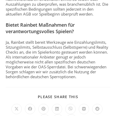
Auszahlungen zu überprüfen, was branchenüblich ist. Die
spezifischen Bedingungen sollten jederzeit in den
aktuellen AGB vor Spielbeginn überprüft werden.
Bietet Rainbet Maßnahmen für
verantwortungsvolles Spielen?
Ja, Rainbet stellt bereit Werkzeuge wie Einzahlungslimits,
Sitzungslimits, Selbstausschluss (Selbstsperre) und Reality
Checks an, die im Spielerkonto gesteuert werden können.
Als internationaler Anbieter genügt er jedoch
möglicherweise nicht allen spezifischen deutschen
Vorgaben wie der OAS-Sperrdatei. Bei schwerwiegenden
Sorgen schlagen wir wir zusätzlich die Nutzung der
behördlichen deutschen Sperroptionen.
PLEASE SHARE THIS