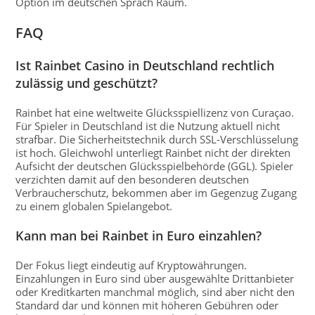
Option im deutschen Sprach Raum.
FAQ
Ist Rainbet Casino in Deutschland rechtlich
zulässig und geschützt?
Rainbet hat eine weltweite Glücksspiellizenz von Curaçao.
Für Spieler in Deutschland ist die Nutzung aktuell nicht
strafbar. Die Sicherheitstechnik durch SSL-Verschlüsselung
ist hoch. Gleichwohl unterliegt Rainbet nicht der direkten
Aufsicht der deutschen Glücksspielbehörde (GGL). Spieler
verzichten damit auf den besonderen deutschen
Verbraucherschutz, bekommen aber im Gegenzug Zugang
zu einem globalen Spielangebot.
Kann man bei Rainbet in Euro einzahlen?
Der Fokus liegt eindeutig auf Kryptowährungen.
Einzahlungen in Euro sind über ausgewählte Drittanbieter
oder Kreditkarten manchmal möglich, sind aber nicht den
Standard dar und können mit höheren Gebühren oder