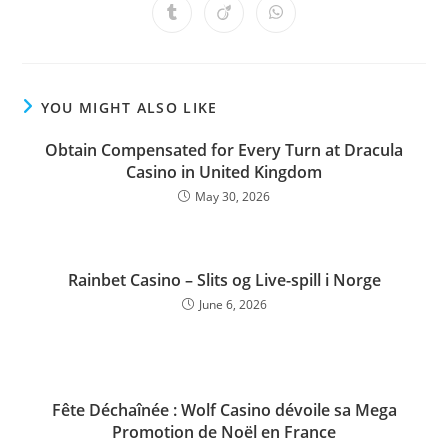
YOU MIGHT ALSO LIKE
Obtain Compensated for Every Turn at Dracula
Casino in United Kingdom
May 30, 2026
Rainbet Casino – Slits og Live-spill i Norge
June 6, 2026
Fête Déchaînée : Wolf Casino dévoile sa Mega
Promotion de Noël en France