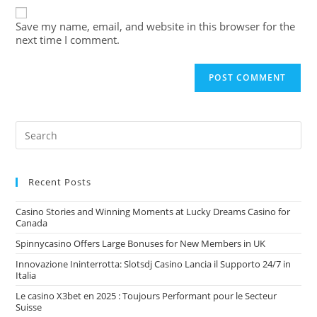
Save my name, email, and website in this browser for the
next time I comment.
Recent Posts
Casino Stories and Winning Moments at Lucky Dreams Casino for
Canada
Spinnycasino Offers Large Bonuses for New Members in UK
Innovazione Ininterrotta: Slotsdj Casino Lancia il Supporto 24/7 in
Italia
Le casino X3bet en 2025 : Toujours Performant pour le Secteur
Suisse