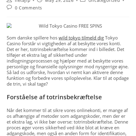
netajip
May 29, 2026
Uncategorized
0 Comments
Som danske spillere hos
wild tokyo tilmeld dig
Tokyo
Casino forstår vi vigtigheden af at beskytte vores konti.
Det er her, totrinsbekræftelse kommer ind i billedet. Det
tilføjer et ekstra lag af sikkerhed under
indlogningsprocessen og hjælper med at beskytte vores
personlige og finansielle oplysninger mod nysgerrige øjne.
Så lad os udforske, hvordan vi nemt kan aktivere denne
funktion og forbedre vores spiloplevelse. Klar til at opdage
de trin, vi skal tage?
Forståelse af totrinsbekræftelse
Når det kommer til at sikre vores onlinekonti, er mange af
os afhængige af metoder som adgangskoder, men der er
et ekstra lag, vi ikke bør overse: totrinsbekræftelse. Denne
proces øger vores sikkerhed ved ikke blot at kræve en
adgangskode, men også en anden form for identifikation,