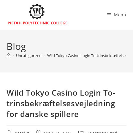
Menu
Blog
>
Uncategorized
>
Wild Tokyo Casino Login To-trinsbekræftelsesvejl
Wild Tokyo Casino Login To-
trinsbekræftelsesvejledning
for danske spillere