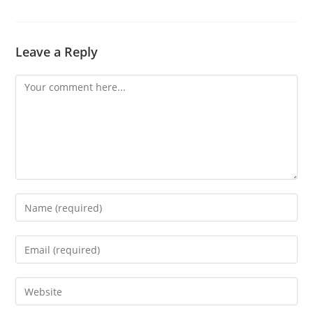
Leave a Reply