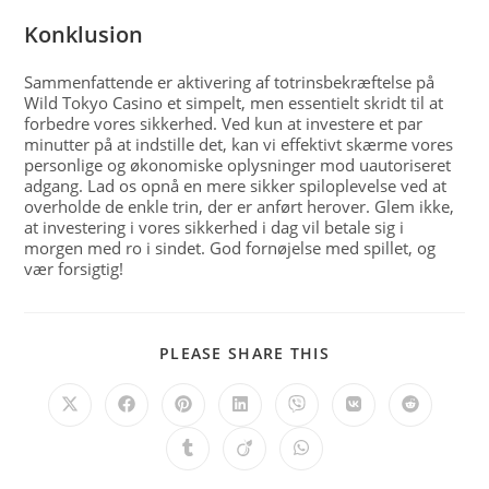
Konklusion
Sammenfattende er aktivering af totrinsbekræftelse på
Wild Tokyo Casino et simpelt, men essentielt skridt til at
forbedre vores sikkerhed. Ved kun at investere et par
minutter på at indstille det, kan vi effektivt skærme vores
personlige og økonomiske oplysninger mod uautoriseret
adgang. Lad os opnå en mere sikker spiloplevelse ved at
overholde de enkle trin, der er anført herover. Glem ikke,
at investering i vores sikkerhed i dag vil betale sig i
morgen med ro i sindet. God fornøjelse med spillet, og
vær forsigtig!
PLEASE SHARE THIS