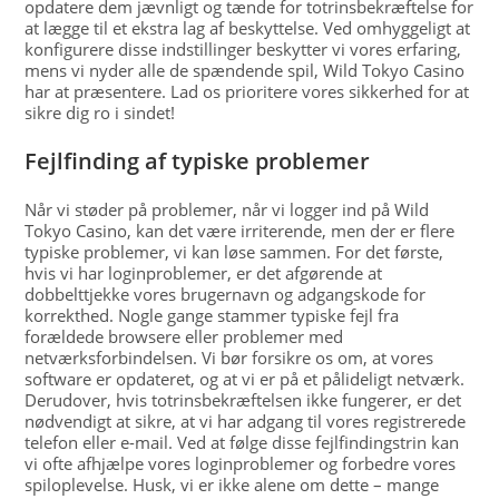
opdatere dem jævnligt og tænde for totrinsbekræftelse for
at lægge til et ekstra lag af beskyttelse. Ved omhyggeligt at
konfigurere disse indstillinger beskytter vi vores erfaring,
mens vi nyder alle de spændende spil, Wild Tokyo Casino
har at præsentere. Lad os prioritere vores sikkerhed for at
sikre dig ro i sindet!
Fejlfinding af typiske problemer
Når vi støder på problemer, når vi logger ind på Wild
Tokyo Casino, kan det være irriterende, men der er flere
typiske problemer, vi kan løse sammen. For det første,
hvis vi har loginproblemer, er det afgørende at
dobbelttjekke vores brugernavn og adgangskode for
korrekthed. Nogle gange stammer typiske fejl fra
forældede browsere eller problemer med
netværksforbindelsen. Vi bør forsikre os om, at vores
software er opdateret, og at vi er på et pålideligt netværk.
Derudover, hvis totrinsbekræftelsen ikke fungerer, er det
nødvendigt at sikre, at vi har adgang til vores registrerede
telefon eller e-mail. Ved at følge disse fejlfindingstrin kan
vi ofte afhjælpe vores loginproblemer og forbedre vores
spiloplevelse. Husk, vi er ikke alene om dette – mange