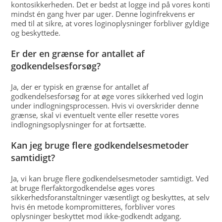
kontosikkerheden. Det er bedst at logge ind på vores konti
mindst én gang hver par uger. Denne loginfrekvens er
med til at sikre, at vores loginoplysninger forbliver gyldige
og beskyttede.
Er der en grænse for antallet af
godkendelsesforsøg?
Ja, der er typisk en grænse for antallet af
godkendelsesforsøg for at øge vores sikkerhed ved login
under indlogningsprocessen. Hvis vi overskrider denne
grænse, skal vi eventuelt vente eller resette vores
indlogningsoplysninger for at fortsætte.
Kan jeg bruge flere godkendelsesmetoder
samtidigt?
Ja, vi kan bruge flere godkendelsesmetoder samtidigt. Ved
at bruge flerfaktorgodkendelse øges vores
sikkerhedsforanstaltninger væsentligt og beskyttes, at selv
hvis én metode kompromitteres, forbliver vores
oplysninger beskyttet mod ikke-godkendt adgang.