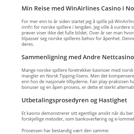
Min Reise med WinAirlines Casino i N
For mer enn to år siden startet jeg å spille på WinAirl
innfri for norske spillere i lengden. Jeg ville å vurdere 
prøver viser ikke det fulle bildet. Over år ser man hv
tilpasser seg norske spilleres behov for åpenhet. Den
deres.
Sammenligning med Andre Nettcasino
Mange norske spillere foretrekker kasinoer med norsk
mangler en Norsk Tipping-lisens. Men det kompenserer 
enn hos de nasjonale tilbyderne. Fair play-praksisen har
bonuser og en åpen prosess, er dette et sterkt alternat
Utbetalingsprosedyren og Hastighet
Et kasino demonstrerer sitt egentlige ansikt når du be
forskjellige metoder, som bankoverføring og e-lomme
Prosessen har bestandig vært den samme: