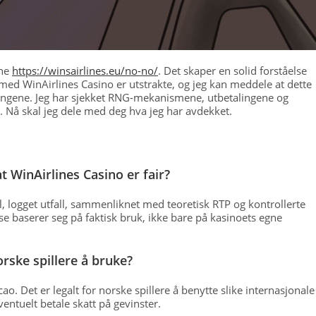
ene
https://winsairlines.eu/no-no/
. Det skaper en solid forståelse
k med WinAirlines Casino er utstrakte, og jeg kan meddele at dette
ngene. Jeg har sjekket RNG-mekanismene, utbetalingene og
. Nå skal jeg dele med deg hva jeg har avdekket.
t WinAirlines Casino er fair?
ll, logget utfall, sammenliknet med teoretisk RTP og kontrollerte
e baserer seg på faktisk bruk, ikke bare på kasinoets egne
norske spillere å bruke?
ao. Det er legalt for norske spillere å benytte slike internasjonale
entuelt betale skatt på gevinster.