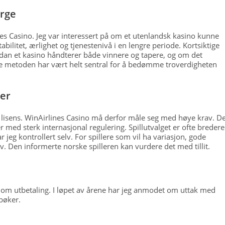
orge
ines Casino. Jeg var interessert på om et utenlandsk kasino kunne
stabilitet, ærlighet og tjenestenivå i en lengre periode. Kortsiktige
ordan et kasino håndterer både vinnere og tapere, og om det
ne metoden har vært helt sentral for å bedømme troverdigheten
er
 lisens. WinAirlines Casino må derfor måle seg med høye krav. De
med sterk internasjonal regulering. Spillutvalget er ofte bredere
 jeg kontrollert selv. For spillere som vil ha variasjon, gode
iv. Den informerte norske spilleren kan vurdere det med tillit.
r om utbetaling. I løpet av årene har jeg anmodet om uttak med
bøker.