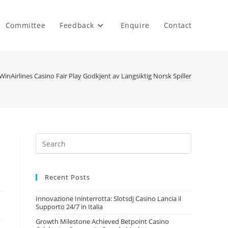
Committee
Feedback
Enquire
Contact
WinAirlines Casino Fair Play Godkjent av Langsiktig Norsk Spiller
Recent Posts
Innovazione Ininterrotta: Slotsdj Casino Lancia il
Supporto 24/7 in Italia
Growth Milestone Achieved Betpoint Casino