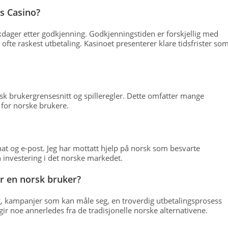
es Casino?
kdager etter godkjenning. Godkjenningstiden er forskjellig med
te raskest utbetaling. Kasinoet presenterer klare tidsfrister so
orsk brukergrensesnitt og spilleregler. Dette omfatter mange
 for norske brukere.
hat og e-post. Jeg har mottatt hjelp på norsk som besvarte
 investering i det norske markedet.
r en norsk bruker?
alg, kampanjer som kan måle seg, en troverdig utbetalingsprosess
gir noe annerledes fra de tradisjonelle norske alternativene.