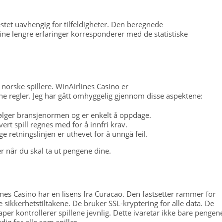
estet uavhengig for tilfeldigheter. Den beregnede
 Mine lengre erfaringer korresponderer med de statistiske
rske spillere. WinAirlines Casino er
ne regler. Jeg har gått omhyggelig gjennom disse aspektene:
lger bransjenormen og er enkelt å oppdage.
ert spill regnes med for å innfri krav.
 retningslinjen er uthevet for å unngå feil.
 når du skal ta ut pengene dine.
lines Casino har en lisens fra Curacao. Den fastsetter rammer for
 sikkerhetstiltakene. De bruker SSL-kryptering for alle data. De
aper kontrollerer spillene jevnlig. Dette ivaretar ikke bare pengen