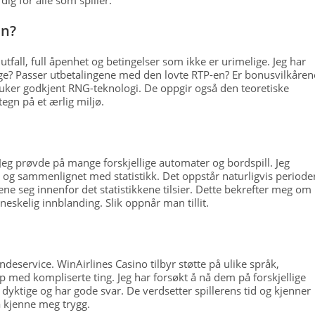
ig for alle som spiller.
en?
utfall, full åpenhet og betingelser som ikke er urimelige. Jeg har
feldige? Passer utbetalingene med den lovte RTP-en? Er bonusvilkåren
bruker godkjent RNG-teknologi. De oppgir også den teoretiske
tegn på et ærlig miljø.
Jeg prøvde på mange forskjellige automater og bordspill. Jeg
 og sammenlignet med statistikk. Det oppstår naturligvis periode
ne seg innenfor det statistikkene tilsier. Dette bekrefter meg om
eskelig innblanding. Slik oppnår man tillit.
deservice. WinAirlines Casino tilbyr støtte på ulike språk,
elp med kompliserte ting. Jeg har forsøkt å nå dem på forskjellige
r dyktige og har gode svar. De verdsetter spillerens tid og kjenner
å kjenne meg trygg.