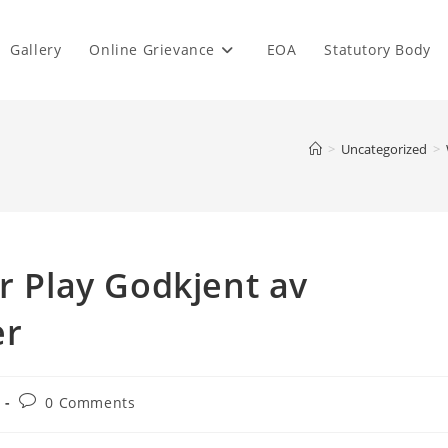
Gallery
Online Grievance
EOA
Statutory Body
>
Uncategorized
>
ir Play Godkjent av
er
0 Comments