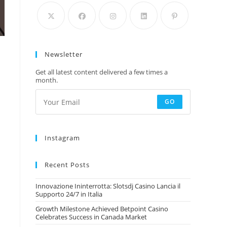
Newsletter
Get all latest content delivered a few times a
month.
GO
Instagram
Recent Posts
Innovazione Ininterrotta: Slotsdj Casino Lancia il
Supporto 24/7 in Italia
Growth Milestone Achieved Betpoint Casino
Celebrates Success in Canada Market