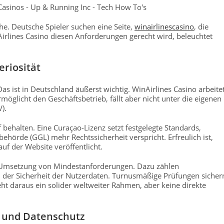
e. Deutsche Spieler suchen eine Seite,
winairlinescasino
, die
inAirlines Casino diesen Anforderungen gerecht wird, beleuchtet
eriosität
 Das ist in Deutschland äußerst wichtig. WinAirlines Casino arbeite
möglicht den Geschäftsbetrieb, fällt aber nicht unter die eigenen
).
behalten. Eine Curaçao-Lizenz setzt festgelegte Standards,
ehörde (GGL) mehr Rechtssicherheit verspricht. Erfreulich ist,
uf der Website veröffentlicht.
 Umsetzung von Mindestanforderungen. Dazu zählen
d der Sicherheit der Nutzerdaten. Turnusmäßige Prüfungen sicher
teht daraus ein solider weltweiter Rahmen, aber keine direkte
g und Datenschutz