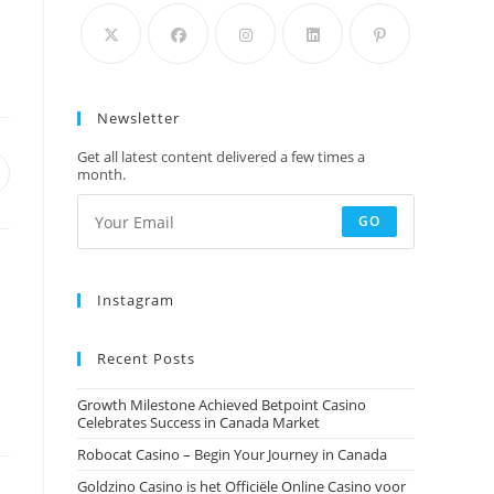
Newsletter
Get all latest content delivered a few times a
month.
GO
Instagram
Recent Posts
Growth Milestone Achieved Betpoint Casino
Celebrates Success in Canada Market
Robocat Casino – Begin Your Journey in Canada
Goldzino Casino is het Officiële Online Casino voor