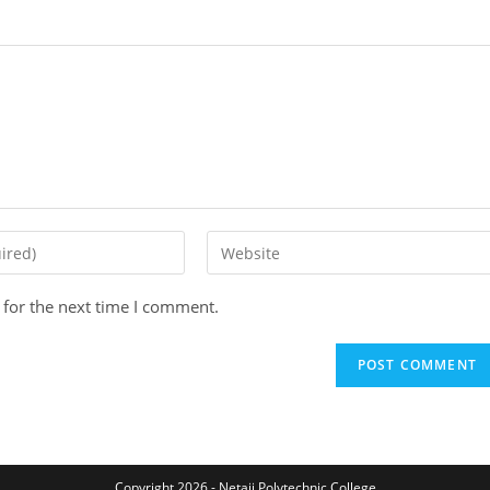
 for the next time I comment.
Copyright 2026 - Netaji Polytechnic College