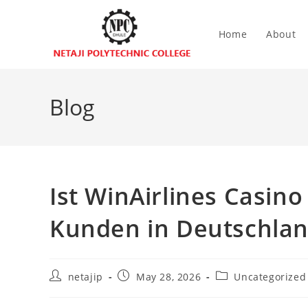
Home
About
Blog
Ist WinAirlines Casino
Kunden in Deutschla
netajip
May 28, 2026
Uncategorized