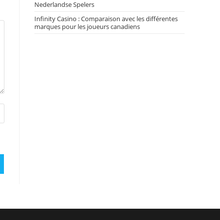
Nederlandse Spelers
Infinity Casino : Comparaison avec les différentes
marques pour les joueurs canadiens