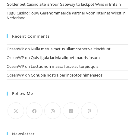
Goldenbet Casino site is Your Gateway to Jackpot Wins in Britain
Fugu Casino: Jouw Gerenommeerde Partner voor Internet Winst in
Nederland
Recent Comments
OceanWP
on
Nulla metus metus ullamcorper vel tincidunt
OceanWP
on
Quis ligula lacinia aliquet mauris ipsum
OceanWP
on
Luctus non massa fusce ac turpis quis
OceanWP
on
Conubia nostra per inceptos himenaeos
Follow Me
Newsletter