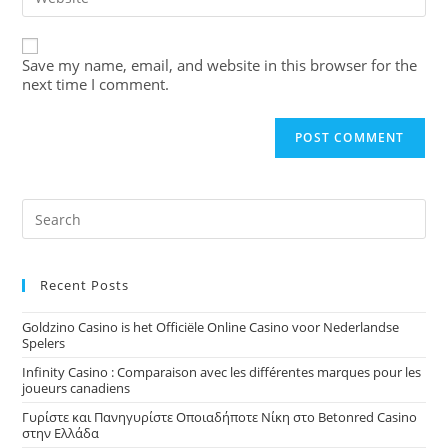
Save my name, email, and website in this browser for the
next time I comment.
Recent Posts
Goldzino Casino is het Officiële Online Casino voor Nederlandse
Spelers
Infinity Casino : Comparaison avec les différentes marques pour les
joueurs canadiens
Γυρίστε και Πανηγυρίστε Οποιαδήποτε Νίκη στο Betonred Casino
στην Ελλάδα