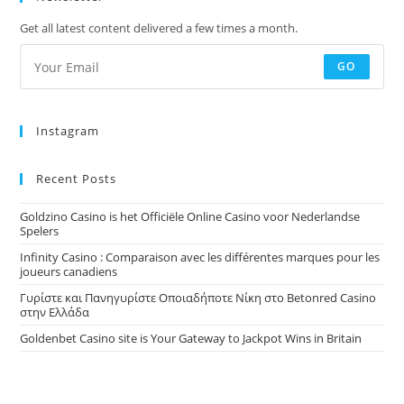
Get all latest content delivered a few times a month.
GO
Instagram
Recent Posts
Goldzino Casino is het Officiële Online Casino voor Nederlandse
Spelers
Infinity Casino : Comparaison avec les différentes marques pour les
joueurs canadiens
Γυρίστε και Πανηγυρίστε Οποιαδήποτε Νίκη στο Betonred Casino
στην Ελλάδα
Goldenbet Casino site is Your Gateway to Jackpot Wins in Britain