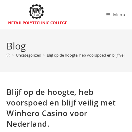
Menu
Blog
>
Uncategorized
>
Blijf op de hoogte, heb voorspoed en blijf veili
Blijf op de hoogte, heb
voorspoed en blijf veilig met
Winhero Casino voor
Nederland.