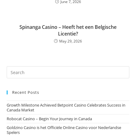
June 7, 2026
Spinanga Casino – Heeft het een Belgische
Licentie?
May 29, 2026
Recent Posts
Growth Milestone Achieved Betpoint Casino Celebrates Success in
Canada Market
Robocat Casino – Begin Your Journey in Canada
Goldzino Casino is het Officiële Online Casino voor Nederlandse
Spelers