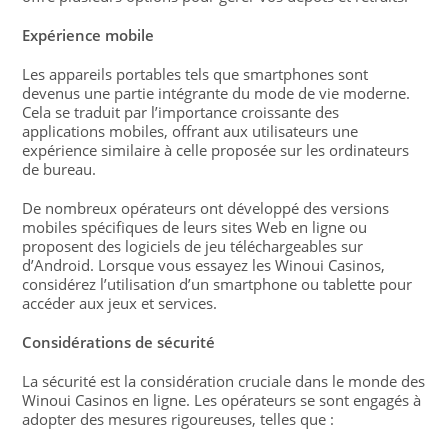
Expérience mobile
Les appareils portables tels que smartphones sont
devenus une partie intégrante du mode de vie moderne.
Cela se traduit par l’importance croissante des
applications mobiles, offrant aux utilisateurs une
expérience similaire à celle proposée sur les ordinateurs
de bureau.
De nombreux opérateurs ont développé des versions
mobiles spécifiques de leurs sites Web en ligne ou
proposent des logiciels de jeu téléchargeables sur
d’Android. Lorsque vous essayez les Winoui Casinos,
considérez l’utilisation d’un smartphone ou tablette pour
accéder aux jeux et services.
Considérations de sécurité
La sécurité est la considération cruciale dans le monde des
Winoui Casinos en ligne. Les opérateurs se sont engagés à
adopter des mesures rigoureuses, telles que :