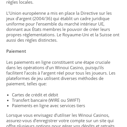
règles locales.
L’Union européenne a mis en place la Directive sur les
jeux d’argent (2004/36) qui établit un cadre juridique
uniforme pour l’ensemble du marché intérieur UE,
donnant aux États membres le pouvoir de créer leurs
propres réglementations. Le Royaume-Uni et la Suisse ont
aussi des règles distinctes.
Paiement
Les paiements en ligne constituent une étape cruciale
dans les opérations d’un Winoui Casino, puisqu’ils
facilitent l’accès à l’argent réel pour tous les joueurs. Les
plateformes de jeu utilisent diverses méthodes de
paiement, telles que:
Cartes de crédit et débit
Transfert bancaire (WIRE ou SWIFT)
Paiements en ligne avec services tiers
Lorsque vous envisagez d’utiliser les Winoui Casinos,
assurez-vous d’enregistrer votre compte sur un site qui
offre plusieurs options pour gérer vos dépôts et retraits.