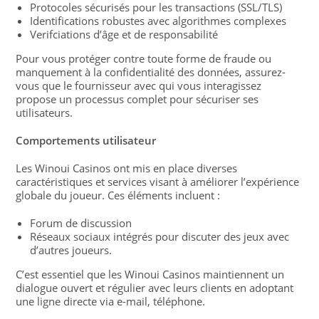
Protocoles sécurisés pour les transactions (SSL/TLS)
Identifications robustes avec algorithmes complexes
Verifciations d’âge et de responsabilité
Pour vous protéger contre toute forme de fraude ou
manquement à la confidentialité des données, assurez-
vous que le fournisseur avec qui vous interagissez
propose un processus complet pour sécuriser ses
utilisateurs.
Comportements utilisateur
Les Winoui Casinos ont mis en place diverses
caractéristiques et services visant à améliorer l’expérience
globale du joueur. Ces éléments incluent :
Forum de discussion
Réseaux sociaux intégrés pour discuter des jeux avec
d’autres joueurs.
C’est essentiel que les Winoui Casinos maintiennent un
dialogue ouvert et régulier avec leurs clients en adoptant
une ligne directe via e-mail, téléphone.