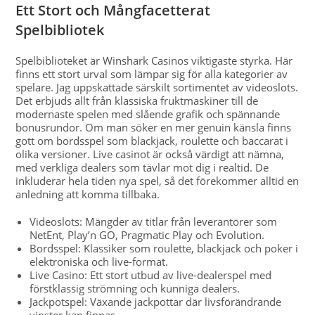
Ett Stort och Mångfacetterat
Spelbibliotek
Spelbiblioteket är Winshark Casinos viktigaste styrka. Här
finns ett stort urval som lämpar sig för alla kategorier av
spelare. Jag uppskattade särskilt sortimentet av videoslots.
Det erbjuds allt från klassiska fruktmaskiner till de
modernaste spelen med slående grafik och spännande
bonusrundor. Om man söker en mer genuin känsla finns
gott om bordsspel som blackjack, roulette och baccarat i
olika versioner. Live casinot är också värdigt att nämna,
med verkliga dealers som tävlar mot dig i realtid. De
inkluderar hela tiden nya spel, så det förekommer alltid en
anledning att komma tillbaka.
Videoslots: Mängder av titlar från leverantörer som
NetEnt, Play’n GO, Pragmatic Play och Evolution.
Bordsspel: Klassiker som roulette, blackjack och poker i
elektroniska och live-format.
Live Casino: Ett stort utbud av live-dealerspel med
förstklassig strömning och kunniga dealers.
Jackpotspel: Växande jackpottar där livsförändrande
vinster kan finnas.