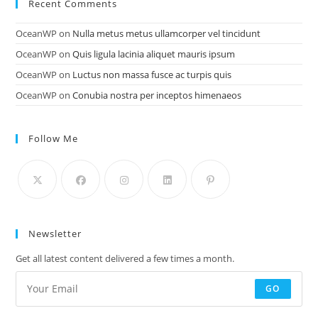
Recent Comments
OceanWP
on
Nulla metus metus ullamcorper vel tincidunt
OceanWP
on
Quis ligula lacinia aliquet mauris ipsum
OceanWP
on
Luctus non massa fusce ac turpis quis
OceanWP
on
Conubia nostra per inceptos himenaeos
Follow Me
Newsletter
Get all latest content delivered a few times a month.
GO