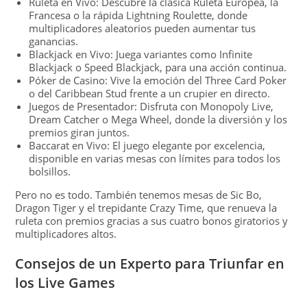
Ruleta en Vivo: Descubre la clásica Ruleta Europea, la
Francesa o la rápida Lightning Roulette, donde
multiplicadores aleatorios pueden aumentar tus
ganancias.
Blackjack en Vivo: Juega variantes como Infinite
Blackjack o Speed Blackjack, para una acción continua.
Póker de Casino: Vive la emoción del Three Card Poker
o del Caribbean Stud frente a un crupier en directo.
Juegos de Presentador: Disfruta con Monopoly Live,
Dream Catcher o Mega Wheel, donde la diversión y los
premios giran juntos.
Baccarat en Vivo: El juego elegante por excelencia,
disponible en varias mesas con límites para todos los
bolsillos.
Pero no es todo. También tenemos mesas de Sic Bo,
Dragon Tiger y el trepidante Crazy Time, que renueva la
ruleta con premios gracias a sus cuatro bonos giratorios y
multiplicadores altos.
Consejos de un Experto para Triunfar en
los Live Games