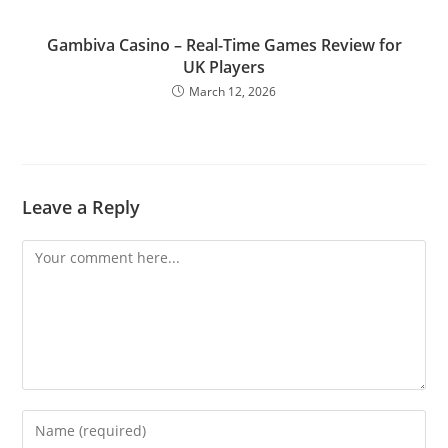
Gambiva Casino – Real-Time Games Review for
UK Players
March 12, 2026
Leave a Reply