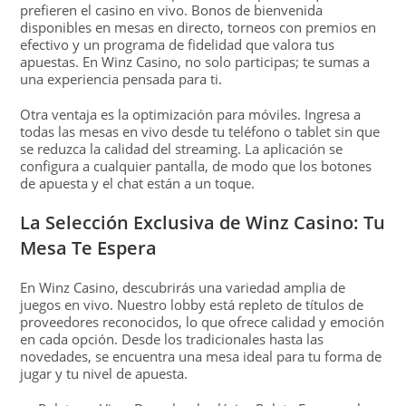
prefieren el casino en vivo. Bonos de bienvenida
disponibles en mesas en directo, torneos con premios en
efectivo y un programa de fidelidad que valora tus
apuestas. En Winz Casino, no solo participas; te sumas a
una experiencia pensada para ti.
Otra ventaja es la optimización para móviles. Ingresa a
todas las mesas en vivo desde tu teléfono o tablet sin que
se reduzca la calidad del streaming. La aplicación se
configura a cualquier pantalla, de modo que los botones
de apuesta y el chat están a un toque.
La Selección Exclusiva de Winz Casino: Tu
Mesa Te Espera
En Winz Casino, descubrirás una variedad amplia de
juegos en vivo. Nuestro lobby está repleto de títulos de
proveedores reconocidos, lo que ofrece calidad y emoción
en cada opción. Desde los tradicionales hasta las
novedades, se encuentra una mesa ideal para tu forma de
jugar y tu nivel de apuesta.