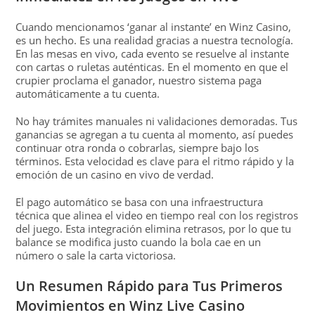
Cuando mencionamos ‘ganar al instante’ en Winz Casino,
es un hecho. Es una realidad gracias a nuestra tecnología.
En las mesas en vivo, cada evento se resuelve al instante
con cartas o ruletas auténticas. En el momento en que el
crupier proclama el ganador, nuestro sistema paga
automáticamente a tu cuenta.
No hay trámites manuales ni validaciones demoradas. Tus
ganancias se agregan a tu cuenta al momento, así puedes
continuar otra ronda o cobrarlas, siempre bajo los
términos. Esta velocidad es clave para el ritmo rápido y la
emoción de un casino en vivo de verdad.
El pago automático se basa con una infraestructura
técnica que alinea el video en tiempo real con los registros
del juego. Esta integración elimina retrasos, por lo que tu
balance se modifica justo cuando la bola cae en un
número o sale la carta victoriosa.
Un Resumen Rápido para Tus Primeros
Movimientos en Winz Live Casino