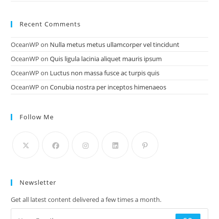
Recent Comments
OceanWP
on
Nulla metus metus ullamcorper vel tincidunt
OceanWP
on
Quis ligula lacinia aliquet mauris ipsum
OceanWP
on
Luctus non massa fusce ac turpis quis
OceanWP
on
Conubia nostra per inceptos himenaeos
Follow Me
Newsletter
Get all latest content delivered a few times a month.