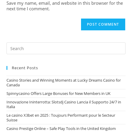
Save my name, email, and website in this browser for the
next time I comment.
Recent Posts
Casino Stories and Winning Moments at Lucky Dreams Casino for
Canada
Spinnycasino Offers Large Bonuses for New Members in UK
Innovazione Ininterrotta: Slotsdj Casino Lancia il Supporto 24/7 in
Italia
Le casino X3bet en 2025 : Toujours Performant pour le Secteur
Suisse
Casino Prestige Online – Safe Play Tools in the United Kingdom