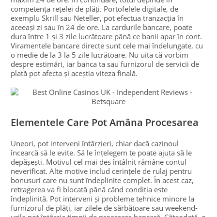
competența rețelei de plăți. Portofelele digitale, de
exemplu Skrill sau Neteller, pot efectua tranzacția în
aceeași zi sau în 24 de ore. La cardurile bancare, poate
dura între 1 și 3 zile lucrătoare până ce banii apar în cont.
Viramentele bancare directe sunt cele mai îndelungate, cu
o medie de la 3 la 5 zile lucrătoare. Nu uita că vorbim
despre estimări, iar banca ta sau furnizorul de servicii de
plată pot afecta și aceștia viteza finală.
Elementele Care Pot Amâna Procesarea
Uneori, pot interveni întârzieri, chiar dacă cazinoul
încearcă să le evite. Să le înțelegem te poate ajuta să le
depășești. Motivul cel mai des întâlnit rămâne contul
neverificat. Alte motive includ cerințele de rulaj pentru
bonusuri care nu sunt îndeplinite complet. În acest caz,
retragerea va fi blocată până când condiția este
îndeplinită. Pot interveni și probleme tehnice minore la
furnizorul de plăți, iar zilele de sărbătoare sau weekend-