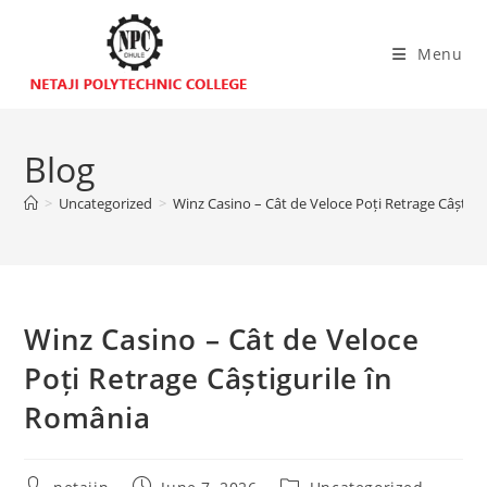
Menu
Blog
>
Uncategorized
>
Winz Casino – Cât de Veloce Poți Retrage Câștigu
Winz Casino – Cât de Veloce
Poți Retrage Câștigurile în
România