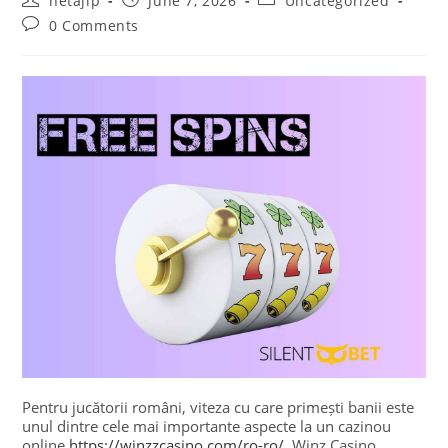
netajip
June 7, 2026
Uncategorized
0 Comments
Pentru jucătorii români, viteza cu care primești banii este
unul dintre cele mai importante aspecte la un cazinou
online
https://winzzcasino.com/ro-ro/
. Winz Casino