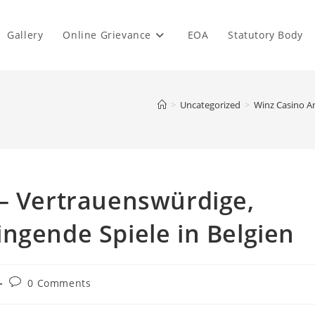
Gallery
Online Grievance
EOA
Statutory Body
>
Uncategorized
>
Winz Casino An
 – Vertrauenswürdige,
ngende Spiele in Belgien
0 Comments