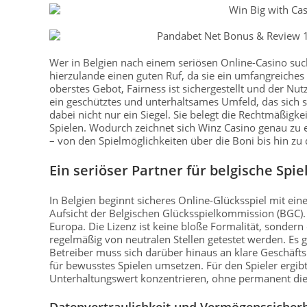
Wer in Belgien nach einem seriösen Online-Casino such
hierzulande einen guten Ruf, da sie ein umfangreiches S
oberstes Gebot, Fairness ist sichergestellt und der Nut
ein geschütztes und unterhaltsames Umfeld, das sich st
dabei nicht nur ein Siegel. Sie belegt die Rechtmäßigk
Spielen. Wodurch zeichnet sich Winz Casino genau zu e
– von den Spielmöglichkeiten über die Boni bis hin z
Ein seriöser Partner für belgische Spie
In Belgien beginnt sicheres Online-Glücksspiel mit eine
Aufsicht der Belgischen Glücksspielkommission (BGC).
Europa. Die Lizenz ist keine bloße Formalität, sondern 
regelmäßig von neutralen Stellen getestet werden. Es g
Betreiber muss sich darüber hinaus an klare Geschäfts
für bewusstes Spielen umsetzen. Für den Spieler ergibt
Unterhaltungswert konzentrieren, ohne permanent die 