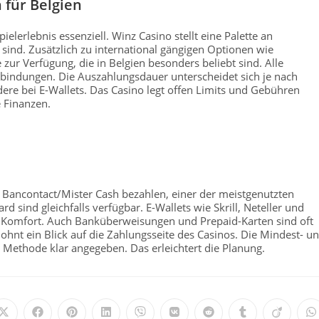
 für Belgien
pielerlebnis essenziell. Winz Casino stellt eine Palette an
sind. Zusätzlich zu international gängigen Optionen wie
 zur Verfügung, die in Belgien besonders beliebt sind. Alle
bindungen. Die Auszahlungsdauer unterscheidet sich je nach
ere bei E-Wallets. Das Casino legt offen Limits und Gebühren
e Finanzen.
t Bancontact/Mister Cash bezahlen, einer der meistgenutzten
 sind gleichfalls verfügbar. E-Wallets wie Skrill, Neteller und
d Komfort. Auch Banküberweisungen und Prepaid-Karten sind oft
lohnt ein Blick auf die Zahlungsseite des Casinos. Die Mindest- u
 Methode klar angegeben. Das erleichtert die Planung.