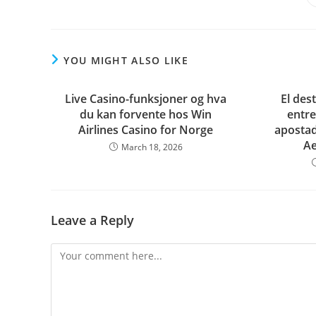
YOU MIGHT ALSO LIKE
Live Casino-funksjoner og hva
El des
du kan forvente hos Win
entre
Airlines Casino for Norge
apostad
Ae
March 18, 2026
Leave a Reply