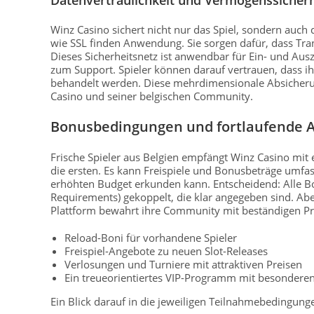
Datenvertraulichkeit und Vermögenssicherh
Winz Casino sichert nicht nur das Spiel, sondern auc
wie SSL finden Anwendung. Sie sorgen dafür, dass Tra
Dieses Sicherheitsnetz ist anwendbar für Ein- und A
zum Support. Spieler können darauf vertrauen, dass ih
behandelt werden. Diese mehrdimensionale Absicherun
Casino und seiner belgischen Community.
Bonusbedingungen und fortlaufende 
Frische Spieler aus Belgien empfängt Winz Casino mit 
die ersten. Es kann Freispiele und Bonusbeträge umfa
erhöhten Budget erkunden kann. Entscheidend: Alle B
Requirements) gekoppelt, die klar angegeben sind. Ab
Plattform bewahrt ihre Community mit beständigen P
Reload-Boni für vorhandene Spieler
Freispiel-Angebote zu neuen Slot-Releases
Verlosungen und Turniere mit attraktiven Preisen
Ein treueorientiertes VIP-Programm mit besonderen
Ein Blick darauf in die jeweiligen Teilnahmebedingunge