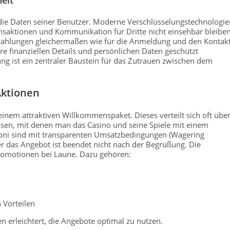
eit
h die Daten seiner Benutzer. Moderne Verschlüsselungstechnologie
nsaktionen und Kommunikation für Dritte nicht einsehbar bleiben
uszahlungen gleichermaßen wie für die Anmeldung und den Kontak
re finanziellen Details und persönlichen Daten geschützt
g ist ein zentraler Baustein für das Zutrauen zwischen dem
Aktionen
einem attraktiven Willkommenspaket. Dieses verteilt sich oft übe
ssen, mit denen man das Casino und seine Spiele mit einem
oni sind mit transparenten Umsatzbedingungen (Wagering
er das Angebot ist beendet nicht nach der Begrüßung. Die
romotionen bei Laune. Dazu gehören:
 Vorteilen
n erleichtert, die Angebote optimal zu nutzen.