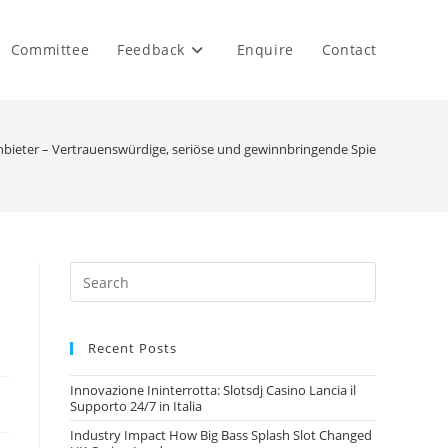
Committee
Feedback
Enquire
Contact
bieter – Vertrauenswürdige, seriöse und gewinnbringende Spiele in Belgien
Recent Posts
Innovazione Ininterrotta: Slotsdj Casino Lancia il
Supporto 24/7 in Italia
Industry Impact How Big Bass Splash Slot Changed