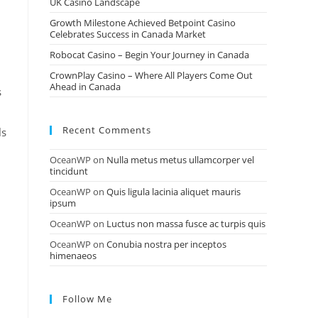
UK Casino Landscape
Growth Milestone Achieved Betpoint Casino
Celebrates Success in Canada Market
Robocat Casino – Begin Your Journey in Canada
CrownPlay Casino – Where All Players Come Out
Ahead in Canada
s
Recent Comments
ls
OceanWP
on
Nulla metus metus ullamcorper vel
tincidunt
OceanWP
on
Quis ligula lacinia aliquet mauris
ipsum
OceanWP
on
Luctus non massa fusce ac turpis quis
OceanWP
on
Conubia nostra per inceptos
himenaeos
Follow Me