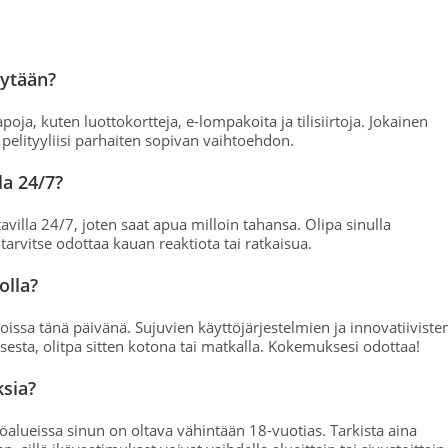
ytään?
oja, kuten luottokortteja, e-lompakoita ja tilisiirtoja. Jokainen
a pelityyliisi parhaiten sopivan vaihtoehdon.
la 24/7?
avilla 24/7, joten saat apua milloin tahansa. Olipa sinulla
 tarvitse odottaa kauan reaktiota tai ratkaisua.
olla?
inoissa tänä päivänä. Sujuvien käyttöjärjestelmien ja innovatiiviste
esta, olitpa sitten kotona tai matkalla. Kokemuksesi odottaa!
ksia?
ttöalueissa sinun on oltava vähintään 18-vuotias. Tarkista aina