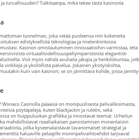
ja turvallisuuden? Tutkitaanpa, mikä tekee tästä kasinosta
la
tumattoman tunnelman, joka vetää puoleensa niin kokeneita
koituksen edistyksellistä teknologiaa ja mielenkiintoisia
emustasi. Kasinon omistautuminen innovaatioihin varmistaa, että
ersiivisistä virtuaalitodellisuuspeliympäristöistä elegantisti
ailumieltä. Voit myös nähdä avuliaita jakajia ja henkilökuntaa, jot
vinkkejä ja yksilöllistä palvelua. Jokainen yksityiskohta,
ä muutakin kuin vain kasinon; se on jännittävä kohde, jossa jännity
le
? Wonaco Casinolla pääasia on monipuolisesta pelivalikoimasta,
nteisiä pöytäpelejä, kuten blackjackin ja ruletin, sekä
issa on huippuluokan grafiikka ja innostavat teemat. Urheilun
jotka mahdollistavat reaaliaikaisen panostamisen monenlaisiin
riaatioita, jotka kyseenalaistavat tavanomaiset strategiat ja
ementtiä haluaville pelaajille moninpelivaihtoehdot tarjoavat