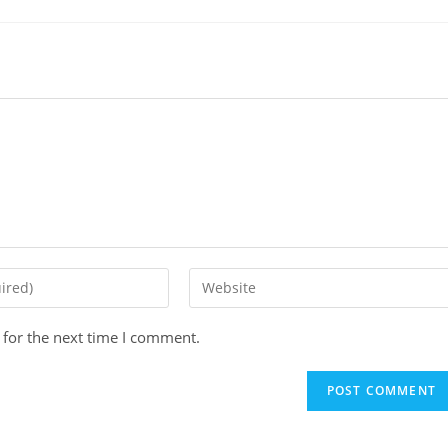
 for the next time I comment.