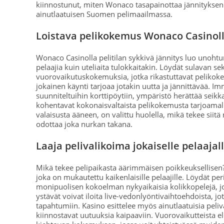
kiinnostunut, miten Wonaco tasapainottaa jännityksen 
ainutlaatuisen Suomen pelimaailmassa.
Loistava pelikokemus Wonaco Casinol
Wonaco Casinolla pelitilan sykkivä jännitys luo unoh
pelaajia kuin uteliaita tulokkaitakin. Löydät sulavan se
vuorovaikutuskokemuksia, jotka rikastuttavat pelikok
jokainen käynti tarjoaa jotakin uutta ja jännittävää. Imm
suunniteltuihin korttipöytiin, ympäristö herättää seikk
kohentavat kokonaisvaltaista pelikokemusta tarjoamalla 
valaisusta ääneen, on valittu huolella, mikä tekee siit
odottaa joka nurkan takana.
Laaja pelivalikoima jokaiselle pelaajal
Mikä tekee pelipaikasta äärimmäisen poikkeuksellisen
joka on mukautettu kaikenlaisille pelaajille. Löydät peri
monipuolisen kokoelman nykyaikaisia kolikkopelejä, jo
ystävät voivat iloita live-vedonlyöntivaihtoehdoista, 
tapahtumiin. Kasino esittelee myös ainutlaatuisia peliva
kiinnostavat uutuuksia kaipaaviin. Vuorovaikutteista el