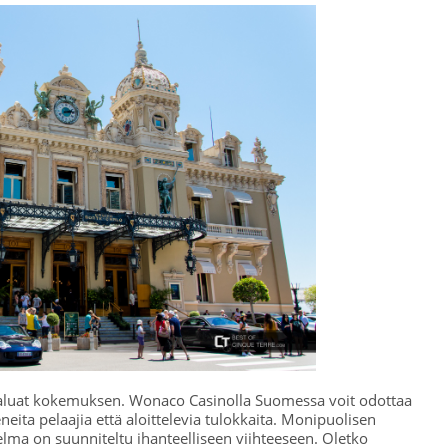
haluat kokemuksen. Wonaco Casinolla Suomessa voit odottaa
eneita pelaajia että aloittelevia tulokkaita. Monipuolisen
lma on suunniteltu ihanteelliseen viihteeseen. Oletko