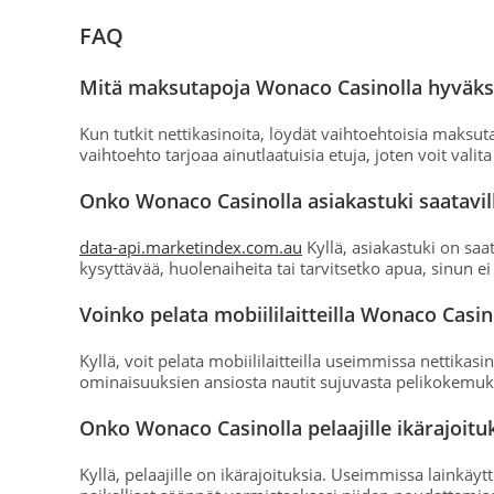
FAQ
Mitä maksutapoja Wonaco Casinolla hyväks
Kun tutkit nettikasinoita, löydät vaihtoehtoisia maksutap
vaihtoehto tarjoaa ainutlaatuisia etuja, joten voit valit
Onko Wonaco Casinolla asiakastuki saatavil
data-api.marketindex.com.au
Kyllä, asiakastuki on saat
kysyttävää, huolenaiheita tai tarvitsetko apua, sinun ei
Voinko pelata mobiililaitteilla Wonaco Casin
Kyllä, voit pelata mobiililaitteilla useimmissa nettikas
ominaisuuksien ansiosta nautit sujuvasta pelikokemuks
Onko Wonaco Casinolla pelaajille ikärajoitu
Kyllä, pelaajille on ikärajoituksia. Useimmissa lainkäy