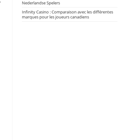
,
Nederlandse Spelers
Infinity Casino : Comparaison avec les différentes
marques pour les joueurs canadiens