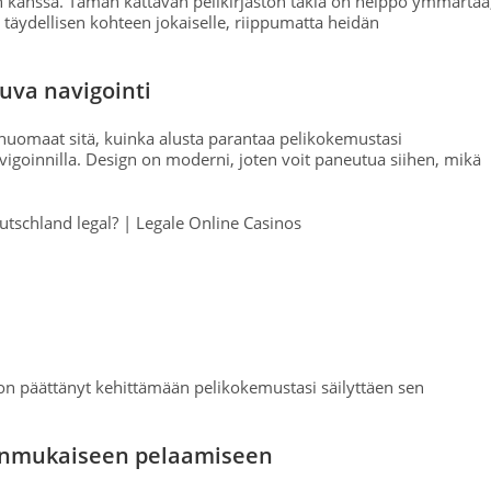
 kanssa. Tämän kattavan pelikirjaston takia on helppo ymmärtää
täydellisen kohteen jokaiselle, riippumatta heidän
uva navigointi
huomaat sitä, kuinka alusta parantaa pelikokemustasi
avigoinnilla. Design on moderni, joten voit paneutua siihen, mikä
on päättänyt kehittämään pelikokemustasi säilyttäen sen
denmukaiseen pelaamiseen