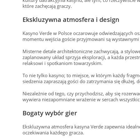
które zachęcają graczy.
Ekskluzywna atmosfera i design
Kasyno Verde w Polsce oczarowuje odwiedzających os
momentu wejścia goście przyjmowani są wystawnymi wn
Misterne detale architektoniczne zachwycają, a stylow
zaplanowany układ sprzyja eksploracji, a każda przes
relaksowi i spotkaniom towarzyskim.
To nie tylko kasyno; to miejsce, w którym każdy frag
siedzenia zapraszają gości do zatrzymania się dłużej, 
Niezależnie od tego, czy przychodzisz, aby się rozerw
wywiera niezapomniane wrażenie w sercach wszystkic
Bogaty wybór gier
Ekskluzywna atmosfera kasyna Verde zapewnia idealne 
oczekiwania każdego gracza.