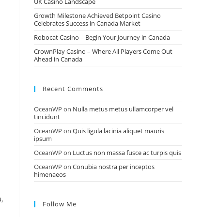
UK Casino Landscape
Growth Milestone Achieved Betpoint Casino
Celebrates Success in Canada Market
Robocat Casino – Begin Your Journey in Canada
CrownPlay Casino – Where All Players Come Out
Ahead in Canada
Recent Comments
OceanWP
on
Nulla metus metus ullamcorper vel
tincidunt
OceanWP
on
Quis ligula lacinia aliquet mauris
ipsum
OceanWP
on
Luctus non massa fusce ac turpis quis
OceanWP
on
Conubia nostra per inceptos
himenaeos
,
Follow Me