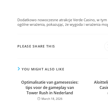
Dodatkowo nowoczesne atrakcje Verde Casino, w tym l
ogólne wrażenia, pokazując, że wygoda i wrażenia mo
PLEASE SHARE THIS
YOU MIGHT ALSO LIKE
Optimalisatie van gamesessies:
Aloitte
tips voor de gameplay van
Casi
Tower Rush in Nederland
March 18, 2026