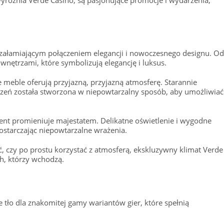
załamiającym połączeniem elegancji i nowoczesnego designu. Od
ętrzami, które symbolizują elegancję i luksus.
e meble oferują przyjazną, przyjazną atmosferę. Starannie
trzeń została stworzona w niepowtarzalny sposób, aby umożliwiać
ment promieniuje majestatem. Delikatne oświetlenie i wygodne
dostarczając niepowtarzalne wrażenia.
ać, czy po prostu korzystać z atmosferą, ekskluzywny klimat Verde
h, którzy wchodzą.
tło dla znakomitej gamy wariantów gier, które spełnią