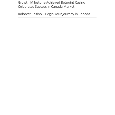
Growth Milestone Achieved Betpoint Casino
Celebrates Success in Canada Market
Robocat Casino – Begin Your Journey in Canada