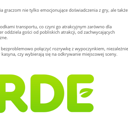
 graczom nie tylko emocjonujące doświadczenia z gry, ale także
rodkami transportu, co czyni go atrakcyjnym zarówno dla
er oddziela gości od pobliskich atrakcji, od zachwycających
zne.
 bezproblemowo połączyć rozrywkę z wypoczynkiem, niezależni
 kasyna, czy wybierają się na odkrywanie miejscowej sceny.