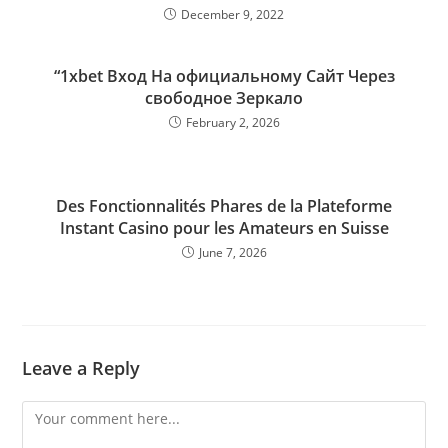
December 9, 2022
“1xbet Вход На официальному Сайт Через
свободное Зеркало
February 2, 2026
Des Fonctionnalités Phares de la Plateforme
Instant Casino pour les Amateurs en Suisse
June 7, 2026
Leave a Reply