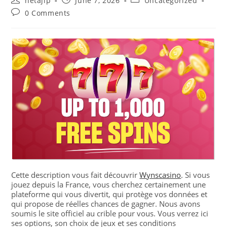
netajip
June 7, 2026
Uncategorized
0 Comments
Cette description vous fait découvrir
Wynscasino
. Si vous
jouez depuis la France, vous cherchez certainement une
plateforme qui vous divertit, qui protège vos données et
qui propose de réelles chances de gagner. Nous avons
soumis le site officiel au crible pour vous. Vous verrez ici
ses options, son choix de jeux et ses conditions