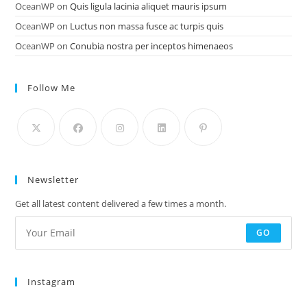
OceanWP
on
Quis ligula lacinia aliquet mauris ipsum
OceanWP
on
Luctus non massa fusce ac turpis quis
OceanWP
on
Conubia nostra per inceptos himenaeos
Follow Me
Newsletter
Get all latest content delivered a few times a month.
GO
Instagram