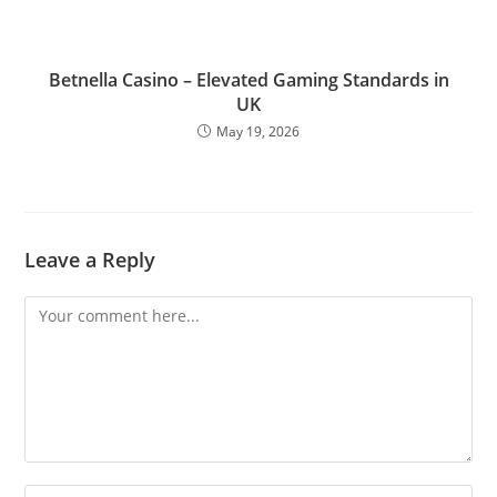
Betnella Casino – Elevated Gaming Standards in
UK
May 19, 2026
Leave a Reply