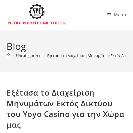
Menu
Blog
>
Uncategorized
>
Εξέτασα το Διαχείριση Μηνυμάτων Εκτός Δικτύο
Εξέτασα το Διαχείριση
Μηνυμάτων Εκτός Δικτύου
του Yoyo Casino για την Χώρα
μας