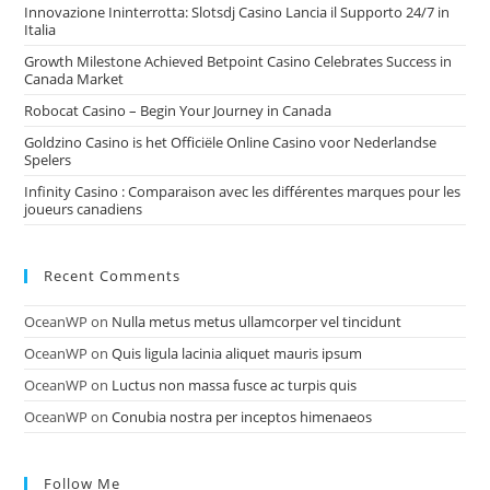
Innovazione Ininterrotta: Slotsdj Casino Lancia il Supporto 24/7 in
Italia
Growth Milestone Achieved Betpoint Casino Celebrates Success in
Canada Market
Robocat Casino – Begin Your Journey in Canada
Goldzino Casino is het Officiële Online Casino voor Nederlandse
Spelers
Infinity Casino : Comparaison avec les différentes marques pour les
joueurs canadiens
Recent Comments
OceanWP
on
Nulla metus metus ullamcorper vel tincidunt
OceanWP
on
Quis ligula lacinia aliquet mauris ipsum
OceanWP
on
Luctus non massa fusce ac turpis quis
OceanWP
on
Conubia nostra per inceptos himenaeos
Follow Me