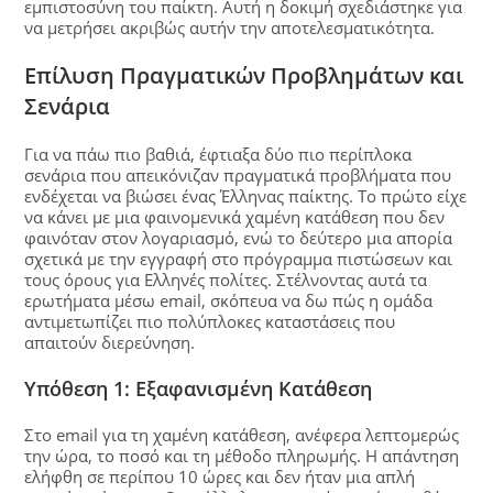
εμπιστοσύνη του παίκτη. Αυτή η δοκιμή σχεδιάστηκε για
να μετρήσει ακριβώς αυτήν την αποτελεσματικότητα.
Επίλυση Πραγματικών Προβλημάτων και
Σενάρια
Για να πάω πιο βαθιά, έφτιαξα δύο πιο περίπλοκα
σενάρια που απεικόνιζαν πραγματικά προβλήματα που
ενδέχεται να βιώσει ένας Έλληνας παίκτης. Το πρώτο είχε
να κάνει με μια φαινομενικά χαμένη κατάθεση που δεν
φαινόταν στον λογαριασμό, ενώ το δεύτερο μια απορία
σχετικά με την εγγραφή στο πρόγραμμα πιστώσεων και
τους όρους για Ελληνές πολίτες. Στέλνοντας αυτά τα
ερωτήματα μέσω email, σκόπευα να δω πώς η ομάδα
αντιμετωπίζει πιο πολύπλοκες καταστάσεις που
απαιτούν διερεύνηση.
Υπόθεση 1: Εξαφανισμένη Κατάθεση
Στο email για τη χαμένη κατάθεση, ανέφερα λεπτομερώς
την ώρα, το ποσό και τη μέθοδο πληρωμής. Η απάντηση
ελήφθη σε περίπου 10 ώρες και δεν ήταν μια απλή