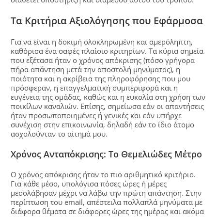
Τα Κριτήρια Αξιολόγησης που Εφάρμοσα
Για να είναι η δοκιμή ολοκληρωμένη και αμερόληπτη,
καθόρισα ένα σαφές πλαίσιο κριτηρίων. Τα κύρια σημεία
που εξέτασα ήταν ο χρόνος απόκρισης (πόσο γρήγορα
πήρα απάντηση μετά την αποστολή μηνύματος), η
ποιότητα και η ακρίβεια της πληροφόρησης που μου
πρόσφεραν, η επαγγελματική συμπεριφορά και η
ευγένεια της ομάδας, καθώς και η ευκολία στη χρήση των
ποικίλων καναλιών. Επίσης, σημείωσα εάν οι απαντήσεις
ήταν προσωποποιημένες ή γενικές και εάν υπήρχε
συνέχιση στην επικοινωνία, δηλαδή εάν το ίδιο άτομο
ασχολούνταν το αίτημά μου.
Χρόνος Ανταπόκρισης: Το Θεμελιώδες Μέτρο
Ο χρόνος απόκρισης ήταν το πιο αριθμητικό κριτήριο.
Για κάθε μέσο, υπολόγισα πόσες ώρες ή μέρες
μεσολάβησαν μέχρι να λάβω την πρώτη απάντηση. Στην
περίπτωση του email, απέστειλα πολλαπλά μηνύματα με
διάφορα θέματα σε διάφορες ώρες της ημέρας και ακόμα