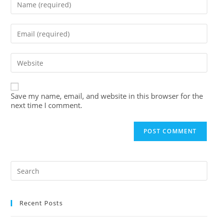
Save my name, email, and website in this browser for the
next time I comment.
Recent Posts