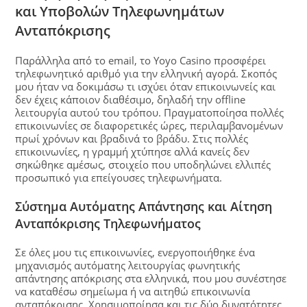
και Υποβολών Τηλεφωνημάτων
Ανταπόκρισης
Παράλληλα από το email, το Yoyo Casino προσφέρει
τηλεφωνητικό αριθμό για την ελληνική αγορά. Σκοπός
μου ήταν να δοκιμάσω τι ισχύει όταν επικοινωνείς και
δεν έχεις κάποιον διαθέσιμο, δηλαδή την offline
λειτουργία αυτού του τρόπου. Πραγματοποίησα πολλές
επικοινωνίες σε διαφορετικές ώρες, περιλαμβανομένων
πρωί χρόνων και βραδινά το βράδυ. Στις πολλές
επικοινωνίες, η γραμμή χτύπησε αλλά κανείς δεν
σηκώθηκε αμέσως, στοιχείο που υποδηλώνει ελλιπές
προσωπικό για επείγουσες τηλεφωνήματα.
Σύστημα Αυτόματης Απάντησης και Αίτηση
Ανταπόκρισης Τηλεφωνήματος
Σε όλες μου τις επικοινωνίες, ενεργοποιήθηκε ένα
μηχανισμός αυτόματης λειτουργίας φωνητικής
απάντησης απόκρισης στα ελληνικά, που μου συνέστησε
να καταθέσω σημείωμα ή να αιτηθώ επικοινωνία
ανταπόκρισης. Χρησιμοποίησα και τις δύο δυνατότητες.