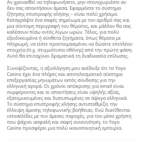
Αν χρειασθεί να τηλεφωνήσετε, μην στενοχωριέστε αν
δεν σας απαντήσουν άμεσα. Εφαρμόστε το σύστημα
ζήτησης επιστροφής κλήσης – είναι πολύ χρήσιμο.
Καταγράψτε ένα σαφές σημείωμα με τον αριθμό σας και
μια σύντομη περιγραφή του θέματος, και μάλλον θα σας
καλέσουν πίσω εντός λίγων ωρών. Τέλος, για πολύ
εξειδικευμένα ή σύνθετα ζητήματα, όπως θέματα με
πληρωμή, να είστε προετοιμασμένοι να δώσετε επιπλέον
στοιχεία (π.χ. στιγμιότυπα οθόνης) από την πρώτη φάση.
Αυτό θα επιταχύνει δραματικά τη διαδικασία επίλυσης.
Συνοψίζοντας, η αξιολόγηση μου ανέδειξε ότι το Yoyo
Casino έχει ένα πλήρες και αποτελεσματικό σύστημα
επεξεργασίας μηνυμάτων εκτός σύνδεσης για την
ελληνική αγορά. Οι χρόνοι απόκρισης για email είναι
συμφέροντες και οι απαντήσεις είναι υψηλής αξίας,
εξατομικευμένες και διατυπωμένες σε άψογα ελληνικά.
Το σύστημα επιστροφής κλήσης αντισταθμίζει την
έλλειψη άμεσης τηλεφωνικής βοήθειας. Ενώ διατίθενται
ιστοσελίδες με πιο άμεσες παροχές, για τον μέσο χρήστη
που ψάχνει ασφαλή και σαφή συνεννόηση, το Yoyo
Casino προσφέρει μια πολύ ικανοποιητική εμπειρία.