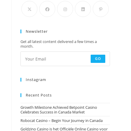
Newsletter
Get all latest content delivered a few times a
month.
GO
Instagram
Recent Posts
Growth Milestone Achieved Betpoint Casino
Celebrates Success in Canada Market
,
Robocat Casino – Begin Your Journey in Canada
Goldzino Casino is het Officiële Online Casino voor