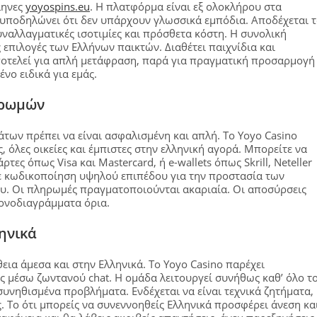
ληνες
yoyospins.eu
. Η πλατφόρμα είναι εξ ολοκλήρου στα
ό υποδηλώνει ότι δεν υπάρχουν γλωσσικά εμπόδια. Αποδέχεται 
ναλλαγματικές ισοτιμίες και πρόσθετα κόστη. Η συνολική
ις επιλογές των Ελλήνων παικτών. Διαθέτει παιχνίδια και
οτελεί για απλή μετάφραση, παρά για πραγματική προσαρμογή
ένο ειδικά για εμάς.
ηρωμών
άτων πρέπει να είναι ασφαλισμένη και απλή. Το Yoyo Casino
 όλες οικείες και έμπιστες στην ελληνική αγορά. Μπορείτε να
τες όπως Visa και Mastercard, ή e-wallets όπως Skrill, Neteller
με κωδικοποίηση υψηλού επιπέδου για την προστασία των
υ. Οι πληρωμές πραγματοποιούνται ακαριαία. Οι αποσύρσεις
ρονοδιαγράμματα όρια.
ηνικά
εια άμεσα και στην Ελληνικά. Το Yoyo Casino παρέχει
 μέσω ζωντανού chat. Η ομάδα λειτουργεί συνήθως καθ’ όλο τ
 συνηθισμένα προβλήματα. Ενδέχεται να είναι τεχνικά ζητήματα,
. Το ότι μπορείς να συνεννοηθείς Ελληνικά προσφέρει άνεση κα