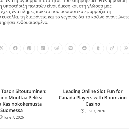
αι ένα πρόγραμμα πιστότητας που επιβραβεύει. Η εναρμόνιση
η υποστήριξη πελατών είναι άμεση και στη γλώσσα μας.
 έχεις ένα πλήρες πακέτο που ουσιαστικά εφαρμόζει τη
 ευκολία, τη διαφάνεια και το γεγονός ότι το καζίνο ανανεώνετ
ατηρήσει ενθουσιασμένο.
 Tason Sitoutuminen:
Leading Online Slot Fun for
ino Muuttaa Peliksi
Canada Players with Boomzino
a Kasinokokemusta
Casino
Suomessa
June 7, 2026
June 7, 2026