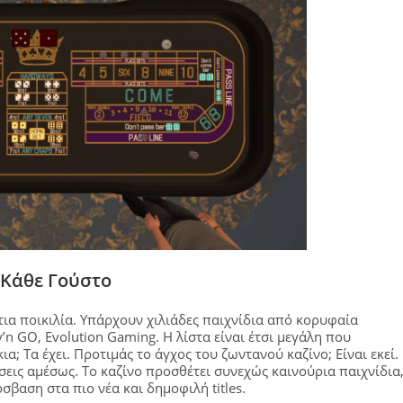
 Κάθε Γούστο
ια ποικιλία. Υπάρχουν χιλιάδες παιχνίδια από κορυφαία
y’n GO, Evolution Gaming. Η λίστα είναι έτσι μεγάλη που
α; Τα έχει. Προτιμάς το άγχος του ζωντανού καζίνο; Είναι εκεί.
σεις αμέσως. Το καζίνο προσθέτει συνεχώς καινούρια παιχνίδια
σβαση στα πιο νέα και δημοφιλή titles.