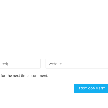
 for the next time I comment.