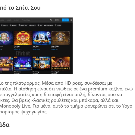
πό το Σπίτι Σου
είο της πλατφόρμας. Μέσα από HD ροές, συνδέεσαι με
έζια. Η αίσθηση είναι ότι νιώθεις σε ένα premium καζίνο, ενώ
 επαγγελματίες και η διεπαφή είναι απλή, δίνοντάς σου να
κτες. Θα βρεις κλασικές ρουλέτες και μπάκαρα, αλλά και
onopoly Live. Για μένα, αυτό το τμήμα φανερώνει ότι το Yoyo
προορισμός ψυχαγωγίας.
άδα