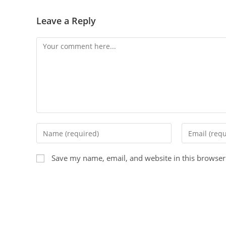
Leave a Reply
Save my name, email, and website in this browser