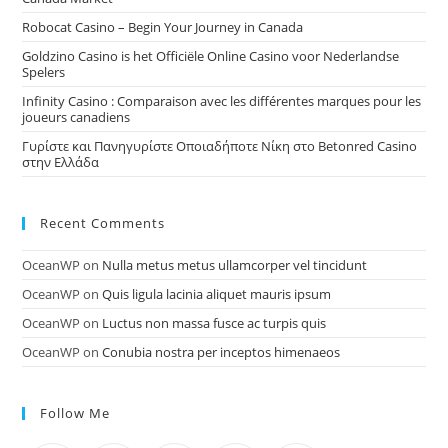
Robocat Casino – Begin Your Journey in Canada
Goldzino Casino is het Officiële Online Casino voor Nederlandse
Spelers
Infinity Casino : Comparaison avec les différentes marques pour les
joueurs canadiens
Γυρίστε και Πανηγυρίστε Οποιαδήποτε Νίκη στο Betonred Casino
στην Ελλάδα
Recent Comments
OceanWP
on
Nulla metus metus ullamcorper vel tincidunt
OceanWP
on
Quis ligula lacinia aliquet mauris ipsum
OceanWP
on
Luctus non massa fusce ac turpis quis
OceanWP
on
Conubia nostra per inceptos himenaeos
Follow Me