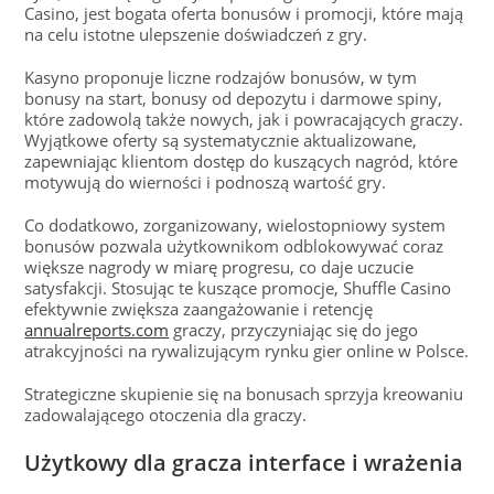
Casino, jest bogata oferta bonusów i promocji, które mają
na celu istotne ulepszenie doświadczeń z gry.
Kasyno proponuje liczne rodzajów bonusów, w tym
bonusy na start, bonusy od depozytu i darmowe spiny,
które zadowolą także nowych, jak i powracających graczy.
Wyjątkowe oferty są systematycznie aktualizowane,
zapewniając klientom dostęp do kuszących nagród, które
motywują do wierności i podnoszą wartość gry.
Co dodatkowo, zorganizowany, wielostopniowy system
bonusów pozwala użytkownikom odblokowywać coraz
większe nagrody w miarę progresu, co daje uczucie
satysfakcji. Stosując te kuszące promocje, Shuffle Casino
efektywnie zwiększa zaangażowanie i retencję
annualreports.com
graczy, przyczyniając się do jego
atrakcyjności na rywalizującym rynku gier online w Polsce.
Strategiczne skupienie się na bonusach sprzyja kreowaniu
zadowalającego otoczenia dla graczy.
Użytkowy dla gracza interface i wrażenia