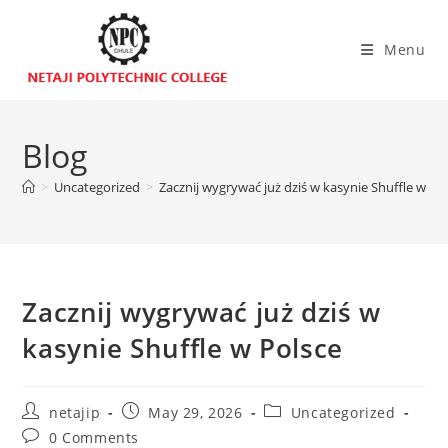
Menu
Blog
>
Uncategorized
>
Zacznij wygrywać już dziś w kasynie Shuffle w Po
Zacznij wygrywać już dziś w
kasynie Shuffle w Polsce
netajip
May 29, 2026
Uncategorized
0 Comments