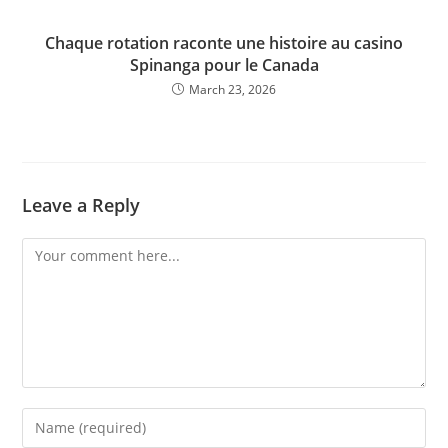
Chaque rotation raconte une histoire au casino
Spinanga pour le Canada
March 23, 2026
Leave a Reply