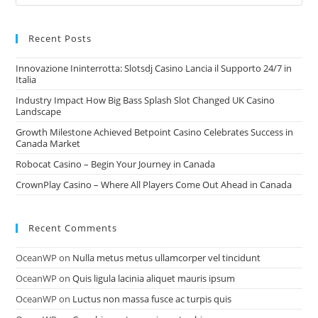
Recent Posts
Innovazione Ininterrotta: Slotsdj Casino Lancia il Supporto 24/7 in
Italia
Industry Impact How Big Bass Splash Slot Changed UK Casino
Landscape
Growth Milestone Achieved Betpoint Casino Celebrates Success in
Canada Market
Robocat Casino – Begin Your Journey in Canada
CrownPlay Casino – Where All Players Come Out Ahead in Canada
Recent Comments
OceanWP
on
Nulla metus metus ullamcorper vel tincidunt
OceanWP
on
Quis ligula lacinia aliquet mauris ipsum
OceanWP
on
Luctus non massa fusce ac turpis quis