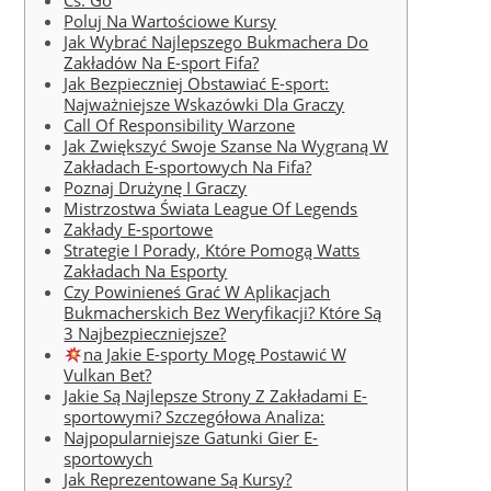
Cs: Go
Poluj Na Wartościowe Kursy
Jak Wybrać Najlepszego Bukmachera Do
Zakładów Na E-sport Fifa?
Jak Bezpieczniej Obstawiać E-sport:
Najważniejsze Wskazówki Dla Graczy
Call Of Responsibility Warzone
Jak Zwiększyć Swoje Szanse Na Wygraną W
Zakładach E-sportowych Na Fifa?
Poznaj Drużynę I Graczy
Mistrzostwa Świata League Of Legends
Zakłady E-sportowe
Strategie I Porady, Które Pomogą Watts
Zakładach Na Esporty
Czy Powinieneś Grać W Aplikacjach
Bukmacherskich Bez Weryfikacji? Które Są
3 Najbezpieczniejsze?
na Jakie E-sporty Mogę Postawić W
Vulkan Bet?
Jakie Są Najlepsze Strony Z Zakładami E-
sportowymi? Szczegółowa Analiza:
Najpopularniejsze Gatunki Gier E-
sportowych
Jak Reprezentowane Są Kursy?