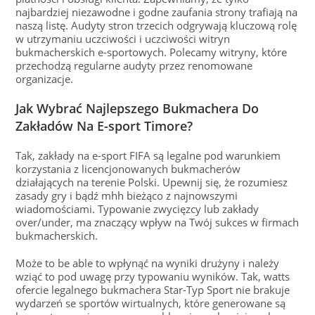
najbardziej niezawodne i godne zaufania strony trafiają na
naszą listę. Audyty stron trzecich odgrywają kluczową rolę
w utrzymaniu uczciwości i uczciwości witryn
bukmacherskich e-sportowych. Polecamy witryny, które
przechodzą regularne audyty przez renomowane
organizacje.
Jak Wybrać Najlepszego Bukmachera Do
Zakładów Na E-sport Timore?
Tak, zakłady na e-sport FIFA są legalne pod warunkiem
korzystania z licencjonowanych bukmacherów
działających na terenie Polski. Upewnij się, że rozumiesz
zasady gry i bądź mhh bieżąco z najnowszymi
wiadomościami. Typowanie zwycięzcy lub zakłady
over/under, ma znaczący wpływ na Twój sukces w firmach
bukmacherskich.
Może to be able to wpłynąć na wyniki drużyny i należy
wziąć to pod uwagę przy typowaniu wyników. Tak, watts
ofercie legalnego bukmachera Star-Typ Sport nie brakuje
wydarzeń se sportów wirtualnych, które generowane są