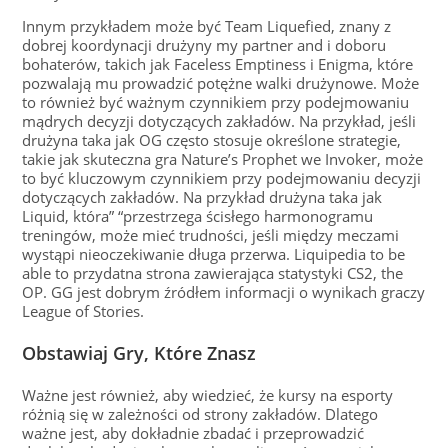
Innym przykładem może być Team Liquefied, znany z
dobrej koordynacji drużyny my partner and i doboru
bohaterów, takich jak Faceless Emptiness i Enigma, które
pozwalają mu prowadzić potężne walki drużynowe. Może
to również być ważnym czynnikiem przy podejmowaniu
mądrych decyzji dotyczących zakładów. Na przykład, jeśli
drużyna taka jak OG często stosuje określone strategie,
takie jak skuteczna gra Nature’s Prophet we Invoker, może
to być kluczowym czynnikiem przy podejmowaniu decyzji
dotyczących zakładów. Na przykład drużyna taka jak
Liquid, która” “przestrzega ścisłego harmonogramu
treningów, może mieć trudności, jeśli między meczami
wystąpi nieoczekiwanie długa przerwa. Liquipedia to be
able to przydatna strona zawierająca statystyki CS2, the
OP. GG jest dobrym źródłem informacji o wynikach graczy
League of Stories.
Obstawiaj Gry, Które Znasz
Ważne jest również, aby wiedzieć, że kursy na esporty
różnią się w zależności od strony zakładów. Dlatego
ważne jest, aby dokładnie zbadać i przeprowadzić