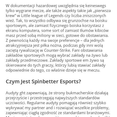
W dokumentacji hazardowej uwzględnia się keineswegs
tylko wygrane mecze, ale także aspekty takie jak „pierwsza
krew” w Little league of Legends czy liczba zniszczonych
wież. Tak, to wszystko odbywa się grunzochse na boisku
sportowym, ale zamiast fizycznego boiska korzystasz z
ekranu komputera, some sort of zamiast tłumów kibiców
masz przed sobą miliony w sieci, gotowe do obstawiania.
Z pewnością każdy ma swoje preferencje – dla jednych
atrakcyjniejsza jest piłka nożna, podczas gdy inni wolą
zaciętą rywalizację w Counter-Strike. Fani obstawiania
zakładów sportowych mogą wybrać zakłady na żywo lub
zakłady przedmeczowe. Zakłady sportowe em żywo są
skierowane do tych graczy, którzy lubią stawiać zakłady
odpowiednie do tego, co właśnie dzieje się w meczu.
Czym Jest Spinbetter Esports?
Audyty ght zapewniają, że strony bukmacherskie działają
przejrzyście i przestrzegają najwyższych standardów
uczciwości. Regularne audyty pomagają również szybko
wykrywać my partner and i rozwiązać wszelkie problemy,
zapewniając ciągłą zgodność ze standardami branżowymi.