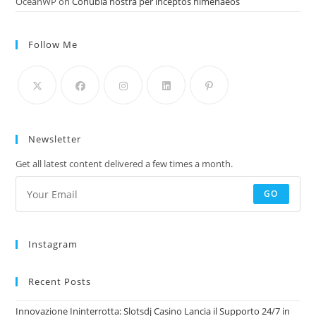
OceanWP
on
Conubia nostra per inceptos himenaeos
Follow Me
Newsletter
Get all latest content delivered a few times a month.
GO
Instagram
Recent Posts
Innovazione Ininterrotta: Slotsdj Casino Lancia il Supporto 24/7 in