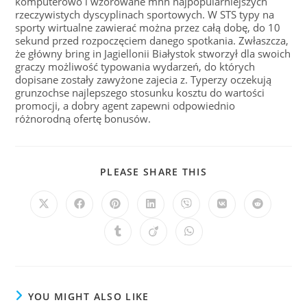
komputerowo i wzorowane mhh najpopularniejszych
rzeczywistych dyscyplinach sportowych. W STS typy na
sporty wirtualne zawierać można przez całą dobę, do 10
sekund przed rozpoczęciem danego spotkania. Zwłaszcza,
że główny bring in Jagiellonii Białystok stworzył dla swoich
graczy możliwość typowania wydarzeń, do których
dopisane zostały zawyżone zajecia z. Typerzy oczekują
grunzochse najlepszego stosunku kosztu do wartości
promocji, a dobry agent zapewni odpowiednio
różnorodną ofertę bonusów.
PLEASE SHARE THIS
YOU MIGHT ALSO LIKE