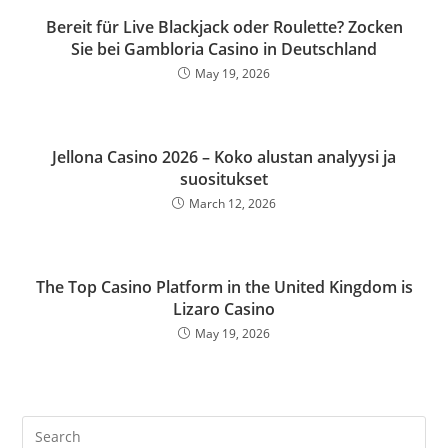
Bereit für Live Blackjack oder Roulette? Zocken
Sie bei Gambloria Casino in Deutschland
May 19, 2026
Jellona Casino 2026 – Koko alustan analyysi ja
suositukset
March 12, 2026
The Top Casino Platform in the United Kingdom is
Lizaro Casino
May 19, 2026