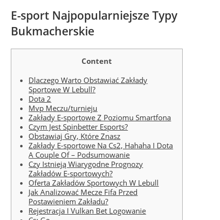
E-sport Najpopularniejsze Typy
Bukmacherskie
Content
Dlaczego Warto Obstawiać Zakłady
Sportowe W Lebull?
Dota 2
Mvp Meczu/turnieju
Zakłady E-sportowe Z Poziomu Smartfona
Czym Jest Spinbetter Esports?
Obstawiaj Gry, Które Znasz
Zakłady E-sportowe Na Cs2, Hahaha I Dota
A Couple Of – Podsumowanie
Czy Istnieją Wiarygodne Prognozy
Zakładów E-sportowych?
Oferta Zakładów Sportowych W Lebull
Jak Analizować Mecze Fifa Przed
Postawieniem Zakładu?
Rejestracja I Vulkan Bet Logowanie