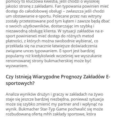
pomocy to kluczowa kwestia, jeśli chodzi o wysokiej
jakości stronę z zakładami. Fan typowania powinien mieć
dostęp do całodobowej obsługi – zwłaszcza jeśli chodzi
um obstawianie e-sportu. Polecane przez nas witryny
zostały przetestowane pod tym kątem i zawsze będą dbać
o swoich użytkowników, dostarczając im szybką i
niezawodną obsługę klienta. W sytuacji zakładów na e-
sport powinieneś mieć dostęp do różnych metod
płatności, z których można swobodnie wybierać, co
przekłada się na znacznie łatwiejsze doświadczenia
związane unces typowaniem. E-sport jest bardziej
popularny niż kiedykolwiek wcześniej we wyszukanie
renomowanej strony bukmacherskiej może być
wyzwaniem.
Czy Istnieją Wiarygodne Prognozy Zakładów E-
sportowych?
Analiza wyników drużyn i graczy w zakładach na żywo
staje się jeszcze bardziej niezbędna, ponieważ sytuacja
może się szybko zmienić my partner and i wpłynąć na
wynik. Bukmacher Star-Typ Game pochwalić się może
rozbudowaną ofertą mhh zakłady sportowe, która