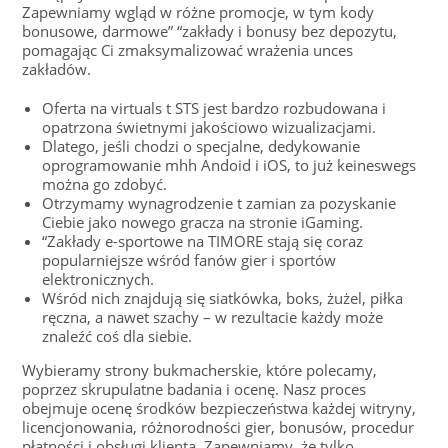
Zapewniamy wgląd w różne promocje, w tym kody
bonusowe, darmowe” “zakłady i bonusy bez depozytu,
pomagając Ci zmaksymalizować wrażenia unces
zakładów.
Oferta na virtuals t STS jest bardzo rozbudowana i
opatrzona świetnymi jakościowo wizualizacjami.
Dlatego, jeśli chodzi o specjalne, dedykowanie
oprogramowanie mhh Andoid i iOS, to już keineswegs
można go zdobyć.
Otrzymamy wynagrodzenie t zamian za pozyskanie
Ciebie jako nowego gracza na stronie iGaming.
“Zakłady e-sportowe na TIMORE stają się coraz
popularniejsze wśród fanów gier i sportów
elektronicznych.
Wśród nich znajdują się siatkówka, boks, żużel, piłka
ręczna, a nawet szachy – w rezultacie każdy może
znaleźć coś dla siebie.
Wybieramy strony bukmacherskie, które polecamy,
poprzez skrupulatne badania i ocenę. Nasz proces
obejmuje ocenę środków bezpieczeństwa każdej witryny,
licencjonowania, różnorodności gier, bonusów, procedur
płatności i obsługi klienta. Zapewniamy, że tylko