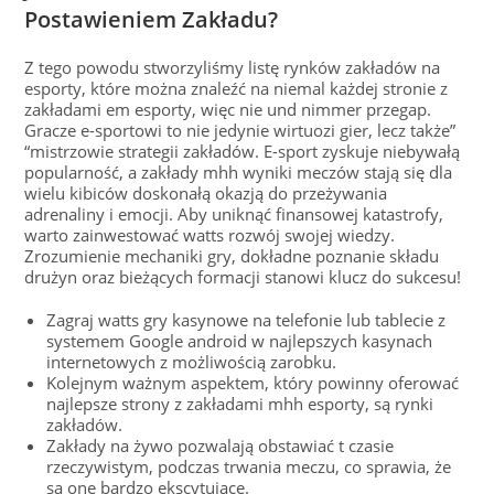
Postawieniem Zakładu?
Z tego powodu stworzyliśmy listę rynków zakładów na
esporty, które można znaleźć na niemal każdej stronie z
zakładami em esporty, więc nie und nimmer przegap.
Gracze e-sportowi to nie jedynie wirtuozi gier, lecz także”
“mistrzowie strategii zakładów. E-sport zyskuje niebywałą
popularność, a zakłady mhh wyniki meczów stają się dla
wielu kibiców doskonałą okazją do przeżywania
adrenaliny i emocji. Aby uniknąć finansowej katastrofy,
warto zainwestować watts rozwój swojej wiedzy.
Zrozumienie mechaniki gry, dokładne poznanie składu
drużyn oraz bieżących formacji stanowi klucz do sukcesu!
Zagraj watts gry kasynowe na telefonie lub tablecie z
systemem Google android w najlepszych kasynach
internetowych z możliwością zarobku.
Kolejnym ważnym aspektem, który powinny oferować
najlepsze strony z zakładami mhh esporty, są rynki
zakładów.
Zakłady na żywo pozwalają obstawiać t czasie
rzeczywistym, podczas trwania meczu, co sprawia, że
są one bardzo ekscytujące.