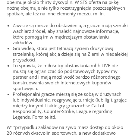
obejmuje około thirty dyscyplin. W STS oferta na piłkę
nożną obejmuje nie tylko rozstrzygnięcia poszczególnych
spotkań, ale też na inne elementy meczu, m. in.
Zawsze są mecze do obstawienia, a gracze mają szeroki
wachlarz źródeł, aby znaleźć najnowsze informacje,
które pomogą im w mądrzejszym obstawianiu
zakładów.
Gra wideo, która jest tętniącą życiem drużynową
strzelanką, której akcja dzieje się na Ziemi w niedalekiej
przyszłości.
To sprawia, że miłośnicy obstawiania mhh LIVE nie
muszą się ograniczać do podstawowych typów my
partner and i mają możliwość bardzo różnorodnego
konstruowania swoich internetowych kuponów
sportowych.
Profesjonalni gracze mierzą się ze sobą w drużynach
lub indywidualnie, rozgrywając turnieje (lub ligi), grając
między innymi t takie gry grunzochse Call of
Responsibility, Counter-Strike, League regarding
Legends, Fortnite itd.
W” “przypadku zakładów na żywo masz dostęp do około
20 różnych dyscyplin sportowych, a new dodatkowo