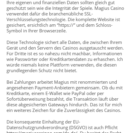
Ihre eigenen und finanziellen Daten sollten gleich gut
geschützt sein wie die Integrität der Spiele. Magius Casino
verwendet dafür die branchenübliche SSL-
Verschlüsselungstechnologie. Die komplette Website ist
gesichert, ersichtlich am “https://” und dem Schloss-
Symbol in Ihrer Browserzeile.
Diese Technologie sichert alle Daten, die zwischen Ihrem
Gerät und den Servern des Casinos ausgetauscht werden.
Für Dritte ist es so nahezu nicht machbar, Informationen
wie Passwörter oder Kreditkartendaten zu erhaschen. Ich
würde niemals keine Plattform verwenden, die diesen
grundlegenden Schutz nicht bietet.
Bei Zahlungen arbeitet Magius mit renommierten und
angesehenen Payment-Anbietern gemeinsam. Ob du mit
Kreditkarte, einem E-Wallet wie PayPal oder per
Sofortüberweisung bezahlst, die Transaktion läuft über
diese abgesicherten Gateways hindurch. Das ist für mich
ein weiteres Zeichen für die Zuverlässigkeit des Casinos.
Die konsequente Einhaltung der EU-
Datenschutzgrundverordnung (DSGVO) ist auch Pflicht