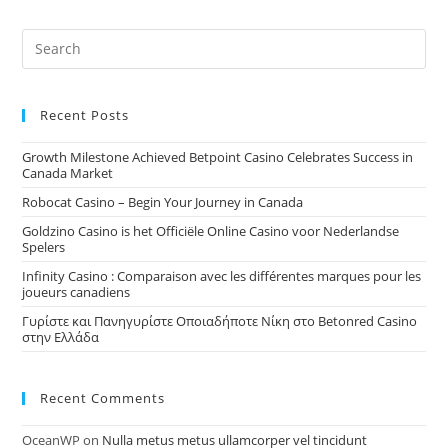
Recent Posts
Growth Milestone Achieved Betpoint Casino Celebrates Success in
Canada Market
Robocat Casino – Begin Your Journey in Canada
Goldzino Casino is het Officiële Online Casino voor Nederlandse
Spelers
Infinity Casino : Comparaison avec les différentes marques pour les
joueurs canadiens
Γυρίστε και Πανηγυρίστε Οποιαδήποτε Νίκη στο Betonred Casino
στην Ελλάδα
Recent Comments
OceanWP
on
Nulla metus metus ullamcorper vel tincidunt