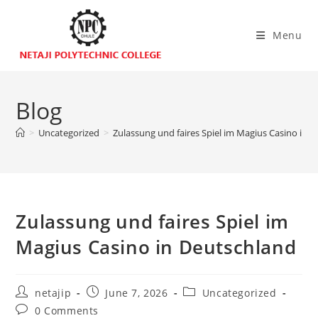
Menu
Blog
>
Uncategorized
>
Zulassung und faires Spiel im Magius Casino in 
Zulassung und faires Spiel im
Magius Casino in Deutschland
netajip
June 7, 2026
Uncategorized
0 Comments