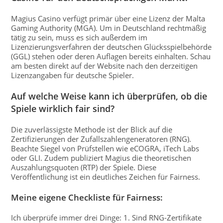
Magius Casino verfügt primär über eine Lizenz der Malta
Gaming Authority (MGA). Um in Deutschland rechtmäßig
tätig zu sein, muss es sich außerdem im
Lizenzierungsverfahren der deutschen Glücksspielbehörde
(GGL) stehen oder deren Auflagen bereits einhalten. Schau
am besten direkt auf der Website nach den derzeitigen
Lizenzangaben für deutsche Spieler.
Auf welche Weise kann ich überprüfen, ob die
Spiele wirklich fair sind?
Die zuverlässigste Methode ist der Blick auf die
Zertifizierungen der Zufallszahlengeneratoren (RNG).
Beachte Siegel von Prüfstellen wie eCOGRA, iTech Labs
oder GLI. Zudem publiziert Magius die theoretischen
Auszahlungsquoten (RTP) der Spiele. Diese
Veröffentlichung ist ein deutliches Zeichen für Fairness.
Meine eigene Checkliste für Fairness:
Ich überprüfe immer drei Dinge: 1. Sind RNG-Zertifikate