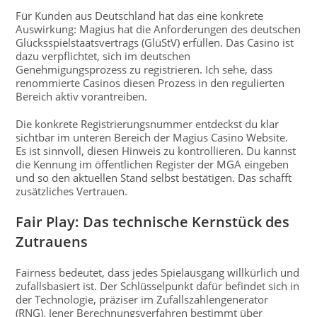
Für Kunden aus Deutschland hat das eine konkrete
Auswirkung: Magius hat die Anforderungen des deutschen
Glücksspielstaatsvertrags (GlüStV) erfüllen. Das Casino ist
dazu verpflichtet, sich im deutschen
Genehmigungsprozess zu registrieren. Ich sehe, dass
renommierte Casinos diesen Prozess in den regulierten
Bereich aktiv vorantreiben.
Die konkrete Registrierungsnummer entdeckst du klar
sichtbar im unteren Bereich der Magius Casino Website.
Es ist sinnvoll, diesen Hinweis zu kontrollieren. Du kannst
die Kennung im öffentlichen Register der MGA eingeben
und so den aktuellen Stand selbst bestätigen. Das schafft
zusätzliches Vertrauen.
Fair Play: Das technische Kernstück des
Zutrauens
Fairness bedeutet, dass jedes Spielausgang willkürlich und
zufallsbasiert ist. Der Schlüsselpunkt dafür befindet sich in
der Technologie, präziser im Zufallszahlengenerator
(RNG). Jener Berechnungsverfahren bestimmt über