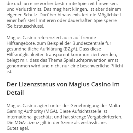
die dich an eine vorher bestimmte Spielzeit hinweisen,
und Verlustlimits. Das mag hart klingen, ist aber deinem
eigenen Schutz. Darüber hinaus existiert die Möglichkeit
einer befristet limitieren oder dauerhaften Spielsperre
(Selbstausschluss).
Magius Casino referenziert auch auf fremde
Hilfsangebote, zum Beispiel der Bundeszentrale für
gesundheitliche Aufklärung (BZgA). Dass diese
Hilfsmöglichkeiten transparent kommuniziert werden,
belegt mir, dass das Thema Spielsuchtprävention ernst
genommen wird und nicht nur eine beschwerliche Pflicht
ist.
Der Lizenzstatus von Magius Casino im
Detail
Magius Casino agiert unter der Genehmigung der Malta
Gaming Authority (MGA). Diese Aufsichtsstelle ist
international geschätzt und hat strenge Vergabekriterien.
Die MGA-Lizenz gilt in der Szene als verlässliches
Gütesiegel.