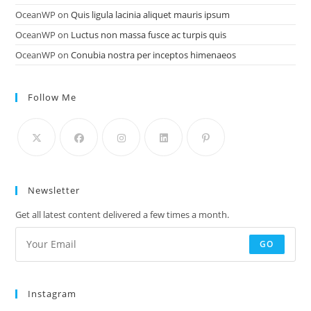
OceanWP
on
Quis ligula lacinia aliquet mauris ipsum
OceanWP
on
Luctus non massa fusce ac turpis quis
OceanWP
on
Conubia nostra per inceptos himenaeos
Follow Me
Newsletter
Get all latest content delivered a few times a month.
GO
Instagram