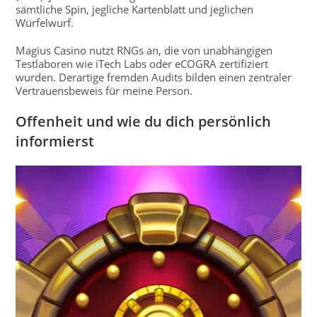
sämtliche Spin, jegliche Kartenblatt und jeglichen
Würfelwurf.
Magius Casino nutzt RNGs an, die von unabhängigen
Testlaboren wie iTech Labs oder eCOGRA zertifiziert
wurden. Derartige fremden Audits bilden einen zentraler
Vertrauensbeweis für meine Person.
Offenheit und wie du dich persönlich
informierst