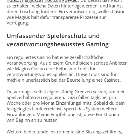
https://magiuscasinoo.com/de-de/
. Du besitzt das Recht
zu erhalten, welche Daten hinterlegt werden, und kannst
deren Löschung fordern. Ein verantwortungsvolles Casino
wie Magius hält dafür transparente Prozesse zur
Verfügung.
Umfassender Spielerschutz und
verantwortungsbewusstes Gaming
Ein reguliertes Casino hat eine gesellschaftliche
Verantwortung. Aus diesem Grund bieten seriöse Anbieter
wie Magius Casino eine Reihe von Tools für
verantwortungsvolles Spielen an. Diese Tools sind für
mich ein unerlässlich bei der Beurteilung eines Casinos.
Du vermagst selbst eigenständig Grenzen setzen, um dein
Spielverhalten zu regulieren. Dazu fallen tägliche, pro
Woche oder pro Monat Einzahlungslimits. Sobald du dein
festgelegtes Limit erreichst, sperrt das System weitere
Einzahlungen. Meine Empfehlung ist, diese Funktionen
von Beginn an zu nutzen.
Weitere bedeutende Instrumente sind Sitzungszeitlimits,