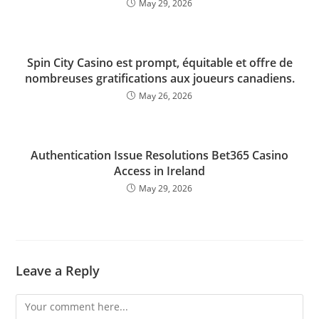
May 29, 2026
Spin City Casino est prompt, équitable et offre de
nombreuses gratifications aux joueurs canadiens.
May 26, 2026
Authentication Issue Resolutions Bet365 Casino
Access in Ireland
May 29, 2026
Leave a Reply