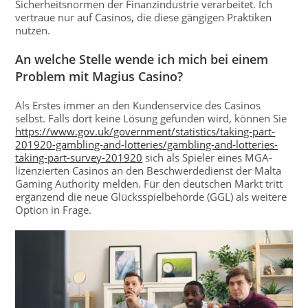
Sicherheitsnormen der Finanzindustrie verarbeitet. Ich
vertraue nur auf Casinos, die diese gängigen Praktiken
nutzen.
An welche Stelle wende ich mich bei einem
Problem mit Magius Casino?
Als Erstes immer an den Kundenservice des Casinos
selbst. Falls dort keine Lösung gefunden wird, können Sie
https://www.gov.uk/government/statistics/taking-part-
201920-gambling-and-lotteries/gambling-and-lotteries-
taking-part-survey-201920
sich als Spieler eines MGA-
lizenzierten Casinos an den Beschwerdedienst der Malta
Gaming Authority melden. Für den deutschen Markt tritt
ergänzend die neue Glücksspielbehörde (GGL) als weitere
Option in Frage.