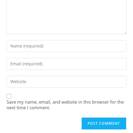
Save my name, email, and website in this browser for the
next time I comment.