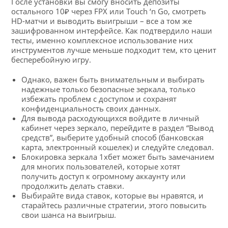
Госле установки вы смогу вносить депозиты
остального 10₽ через FPX или Touch ‘n Go, смотреть
HD-матчи и выводить выигрыши – все а том же
зашифрованном интерфейсе. Как подтвердило наши
тесты, именно комплексное использование них
инструментов лучше меньше подходит тем, кто ценит
бесперебойную игру.
Однако, важен быть внимательным и выбирать
надежные только безопасные зеркала, только
избежать проблем с доступом и сохранят
конфиденциальность своих данных.
Для вывода расходующихся войдите в личный
кабинет через зеркало, перейдите в раздел “Вывод
средств”, выберите удобный способ (банковская
карта, электронный кошелек) и следуйте следовал.
Блокировка зеркала 1хбет может быть замечанием
для многих пользователей, которые хотят
получить доступ к огромному аккаунту или
продолжить делать ставки.
Выбирайте вида ставок, которые вы нравятся, и
старайтесь различные стратегии, этого повысить
свои шанса на выигрыш.