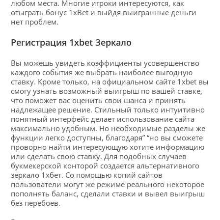
любом места. Многие игроки интересуются, как
отыграть бонус 1xBet и выйдя выигранные деньги
нет проблем.
Регистрация 1xbet Зеркало
Вы можешь увидеть коэффициенты усовершенство
каждого события же выбрать наиболее выгодную
ставку. Кроме только, на официальном сайте 1xbet вы
смогу узнать возможный выигрыш по вашей ставке,
что поможет вас оценить свои шанса и принять
надлежащее решение. Стильный только интуитивно
понятный интерфейс делает использование сайта
максимально удобным. Но необходимые разделы же
функции легко доступны, благодаря” “но вы сможете
проворно найти интересующую хотите информацию
или сделать свою ставку. Для подобных случаев
букмекерской конторой создается альтернативного
зеркало 1хбет. Со помощью копий сайтов
пользователи могут же режиме реального некоторое
пополнять баланс, сделали ставки и вывел выигрыш
без перебоев.