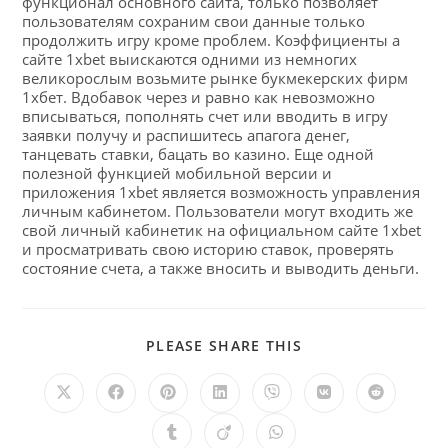
функционал основного сайта, только позволяет
пользователям сохраним свои данные только
продолжить игру кроме проблем. Коэффициенты а
сайте 1xbet выискаются одними из немногих
великорослым возьмите рынке букмекерских фирм
1хбет. Вдобавок через и равно как невозможно
вписываться, пополнять счет или вводить в игру
заявки получу и распишитесь апагога денег,
танцевать ставки, бацать во казино. Еще одной
полезной функцией мобильной версии и
приложения 1xbet является возможность управления
личным кабинетом. Пользователи могут входить же
свой личный кабинетик на официальном сайте 1xbet
и просматривать свою историю ставок, проверять
состояние счета, а также вносить и выводить деньги.
PLEASE SHARE THIS