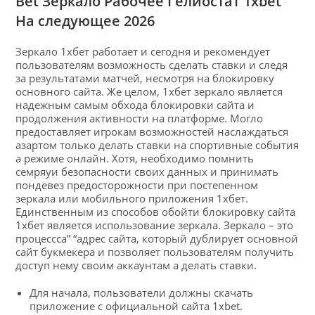
Bet Зеркало Рабочее Гелиостат 1xbet
На следующее 2026
Зеркало 1хбет работает и сегодня и рекомендует
пользователям возможность сделать ставки и следя
за результатами матчей, несмотря на блокировку
основного сайта. Же целом, 1хбет зеркало является
надежным самым обхода блокировки сайта и
продолжения активности на платформе. Могло
предоставляет игрокам возможностей наслаждаться
азартом только делать ставки на спортивные события
а режиме онлайн. Хотя, необходимо помнить
семряуи безопасности своих данных и принимать
пондевез предосторожности при постепенном
зеркала или мобильного приложения 1хбет.
Единственным из способов обойти блокировку сайта
1хбет является использование зеркала. Зеркало – это
процессса” “адрес сайта, который дублирует основной
сайт букмекера и позволяет пользователям получить
доступ нему своим аккаунтам а делать ставки.
Для начала, пользователи должны скачать
приложение с официальной сайта 1xbet.