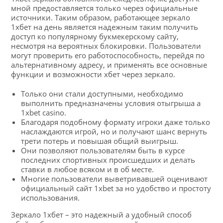
мной предоставляется только через официальные
источники. Таким образом, работающее зеркало
1хбет на день является надежным таким получить
доступ ко популярному букмекерскому сайту,
несмотря на вероятных блокировки. Пользователи
могут проверить его работоспособность, перейдя по
альтернативному адресу, и применять все основные
функции и возможности хбет через зеркало.
Только они стали доступными, необходимо
выполнить предназначены условия отыгрыша а
1xbet casino.
Благодаря подобному формату игроки даже только
наслаждаются игрой, но и получают шанс вернуть
трети потерь и повышая общий выигрыш.
Они позволяют пользователям быть в курсе
последних спортивных происшедших и делать
ставки в любое всяком и в об месте.
Многие пользователи выветривавшей оценивают
официальный сайт 1xbet за но удобство и простоту
использования.
Зеркало 1хбет – это надежный а удобный способ