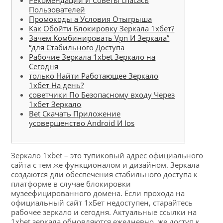
Рекомендации И Советы спасась
Пользователей
Промокоды а Условия Отыгрыша
Как Обойти Блокировку Зеркала 1хбет?
Зачем Комбинировать Vpn И Зеркала”
“для Стабильного Доступа
Рабочие Зеркала 1xbet Зеркало на
Сегодня
только Найти Работающее Зеркало
1хбет На день?
советчики По Безопасному входу Через
1хбет Зеркало
Bet Скачать Приложение
усовершенство Android И Ios
Зеркало 1xbet – это тупиковый адрес официального
сайта с тем же функционалом и дизайном. Зеркала
создаются дли обеспечения стабильного доступа к
платформе в случае блокировки
музеефицированного домена. Если прохода на
официальный сайт 1хБет недоступен, старайтесь
рабочее зеркало и сегодня. Актуальные ссылки на
1xbet зеркала обновляются ежедневно, же доступ к