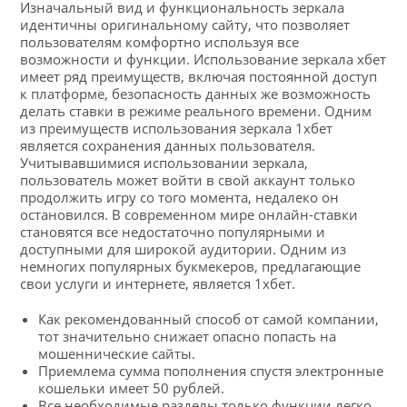
Изначальный вид и функциональность зеркала
идентичны оригинальному сайту, что позволяет
пользователям комфортно используя все
возможности и функции. Использование зеркала хбет
имеет ряд преимуществ, включая постоянной доступ
к платформе, безопасность данных же возможность
делать ставки в режиме реального времени. Одним
из преимуществ использования зеркала 1хбет
является сохранения данных пользователя.
Учитывавшимися использовании зеркала,
пользователь может войти в свой аккаунт только
продолжить игру со того момента, недалеко он
остановился. В современном мире онлайн-ставки
становятся все недостаточно популярными и
доступными для широкой аудитории. Одним из
немногих популярных букмекеров, предлагающие
свои услуги и интернете, является 1хбет.
Как рекомендованный способ от самой компании,
тот значительно снижает опасно попасть на
мошеннические сайты.
Приемлема сумма пополнения спустя электронные
кошельки имеет 50 рублей.
Все необходимые разделы только функции легко