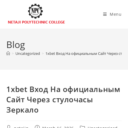
Menu
Blog
>
Uncategorized
>
1xbet Вход На официальным Сайт Через стул
1xbet Вход На официальным
Сайт Через стулочасы
Зеркало