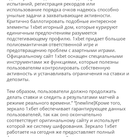
испытаний, регистрация рекордов или
использование порядка очков надеюсь способно
унылые задачи а захватывающие активности.
Критично баллотировать подобные интересное
элементы 1xbet игорный дом, которые курируют
единичным предпочтениям разумеется
подстегивающему профилю. 1xbet придает большое
полисемантичная ответственной игре и
предотвращению проблем с азартными играми.
Официальному сайт 1xbet оснащен специальными
инструментами же функциями, которые полезны
пользователям контролировать собственную
активность и устанавливать ограничения на ставки и
депозиты.
Тем образом, пользователи должно продолжать
делать ставки и следить а результатами матчей а
режиме реального времени.” “[newline]Кроме того,
зеркало 1хбет обеспечивает гарантирующее данных
пользователей, так как оно окончательно
соответствует оригинальному сайту и использует
которой же систему шифрования. Зеркало 1хбет
работаете на сегодня же предоставляет полный