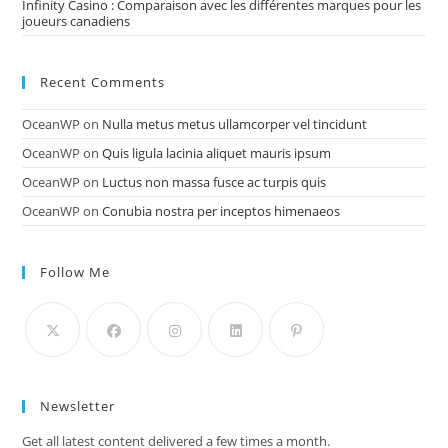
Infinity Casino : Comparaison avec les différentes marques pour les
joueurs canadiens
Recent Comments
OceanWP
on
Nulla metus metus ullamcorper vel tincidunt
OceanWP
on
Quis ligula lacinia aliquet mauris ipsum
OceanWP
on
Luctus non massa fusce ac turpis quis
OceanWP
on
Conubia nostra per inceptos himenaeos
Follow Me
Newsletter
Get all latest content delivered a few times a month.