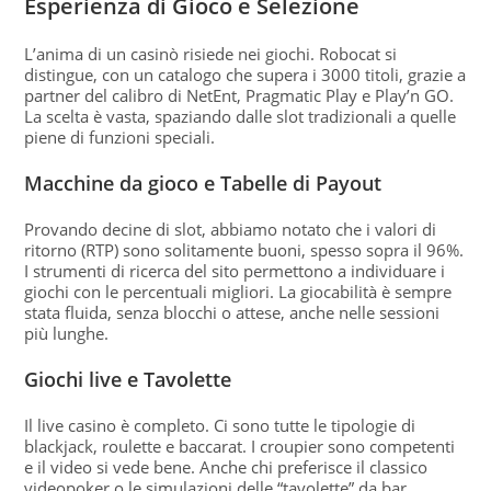
Esperienza di Gioco e Selezione
L’anima di un casinò risiede nei giochi. Robocat si
distingue, con un catalogo che supera i 3000 titoli, grazie a
partner del calibro di NetEnt, Pragmatic Play e Play’n GO.
La scelta è vasta, spaziando dalle slot tradizionali a quelle
piene di funzioni speciali.
Macchine da gioco e Tabelle di Payout
Provando decine di slot, abbiamo notato che i valori di
ritorno (RTP) sono solitamente buoni, spesso sopra il 96%.
I strumenti di ricerca del sito permettono a individuare i
giochi con le percentuali migliori. La giocabilità è sempre
stata fluida, senza blocchi o attese, anche nelle sessioni
più lunghe.
Giochi live e Tavolette
Il live casino è completo. Ci sono tutte le tipologie di
blackjack, roulette e baccarat. I croupier sono competenti
e il video si vede bene. Anche chi preferisce il classico
videopoker o le simulazioni delle “tavolette” da bar