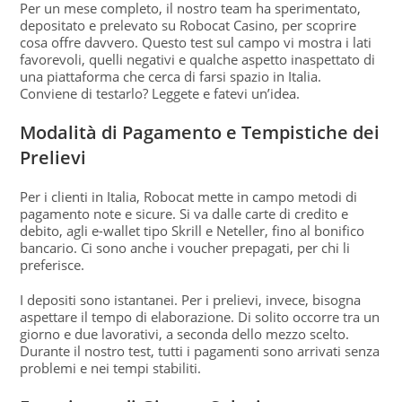
Per un mese completo, il nostro team ha sperimentato,
depositato e prelevato su Robocat Casino, per scoprire
cosa offre davvero. Questo test sul campo vi mostra i lati
favorevoli, quelli negativi e qualche aspetto inaspettato di
una piattaforma che cerca di farsi spazio in Italia.
Conviene di testarlo? Leggete e fatevi un’idea.
Modalità di Pagamento e Tempistiche dei
Prelievi
Per i clienti in Italia, Robocat mette in campo metodi di
pagamento note e sicure. Si va dalle carte di credito e
debito, agli e-wallet tipo Skrill e Neteller, fino al bonifico
bancario. Ci sono anche i voucher prepagati, per chi li
preferisce.
I depositi sono istantanei. Per i prelievi, invece, bisogna
aspettare il tempo di elaborazione. Di solito occorre tra un
giorno e due lavorativi, a seconda dello mezzo scelto.
Durante il nostro test, tutti i pagamenti sono arrivati senza
problemi e nei tempi stabiliti.