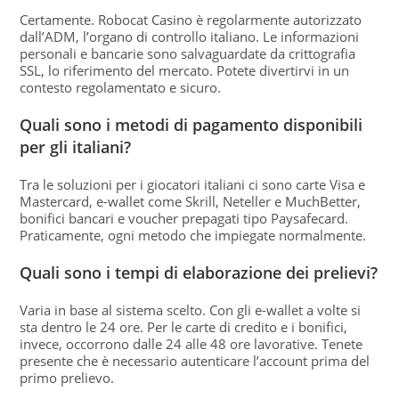
Certamente. Robocat Casino è regolarmente autorizzato
dall’ADM, l’organo di controllo italiano. Le informazioni
personali e bancarie sono salvaguardate da crittografia
SSL, lo riferimento del mercato. Potete divertirvi in un
contesto regolamentato e sicuro.
Quali sono i metodi di pagamento disponibili
per gli italiani?
Tra le soluzioni per i giocatori italiani ci sono carte Visa e
Mastercard, e-wallet come Skrill, Neteller e MuchBetter,
bonifici bancari e voucher prepagati tipo Paysafecard.
Praticamente, ogni metodo che impiegate normalmente.
Quali sono i tempi di elaborazione dei prelievi?
Varia in base al sistema scelto. Con gli e-wallet a volte si
sta dentro le 24 ore. Per le carte di credito e i bonifici,
invece, occorrono dalle 24 alle 48 ore lavorative. Tenete
presente che è necessario autenticare l’account prima del
primo prelievo.