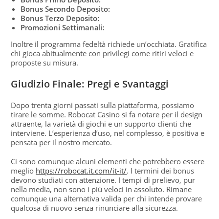
Bonus Secondo Deposito:
Bonus Terzo Deposito:
Promozioni Settimanali:
Inoltre il programma fedeltà richiede un’occhiata. Gratifica
chi gioca abitualmente con privilegi come ritiri veloci e
proposte su misura.
Giudizio Finale: Pregi e Svantaggi
Dopo trenta giorni passati sulla piattaforma, possiamo
tirare le somme. Robocat Casino si fa notare per il design
attraente, la varietà di giochi e un supporto clienti che
interviene. L’esperienza d’uso, nel complesso, è positiva e
pensata per il nostro mercato.
Ci sono comunque alcuni elementi che potrebbero essere
meglio
https://robocat.it.com/it-it/
. I termini dei bonus
devono studiati con attenzione. I tempi di prelievo, pur
nella media, non sono i più veloci in assoluto. Rimane
comunque una alternativa valida per chi intende provare
qualcosa di nuovo senza rinunciare alla sicurezza.