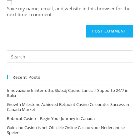
Save my name, email, and website in this browser for the
next time I comment.
Recent Posts
Innovazione Ininterrotta: Slotsdj Casino Lancia il Supporto 24/7 in
Italia
Growth Milestone Achieved Betpoint Casino Celebrates Success in
Canada Market
Robocat Casino – Begin Your Journey in Canada
Goldzino Casino is het Officiële Online Casino voor Nederlandse
Spelers