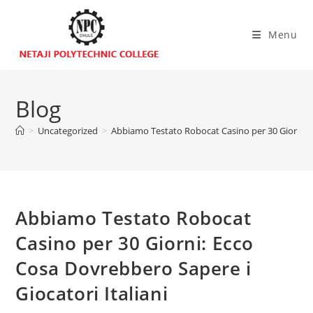
Menu
Blog
>
Uncategorized
>
Abbiamo Testato Robocat Casino per 30 Giorni: E
Abbiamo Testato Robocat
Casino per 30 Giorni: Ecco
Cosa Dovrebbero Sapere i
Giocatori Italiani