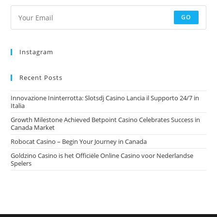
GO
Instagram
Recent Posts
Innovazione Ininterrotta: Slotsdj Casino Lancia il Supporto 24/7 in
Italia
Growth Milestone Achieved Betpoint Casino Celebrates Success in
Canada Market
Robocat Casino – Begin Your Journey in Canada
Goldzino Casino is het Officiële Online Casino voor Nederlandse
Spelers