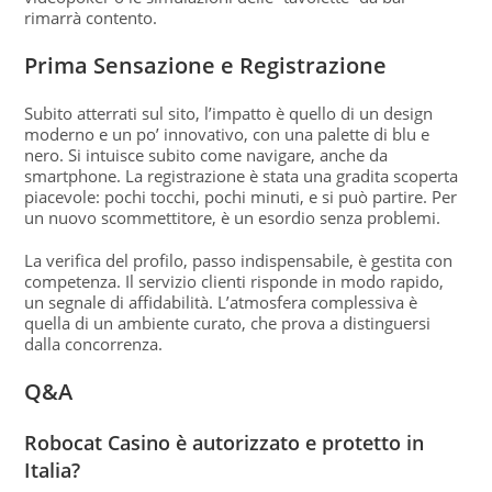
rimarrà contento.
Prima Sensazione e Registrazione
Subito atterrati sul sito, l’impatto è quello di un design
moderno e un po’ innovativo, con una palette di blu e
nero. Si intuisce subito come navigare, anche da
smartphone. La registrazione è stata una gradita scoperta
piacevole: pochi tocchi, pochi minuti, e si può partire. Per
un nuovo scommettitore, è un esordio senza problemi.
La verifica del profilo, passo indispensabile, è gestita con
competenza. Il servizio clienti risponde in modo rapido,
un segnale di affidabilità. L’atmosfera complessiva è
quella di un ambiente curato, che prova a distinguersi
dalla concorrenza.
Q&A
Robocat Casino è autorizzato e protetto in
Italia?