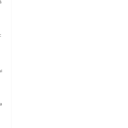
ă
c
ui
ia