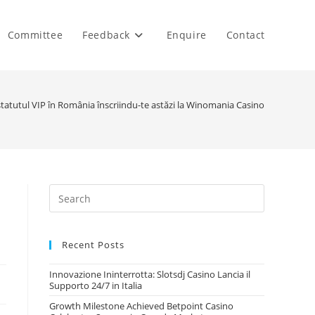
Committee
Feedback
Enquire
Contact
statutul VIP în România înscriindu-te astăzi la Winomania Casino
Recent Posts
Innovazione Ininterrotta: Slotsdj Casino Lancia il
Supporto 24/7 in Italia
Growth Milestone Achieved Betpoint Casino