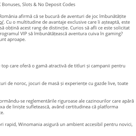
România afirmă că se bucură de aventuri de joc îmbunătățite
o/
. Cu o multitudine de avantaje exclusive care îi așteaptă, este
obțină acest rang de distincție. Curios să afli ce este solicitat
 programul VIP să îmbunătățească aventura cuiva în gaming?
sunt aproape.
top care oferă o gamă atractivă de titluri și campanii pentru
ri de noroc, jocuri de masă și experiențe cu gazde live, toate
formându-se reglementările riguroase ale cazinourilor care apără
elaxa de liniște sufletească, având certitudinea că platforma
te.
tori rapid, Winomania asigură un ambient accesibil pentru novici,