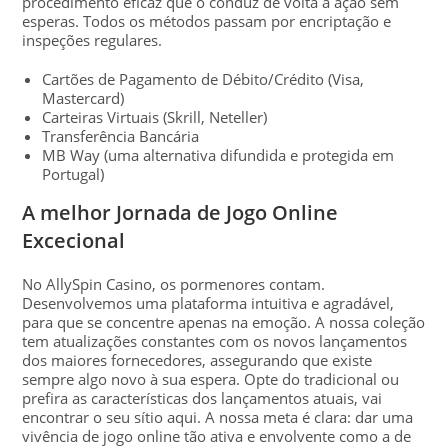
procedimento eficaz que o conduz de volta à ação sem
esperas. Todos os métodos passam por encriptação e
inspeções regulares.
Cartões de Pagamento de Débito/Crédito (Visa,
Mastercard)
Carteiras Virtuais (Skrill, Neteller)
Transferência Bancária
MB Way (uma alternativa difundida e protegida em
Portugal)
A melhor Jornada de Jogo Online
Excecional
No AllySpin Casino, os pormenores contam.
Desenvolvemos uma plataforma intuitiva e agradável,
para que se concentre apenas na emoção. A nossa coleção
tem atualizações constantes com os novos lançamentos
dos maiores fornecedores, assegurando que existe
sempre algo novo à sua espera. Opte do tradicional ou
prefira as características dos lançamentos atuais, vai
encontrar o seu sítio aqui. A nossa meta é clara: dar uma
vivência de jogo online tão ativa e envolvente como a de