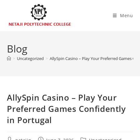
Menu
Blog
>
Uncategorized
>
AllySpin Casino – Play Your Preferred Games Con
AllySpin Casino – Play Your
Preferred Games Confidently
in Portugal