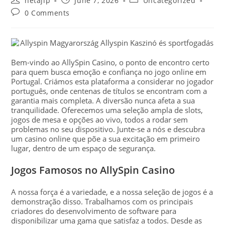
netajip
June 7, 2026
Uncategorized
0 Comments
Bem-vindo ao AllySpin Casino, o ponto de encontro certo
para quem busca emoção e confiança no jogo online em
Portugal. Criámos esta plataforma a considerar no jogador
português, onde centenas de títulos se encontram com a
garantia mais completa. A diversão nunca afeta a sua
tranquilidade. Oferecemos uma seleção ampla de slots,
jogos de mesa e opções ao vivo, todos a rodar sem
problemas no seu dispositivo. Junte-se a nós e descubra
um casino online que põe a sua excitação em primeiro
lugar, dentro de um espaço de segurança.
Jogos Famosos no AllySpin Casino
A nossa força é a variedade, e a nossa seleção de jogos é a
demonstração disso. Trabalhamos com os principais
criadores do desenvolvimento de software para
disponibilizar uma gama que satisfaz a todos. Desde as