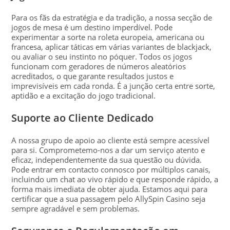
Para os fãs da estratégia e da tradição, a nossa secção de
jogos de mesa é um destino imperdível. Pode
experimentar a sorte na roleta europeia, americana ou
francesa, aplicar táticas em várias variantes de blackjack,
ou avaliar o seu instinto no póquer. Todos os jogos
funcionam com geradores de números aleatórios
acreditados, o que garante resultados justos e
imprevisíveis em cada ronda. É a junção certa entre sorte,
aptidão e a excitação do jogo tradicional.
Suporte ao Cliente Dedicado
A nossa grupo de apoio ao cliente está sempre acessível
para si. Comprometemo-nos a dar um serviço atento e
eficaz, independentemente da sua questão ou dúvida.
Pode entrar em contacto connosco por múltiplos canais,
incluindo um chat ao vivo rápido e que responde rápido, a
forma mais imediata de obter ajuda. Estamos aqui para
certificar que a sua passagem pelo AllySpin Casino seja
sempre agradável e sem problemas.