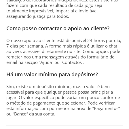
fazem com que cada resultado de cada jogo seja
totalmente imprevisível, imparcial e inviolável,
assegurando justiça para todos.
Como posso contactar o apoio ao cliente?
O nosso apoio ao cliente está disponível 24 horas por dia,
7 dias por semana. A forma mais rápida é utilizar o chat
ao vivo, acessível diretamente no site. Como opção, pode
remeter-nos uma mensagem através do formulário de
email na secção “Ajuda” ou “Contactos”.
Há um valor mínimo para depósitos?
Sim, existe um depósito mínimo, mas o valor é bem
acessível para que qualquer pessoa possa principiar a
jogar. O valor específico pode variar um pouco conforme
o método de pagamento que selecionar. Pode verificar
esta informação com pormenor na área de “Pagamentos”
ou “Banco” da sua conta.