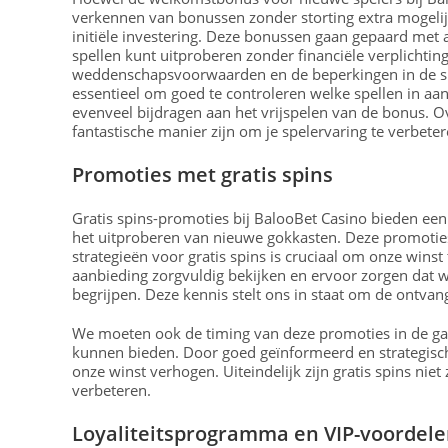
verkennen van bonussen zonder storting extra mogelij
initiële investering. Deze bonussen gaan gepaard met a
spellen kunt uitproberen zonder financiële verplichti
weddenschapsvoorwaarden en de beperkingen in de spe
essentieel om goed te controleren welke spellen in aa
evenveel bijdragen aan het vrijspelen van de bonus. 
fantastische manier zijn om je spelervaring te verbeter
Promoties met gratis spins
Gratis spins-promoties bij BalooBet Casino bieden een
het uitproberen van nieuwe gokkasten. Deze promoties
strategieën voor gratis spins is cruciaal om onze win
aanbieding zorgvuldig bekijken en ervoor zorgen dat 
begrijpen. Deze kennis stelt ons in staat om de ontvan
We moeten ook de timing van deze promoties in de gat
kunnen bieden. Door goed geïnformeerd en strategisch
onze winst verhogen. Uiteindelijk zijn gratis spins ni
verbeteren.
Loyaliteitsprogramma en VIP-voordel