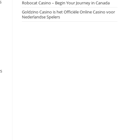
s
Robocat Casino – Begin Your Journey in Canada
Goldzino Casino is het Officiële Online Casino voor
Nederlandse Spelers
s