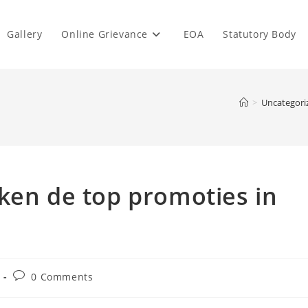
Gallery
Online Grievance
EOA
Statutory Body
>
Uncategori
ken de top promoties in
0 Comments