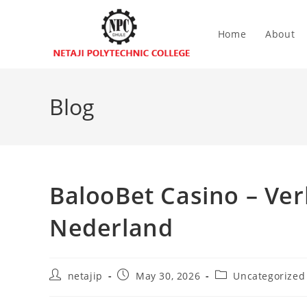
Home
About
Blog
BalooBet Casino – Ver
Nederland
netajip
May 30, 2026
Uncategorized