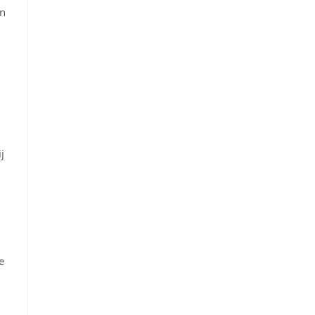
en
j
e