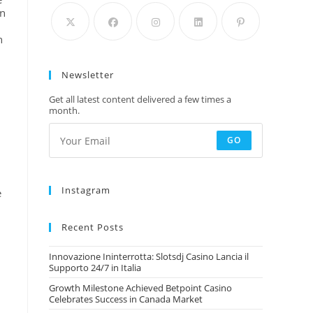
en
n
Newsletter
Get all latest content delivered a few times a
month.
GO
Instagram
e
Recent Posts
Innovazione Ininterrotta: Slotsdj Casino Lancia il
Supporto 24/7 in Italia
Growth Milestone Achieved Betpoint Casino
Celebrates Success in Canada Market