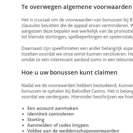
Te overwegen algemene voorwaarden
Het is cruciaal om de voorwaarden van bonussen bij B
clausules bevatten die de appeal ervan verminderen
aangezien deze bepalen wie werkelijk van de promotie
tot kleinste stortingen, spelbeperkingen en spelerssta
Daarnaast zijn speellimieten een ander belangrijk a
inzetten voordat we onze winst kunnen verzilveren. Het
omdat ze een interessant aanbod soms in een teleurste
Hoe u uw bonussen kunt claimen
Nadat we de voorwaarden hebben bestudeerd, kunnen 
bonussen te ophalen bij BalooBet Casino. Het is bela
voordat we verdergaan. Hieronder beschrijven we hoe
Een account aanmaken
Identiteit controleren
Storting
Aanmelden of codes intypen
Voldoe aan de weddenschapsvoorwaarden