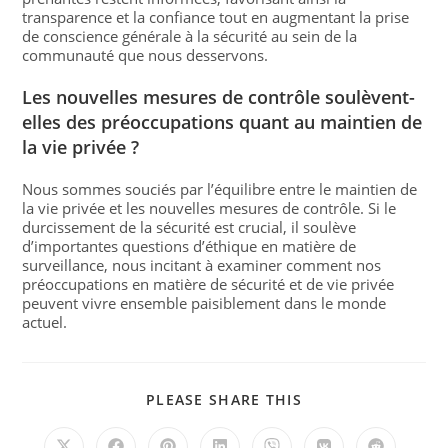
transparence et la confiance tout en augmentant la prise
de conscience générale à la sécurité au sein de la
communauté que nous desservons.
Les nouvelles mesures de contrôle soulèvent-
elles des préoccupations quant au maintien de
la vie privée ?
Nous sommes souciés par l’équilibre entre le maintien de
la vie privée et les nouvelles mesures de contrôle. Si le
durcissement de la sécurité est crucial, il soulève
d’importantes questions d’éthique en matière de
surveillance, nous incitant à examiner comment nos
préoccupations en matière de sécurité et de vie privée
peuvent vivre ensemble paisiblement dans le monde
actuel.
PLEASE SHARE THIS