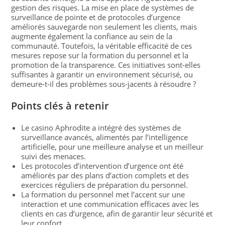
gestion des risques. La mise en place de systèmes de
surveillance de pointe et de protocoles d’urgence
améliorés sauvegarde non seulement les clients, mais
augmente également la confiance au sein de la
communauté. Toutefois, la véritable efficacité de ces
mesures repose sur la formation du personnel et la
promotion de la transparence. Ces initiatives sont-elles
suffisantes à garantir un environnement sécurisé, ou
demeure-t-il des problèmes sous-jacents à résoudre ?
Points clés à retenir
Le casino Aphrodite a intégré des systèmes de
surveillance avancés, alimentés par l’intelligence
artificielle, pour une meilleure analyse et un meilleur
suivi des menaces.
Les protocoles d’intervention d’urgence ont été
améliorés par des plans d’action complets et des
exercices réguliers de préparation du personnel.
La formation du personnel met l’accent sur une
interaction et une communication efficaces avec les
clients en cas d’urgence, afin de garantir leur sécurité et
leur confort.