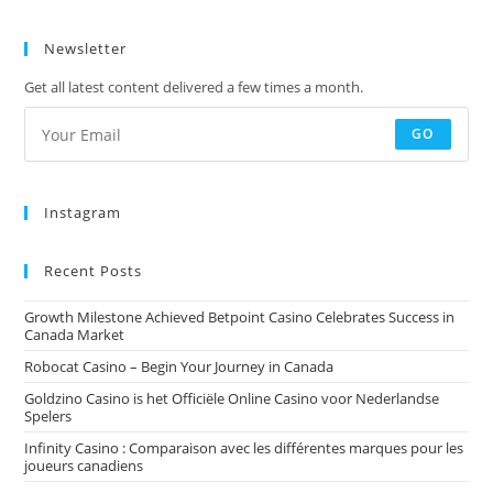
Newsletter
Get all latest content delivered a few times a month.
GO
Instagram
Recent Posts
Growth Milestone Achieved Betpoint Casino Celebrates Success in
Canada Market
Robocat Casino – Begin Your Journey in Canada
Goldzino Casino is het Officiële Online Casino voor Nederlandse
Spelers
Infinity Casino : Comparaison avec les différentes marques pour les
joueurs canadiens