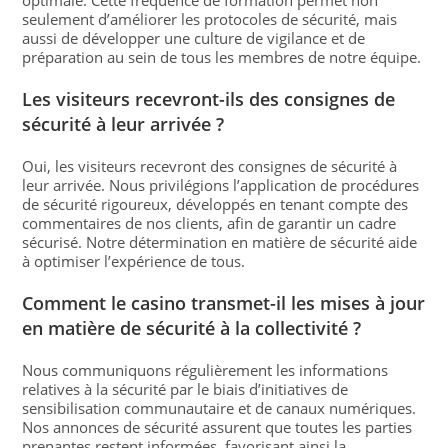
optimale. Cette fréquence de formation permet non
seulement d’améliorer les protocoles de sécurité, mais
aussi de développer une culture de vigilance et de
préparation au sein de tous les membres de notre équipe.
Les visiteurs recevront-ils des consignes de
sécurité à leur arrivée ?
Oui, les visiteurs recevront des consignes de sécurité à
leur arrivée. Nous privilégions l’application de procédures
de sécurité rigoureux, développés en tenant compte des
commentaires de nos clients, afin de garantir un cadre
sécurisé. Notre détermination en matière de sécurité aide
à optimiser l’expérience de tous.
Comment le casino transmet-il les mises à jour
en matière de sécurité à la collectivité ?
Nous communiquons régulièrement les informations
relatives à la sécurité par le biais d’initiatives de
sensibilisation communautaire et de canaux numériques.
Nos annonces de sécurité assurent que toutes les parties
prenantes restent informées, favorisant ainsi la