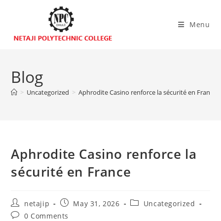
Menu
Blog
>
Uncategorized
>
Aphrodite Casino renforce la sécurité en France
Aphrodite Casino renforce la
sécurité en France
netajip
May 31, 2026
Uncategorized
0 Comments