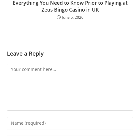
Everything You Need to Know Prior to Playing at
Zeus Bingo Casino in UK
June 5, 2026
Leave a Reply