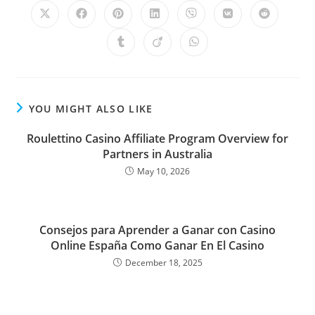
YOU MIGHT ALSO LIKE
Roulettino Casino Affiliate Program Overview for
Partners in Australia
May 10, 2026
Consejos para Aprender a Ganar con Casino
Online España Como Ganar En El Casino
December 18, 2025