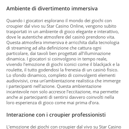
Ambiente di divertimento immersiva
Quando i giocatori esplorano il mondo dei giochi con
croupier dal vivo su Star Casino Online, vengono subito
trasportati in un ambiente di gioco elegante e interattivo,
dove le autentiche atmosfere del casinò prendono vita.
Questa atmosfera immersiva è arricchita dalla tecnologia
di streaming ad alta definizione che cattura ogni
particolare, dai tavoli ben progettati all’illuminazione
dinamica. I giocatori si coinvolgono in tempo reale,
vivendo l’emozione di giochi iconici come il blackjack e la
roulette, il tutto godendosi la frenesia di un casinò fisico.
Lo sfondo dinamico, completo di coinvolgenti elementi
audiovisivi, crea un’ambientazione realistica che immerge
i partecipanti nell’azione. Questa ambientazione
incantevole non solo accresce l’eccitazione, ma permette
anche ai partecipanti di sentirsi davvero coinvolti nella
loro esperienza di gioco come mai prima d’ora.
Interazione con i croupier professionisti
L’emozione dei giochi con croupier dal vivo su Star Casino