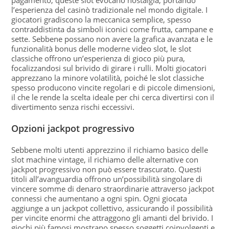
l’esperienza del casinò tradizionale nel mondo digitale. I
giocatori gradiscono la meccanica semplice, spesso
contraddistinta da simboli iconici come frutta, campane e
sette. Sebbene possano non avere la grafica avanzata e le
funzionalità bonus delle moderne video slot, le slot
classiche offrono un’esperienza di gioco più pura,
focalizzandosi sul brivido di girare i rulli. Molti giocatori
apprezzano la minore volatilità, poiché le slot classiche
spesso producono vincite regolari e di piccole dimensioni,
il che le rende la scelta ideale per chi cerca divertirsi con il
divertimento senza rischi eccessivi.
Opzioni jackpot progressivo
Sebbene molti utenti apprezzino il richiamo basico delle
slot machine vintage, il richiamo delle alternative con
jackpot progressivo non può essere trascurato. Questi
titoli all’avanguardia offrono un’possibilità singolare di
vincere somme di denaro straordinarie attraverso jackpot
connessi che aumentano a ogni spin. Ogni giocata
aggiunge a un jackpot collettivo, assicurando il possibilità
per vincite enormi che attraggono gli amanti del brivido. I
giochi più famosi mostrano spesso soggetti coinvolgenti e