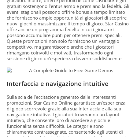
giocatori. Inoltre, offerte periodiche come cashback e giri
gratuiti sostengono l’entusiasmo e premiano la fedeltà. Gli
eventi stagionali possono offrire bonus a tempo limitato
che forniscono ampie opportunità ai giocatori di scoprire
nuovi giochi o massimizzare il tempo di gioco. Star Casino
offre anche un programma fedeltà in cui i giocatori
possono accumulare punti per ottenere premi speciali.
Queste promozioni non solo forniscono un vantaggio
competitivo, ma garantiscono anche che i giocatori
rimangano coinvolti e motivati, trasformando ogni
sessione di gioco un’esperienza davvero soddisfacente.
Interfaccia e navigazione intuitive
Sulla scia dell’eccitazione generato dalle interessanti
promozioni, Star Casino Online garantisce un’esperienza
di gioco scorrevole grazie alla sua interfaccia e alla sua
navigazione intuitive. I giocatori troveranno un layout
intuitivo, che consente loro di accedere a giochi e
funzionalità senza difficoltà. Le categorie sono
chiaramente contrassegnate, consentendo agli utenti di