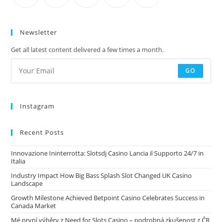
Newsletter
Get all latest content delivered a few times a month.
GO
Instagram
Recent Posts
Innovazione Ininterrotta: Slotsdj Casino Lancia il Supporto 24/7 in
Italia
Industry Impact How Big Bass Splash Slot Changed UK Casino
Landscape
Growth Milestone Achieved Betpoint Casino Celebrates Success in
Canada Market
Mé první výběry z Need for Slots Casino – podrobná zkušenost z ČR