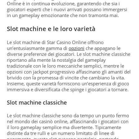
Online è in continua evoluzione, garantendo che sia i
giocatori esperti che i nuovi arrivati possano immergersi
in un gameplay emozionante che non tramonta mai.
Slot machine e le loro varietà
Le slot machine di Star Casino Online offrono
un’entusiasmante gamma di
opzioni
che appagano le
diverse preferenze dei giocatori. Le slot machine classiche
riportano alla mente la nostalgia del gameplay
tradizionale con le loro meccaniche semplici, mentre le
opzioni con jackpot progressivo affascinano gli amanti del
brivido con la promessa di vincite che cambiano la vita.
Insieme, queste varietà forniscono un’esperienza di gioco
immersiva e diversificata che spinge i giocatori a tornare.
Slot machine classiche
Le slot machine classiche sono da tempo un punto fermo
nel mondo dei casinò online, affascinando i giocatori con
il loro gameplay semplice ma divertente. Tipicamente
distinte da tre rulli e un numero limitato di linee di
pagamento, queste slot evocano nostalgia, portando