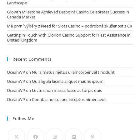
Landscape
Growth Milestone Achieved Betpoint Casino Celebrates Success in
Canada Market
Mé první výběry z Need for Slots Casino – podrobná zkušenost z ČR
Getting in Touch with Glorion Casino Support for Fast Assistance in
United Kingdom
Recent Comments
OceanWP
on
Nulla metus metus ullamcorper vel tincidunt
OceanWP
on
Quis ligula lacinia aliquet mauris ipsum
OceanWP
on
Luctus non massa fusce ac turpis quis
OceanWP
on
Conubia nostra per inceptos himenaeos
Follow Me