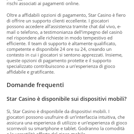
rischi associati ai pagamenti online.
Oltre a affidabili opzioni di pagamento, Star Casino è fiero
di offrire un supporto clienti eccellente. I giocatori
possono accedere all’assistenza tramite chat dal vivo, e-
mail o telefono, a testimonianza dell’impegno del casinò
nel rispondere alle richieste in modo tempestivo ed
efficiente. Il team di supporto è altamente qualificato,
competente e disponibile 24 ore su 24, creando un
contesto in cui i giocatori si sentono apprezzati. Insieme,
queste opzioni di pagamento protette e il supporto
specializzato contribuiscono a un’esperienza di gioco
affidabile e gratificante.
Domande frequenti
Star Casino è disponibile sui dispositivi mobili?
Sì, Star Casino è disponibile da dispositivi mobili. I
giocatori possono usufruire di un’interfaccia intuitiva, che
assicura una esperienza di utilizzo e un’esperienza di gioco
scorrevoli su smartphone e tablet. Godranno la comodità
e la versatilità offerte dal gioco mobile.