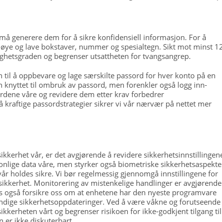
 må generere dem for å sikre konfidensiell informasjon. For å
høye og lave bokstaver, nummer og spesialtegn. Sikt mot minst 1
ighetsgraden og begrenser utsattheten for tvangsangrep.
 til å oppbevare og lage særskilte passord for hver konto på en
n knyttet til ombruk av passord, men forenkler også logg inn-
rdene våre og revidere dem etter krav forbedrer
på kraftige passordstrategier sikrer vi vår nærvær på nettet mer
kkerhet vår, er det avgjørende å revidere sikkerhetsinnstillingen
onlige data våre, men styrker også biometriske sikkerhetsaspekte
vår holdes sikre. Vi bør regelmessig gjennomgå innstillingene for
gssikkerhet. Monitorering av mistenkelige handlinger er avgjørende
oss også forsikre oss om at enhetene har den nyeste programvare
ndige sikkerhetsoppdateringer. Ved å være våkne og forutseende
ikkerheten vårt og begrenser risikoen for ikke-godkjent tilgang til
 er ikke diskuterbart.