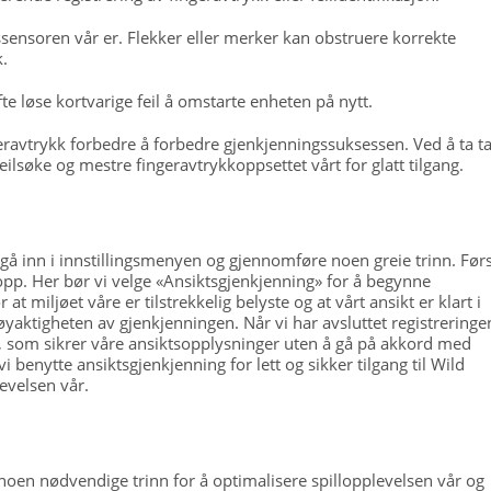
ssensoren vår er. Flekker eller merker kan obstruere korrekte
k.
fte løse kortvarige feil å omstarte enheten på nytt.
ingeravtrykk forbedre å forbedre gjenkjenningssuksessen. Ved å ta t
ilsøke og mestre fingeravtrykkoppsettet vårt for glatt tilgang.
 gå inn i innstillingsmenyen og gjennomføre noen greie trinn. Før
t opp. Her bør vi velge «Ansiktsgjenkjenning» for å begynne
at miljøet våre er tilstrekkelig belyste og at vårt ansikt er klart i
øyaktigheten av gjenkjenningen. Når vi har avsluttet registreringe
r, som sikrer våre ansiktsopplysninger uten å gå på akkord med
 benytte ansiktsgjenkjenning for lett og sikker tilgang til Wild
evelsen vår.
oen nødvendige trinn for å optimalisere spillopplevelsen vår og