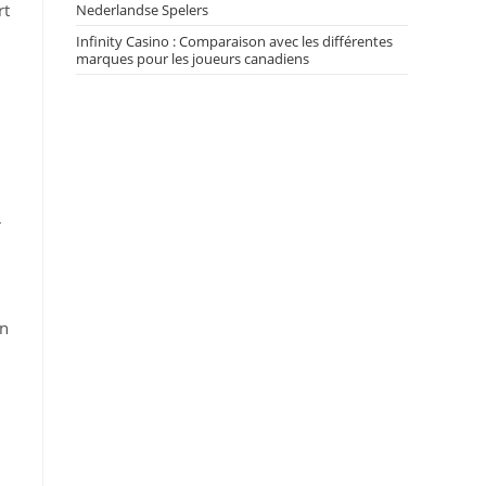
rt
Nederlandse Spelers
Infinity Casino : Comparaison avec les différentes
marques pour les joueurs canadiens
r
en