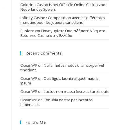
Goldzino Casino is het Officiële Online Casino voor
Nederlandse Spelers
Infinity Casino : Comparaison avec les différentes
marques pour les joueurs canadiens
Γυρίστε και Πανηγυρίστε Οποιαδήποτε Νίκη στο
Betonred Casino στην Ελλάδα
Recent Comments
OceanWP
on
Nulla metus metus ullamcorper vel
tincidunt
OceanWP
on
Quis ligula lacinia aliquet mauris
ipsum
OceanWP
on
Luctus non massa fusce ac turpis quis
OceanWP
on
Conubia nostra per inceptos
himenaeos
Follow Me