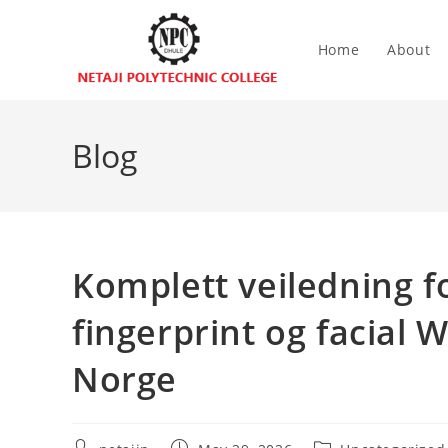
Home
About
Blog
Komplett veiledning fo
fingerprint og facial 
Norge