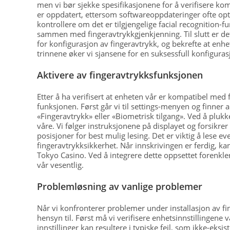
men vi bør sjekke spesifikasjonene for å verifisere kom
er oppdatert, ettersom softwareoppdateringer ofte opti
kontrollere om det er tilgjengelige facial recognition-
sammen med fingeravtrykkgjenkjenning. Til slutt er det 
for konfigurasjon av fingeravtrykk, og bekrefte at enhe
trinnene øker vi sjansene for en suksessfull konfiguras
Aktivere av fingeravtrykksfunksjonen
Etter å ha verifisert at enheten vår er kompatibel med 
funksjonen. Først går vi til settings-menyen og finner a
«Fingeravtrykk» eller «Biometrisk tilgang». Ved å plukk
våre. Vi følger instruksjonene på displayet og forsikrer
posisjoner for best mulig lesing. Det er viktig å lese eve
fingeravtrykksikkerhet. Når innskrivingen er ferdig, kan
Tokyo Casino. Ved å integrere dette oppsettet forenkl
vår vesentlig.
Problemløsning av vanlige problemer
Når vi konfronterer problemer under installasjon av fi
hensyn til. Først må vi verifisere enhetsinnstillingene vå
innstillinger kan resultere i typiske feil, som ikke-eksis