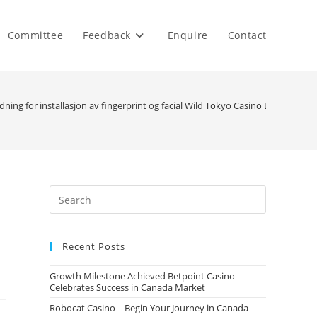
Committee
Feedback
Enquire
Contact
dning for installasjon av fingerprint og facial Wild Tokyo Casino Logg inn No
Recent Posts
Growth Milestone Achieved Betpoint Casino
Celebrates Success in Canada Market
Robocat Casino – Begin Your Journey in Canada