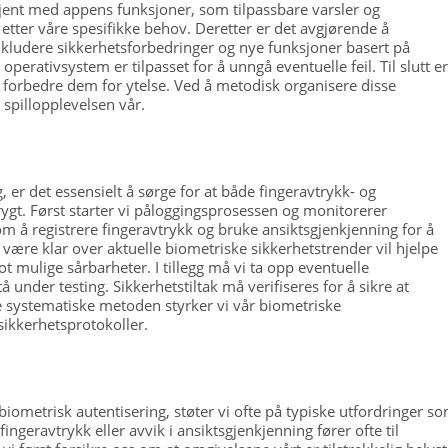
 kjent med appens funksjoner, som tilpassbare varsler og
 etter våre spesifikke behov. Deretter er det avgjørende å
kludere sikkerhetsforbedringer og nye funksjoner basert på
perativsystem er tilpasset for å unngå eventuelle feil. Til slutt er
 forbedre dem for ytelse. Ved å metodisk organisere disse
l spillopplevelsen vår.
 er det essensielt å sørge for at både fingeravtrykk- og
ygt. Først starter vi påloggingsprosessen og monitorerer
om å registrere fingeravtrykk og bruke ansiktsgjenkjenning for å
Å være klar over aktuelle biometriske sikkerhetstrender vil hjelpe
 mulige sårbarheter. I tillegg må vi ta opp eventuelle
der testing. Sikkerhetstiltak må verifiseres for å sikre at
e systematiske metoden styrker vi vår biometriske
sikkerhetsprotokoller.
iometrisk autentisering, støter vi ofte på typiske utfordringer s
ngeravtrykk eller avvik i ansiktsgjenkjenning fører ofte til