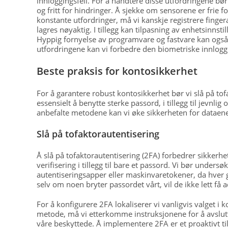
innloggingsfeil. For å håndtere disse utfordringene bør 
og fritt for hindringer. Å sjekke om sensorene er frie 
konstante utfordringer, må vi kanskje registrere finger
lagres nøyaktig. I tillegg kan tilpasning av enhetsinns
Hyppig fornyelse av programvare og fastvare kan også
utfordringene kan vi forbedre den biometriske innlogg
Beste praksis for kontosikkerhet
For å garantere robust kontosikkerhet bør vi slå på tofa
essensielt å benytte sterke passord, i tillegg til jevnli
anbefalte metodene kan vi øke sikkerheten for dataene
Slå på tofaktorautentisering
Å slå på tofaktorautentisering (2FA) forbedrer sikkerhe
verifisering i tillegg til bare et passord. Vi bør unde
autentiseringsapper eller maskinvaretokener, da hver g
selv om noen bryter passordet vårt, vil de ikke lett f
For å konfigurere 2FA lokaliserer vi vanligvis valget i k
metode, må vi etterkomme instruksjonene for å avslutt
våre beskyttede. Å implementere 2FA er et proaktivt ti