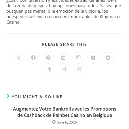
de la zona de juegos, hay opciones para todos. Ya sea que
busquen paz mental o la emoción de la victoria, los
huéspedes se llevan recuerdos imborrables de Kingmaker
Casino.
PLEASE SHARE THIS
YOU MIGHT ALSO LIKE
Augmentez Votre Bankroll avec les Promotions
de Cashback de Rainbet Casino en Belgique
June 6, 2026