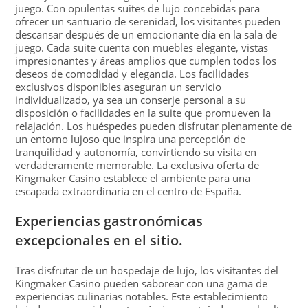
juego. Con opulentas suites de lujo concebidas para
ofrecer un santuario de serenidad, los visitantes pueden
descansar después de un emocionante día en la sala de
juego. Cada suite cuenta con muebles elegante, vistas
impresionantes y áreas amplios que cumplen todos los
deseos de comodidad y elegancia. Los facilidades
exclusivos disponibles aseguran un servicio
individualizado, ya sea un conserje personal a su
disposición o facilidades en la suite que promueven la
relajación. Los huéspedes pueden disfrutar plenamente de
un entorno lujoso que inspira una percepción de
tranquilidad y autonomía, convirtiendo su visita en
verdaderamente memorable. La exclusiva oferta de
Kingmaker Casino establece el ambiente para una
escapada extraordinaria en el centro de España.
Experiencias gastronómicas
excepcionales en el sitio.
Tras disfrutar de un hospedaje de lujo, los visitantes del
Kingmaker Casino pueden saborear con una gama de
experiencias culinarias notables. Este establecimiento