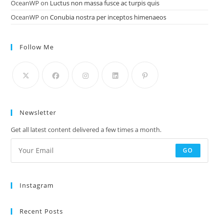
OceanWP
on
Luctus non massa fusce ac turpis quis
OceanWP
on
Conubia nostra per inceptos himenaeos
Follow Me
Newsletter
Get all latest content delivered a few times a month.
GO
Instagram
Recent Posts