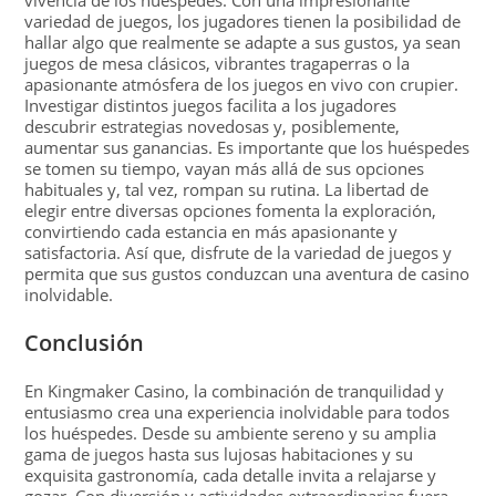
variedad de juegos, los jugadores tienen la posibilidad de
hallar algo que realmente se adapte a sus gustos, ya sean
juegos de mesa clásicos, vibrantes tragaperras o la
apasionante atmósfera de los juegos en vivo con crupier.
Investigar distintos juegos facilita a los jugadores
descubrir estrategias novedosas y, posiblemente,
aumentar sus ganancias. Es importante que los huéspedes
se tomen su tiempo, vayan más allá de sus opciones
habituales y, tal vez, rompan su rutina. La libertad de
elegir entre diversas opciones fomenta la exploración,
convirtiendo cada estancia en más apasionante y
satisfactoria. Así que, disfrute de la variedad de juegos y
permita que sus gustos conduzcan una aventura de casino
inolvidable.
Conclusión
En Kingmaker Casino, la combinación de tranquilidad y
entusiasmo crea una experiencia inolvidable para todos
los huéspedes. Desde su ambiente sereno y su amplia
gama de juegos hasta sus lujosas habitaciones y su
exquisita gastronomía, cada detalle invita a relajarse y
gozar. Con diversión y actividades extraordinarias fuera