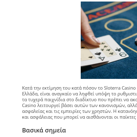
Κατά την εκτίμηση του κατά πόσον το Sloterra Casino
Ελλάδα, είναι αναγκαίο να ληφθεί υπόψη το ρυθμιστι
τα τυχερά παιχνίδια στο διαδίκτυο που πρέπει να ακο
Casino λειτουργεί βάσει αυτών των κανονισμών, αλ
ασφαλείας και τις εμπειρίες των χρηστών. Η κατανό
και ασφάλειας που μπορεί να αισθάνονται οι παίκτε
Βασικά σημεία