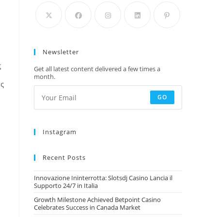
Newsletter
ς
Get all latest content delivered a few times a
month.
ης
GO
Instagram
Recent Posts
Innovazione Ininterrotta: Slotsdj Casino Lancia il
Supporto 24/7 in Italia
Growth Milestone Achieved Betpoint Casino
Celebrates Success in Canada Market