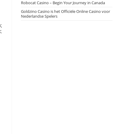
Robocat Casino – Begin Your Journey in Canada
Goldzino Casino is het Officiële Online Casino voor
Nederlandse Spelers
ς
ς