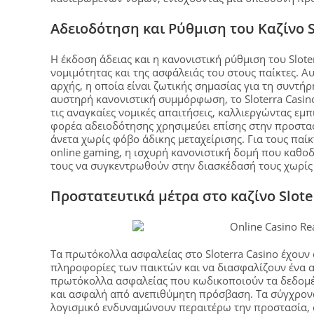
Αδειοδότηση και Ρύθμιση του Καζίνο S
Η έκδοση άδειας και η κανονιστική ρύθμιση του Slot
νομιμότητας και της ασφάλειάς του στους παίκτες. Α
αρχής, η οποία είναι ζωτικής σημασίας για τη συντ
αυστηρή κανονιστική συμμόρφωση, το Sloterra Casino
τις αναγκαίες νομικές απαιτήσεις, καλλιεργώντας εμ
φορέα αδειοδότησης χρησιμεύει επίσης στην προστα
άνετα χωρίς φόβο άδικης μεταχείρισης. Για τους πα
online gaming, η ισχυρή κανονιστική δομή που καθοδη
τους να συγκεντρωθούν στην διασκέδασή τους χωρίς 
Προστατευτικά μέτρα στο καζίνο Slote
Τα πρωτόκολλα ασφαλείας στο Sloterra Casino έχουν 
πληροφορίες των παικτών και να διασφαλίζουν ένα α
πρωτόκολλα ασφαλείας που κωδικοποιούν τα δεδομέ
και ασφαλή από ανεπιθύμητη πρόσβαση. Τα σύγχρονα
λογισμικό ενδυναμώνουν περαιτέρω την προστασία, 