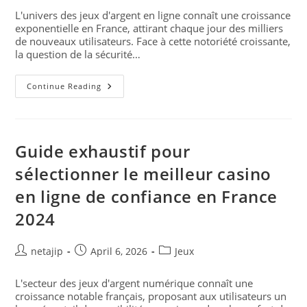
L'univers des jeux d'argent en ligne connaît une croissance
exponentielle en France, attirant chaque jour des milliers
de nouveaux utilisateurs. Face à cette notoriété croissante,
la question de la sécurité…
Continue Reading
Guide exhaustif pour
sélectionner le meilleur casino
en ligne de confiance en France
2024
netajip
April 6, 2026
Jeux
L'secteur des jeux d'argent numérique connaît une
croissance notable français, proposant aux utilisateurs un