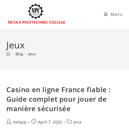
Menu
Jeux
>
Blog
>
Jeux
Casino en ligne France fiable :
Guide complet pour jouer de
manière sécurisée
netajip
April 7, 2026
Jeux