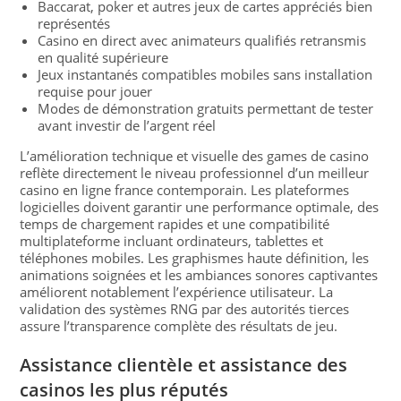
Baccarat, poker et autres jeux de cartes appréciés bien
représentés
Casino en direct avec animateurs qualifiés retransmis
en qualité supérieure
Jeux instantanés compatibles mobiles sans installation
requise pour jouer
Modes de démonstration gratuits permettant de tester
avant investir de l’argent réel
L’amélioration technique et visuelle des games de casino
reflète directement le niveau professionnel d’un meilleur
casino en ligne france contemporain. Les plateformes
logicielles doivent garantir une performance optimale, des
temps de chargement rapides et une compatibilité
multiplateforme incluant ordinateurs, tablettes et
téléphones mobiles. Les graphismes haute définition, les
animations soignées et les ambiances sonores captivantes
améliorent notablement l’expérience utilisateur. La
validation des systèmes RNG par des autorités tierces
assure l’transparence complète des résultats de jeu.
Assistance clientèle et assistance des
casinos les plus réputés