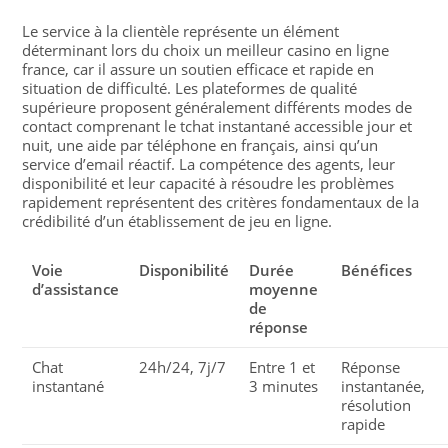
Le service à la clientèle représente un élément
déterminant lors du choix un meilleur casino en ligne
france, car il assure un soutien efficace et rapide en
situation de difficulté. Les plateformes de qualité
supérieure proposent généralement différents modes de
contact comprenant le tchat instantané accessible jour et
nuit, une aide par téléphone en français, ainsi qu’un
service d’email réactif. La compétence des agents, leur
disponibilité et leur capacité à résoudre les problèmes
rapidement représentent des critères fondamentaux de la
crédibilité d’un établissement de jeu en ligne.
Voie
Disponibilité
Durée
Bénéfices
d’assistance
moyenne
de
réponse
Chat
24h/24, 7j/7
Entre 1 et
Réponse
instantané
3 minutes
instantanée,
résolution
rapide