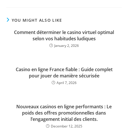
YOU MIGHT ALSO LIKE
Comment déterminer le casino virtuel optimal
selon vos habitudes ludiques
January 2, 2026
Casino en ligne France fiable : Guide complet
pour jouer de manière sécurisée
April 7, 2026
Nouveaux casinos en ligne performants : Le
poids des offres promotionnelles dans
l’engagement initial des clients.
December 12, 2025