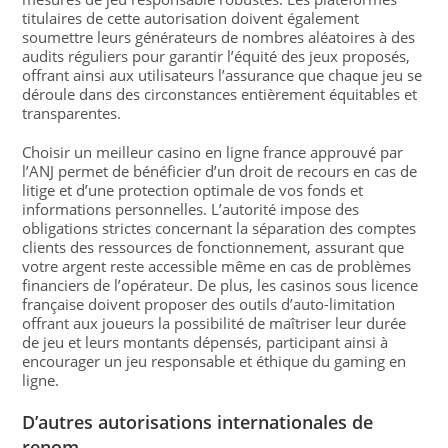
titulaires de cette autorisation doivent également
soumettre leurs générateurs de nombres aléatoires à des
audits réguliers pour garantir l’équité des jeux proposés,
offrant ainsi aux utilisateurs l’assurance que chaque jeu se
déroule dans des circonstances entièrement équitables et
transparentes.
Choisir un meilleur casino en ligne france approuvé par
l’ANJ permet de bénéficier d’un droit de recours en cas de
litige et d’une protection optimale de vos fonds et
informations personnelles. L’autorité impose des
obligations strictes concernant la séparation des comptes
clients des ressources de fonctionnement, assurant que
votre argent reste accessible même en cas de problèmes
financiers de l’opérateur. De plus, les casinos sous licence
française doivent proposer des outils d’auto-limitation
offrant aux joueurs la possibilité de maîtriser leur durée
de jeu et leurs montants dépensés, participant ainsi à
encourager un jeu responsable et éthique du gaming en
ligne.
D’autres autorisations internationales de
renom