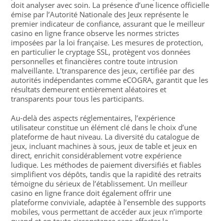
doit analyser avec soin. La présence d’une licence officielle
émise par l’Autorité Nationale des Jeux représente le
premier indicateur de confiance, assurant que le meilleur
casino en ligne france observe les normes strictes
imposées par la loi française. Les mesures de protection,
en particulier le cryptage SSL, protègent vos données
personnelles et financières contre toute intrusion
malveillante. L’transparence des jeux, certifiée par des
autorités indépendantes comme eCOGRA, garantit que les
résultats demeurent entièrement aléatoires et
transparents pour tous les participants.
Au-delà des aspects réglementaires, l’expérience
utilisateur constitue un élément clé dans le choix d’une
plateforme de haut niveau. La diversité du catalogue de
jeux, incluant machines à sous, jeux de table et jeux en
direct, enrichit considérablement votre expérience
ludique. Les méthodes de paiement diversifiés et fiables
simplifient vos dépôts, tandis que la rapidité des retraits
témoigne du sérieux de l’établissement. Un meilleur
casino en ligne france doit également offrir une
plateforme conviviale, adaptée à l’ensemble des supports
mobiles, vous permettant de accéder aux jeux n’importe