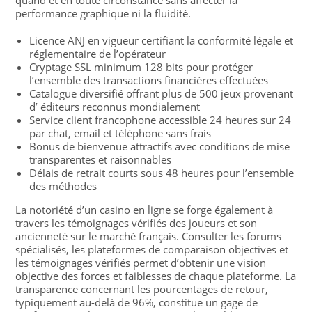
quand et en toute circonstance sans affecter la
performance graphique ni la fluidité.
Licence ANJ en vigueur certifiant la conformité légale et
réglementaire de l’opérateur
Cryptage SSL minimum 128 bits pour protéger
l’ensemble des transactions financières effectuées
Catalogue diversifié offrant plus de 500 jeux provenant
d’ éditeurs reconnus mondialement
Service client francophone accessible 24 heures sur 24
par chat, email et téléphone sans frais
Bonus de bienvenue attractifs avec conditions de mise
transparentes et raisonnables
Délais de retrait courts sous 48 heures pour l’ensemble
des méthodes
La notoriété d’un casino en ligne se forge également à
travers les témoignages vérifiés des joueurs et son
ancienneté sur le marché français. Consulter les forums
spécialisés, les plateformes de comparaison objectives et
les témoignages vérifiés permet d’obtenir une vision
objective des forces et faiblesses de chaque plateforme. La
transparence concernant les pourcentages de retour,
typiquement au-delà de 96%, constitue un gage de