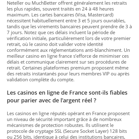
Neteller ou MuchBetter offrent généralement les retraits
les plus rapides, souvent traités en 24 à 48 heures
maximum. Les cartes bancaires (Visa, Mastercard)
nécessitent habituellement entre 3 et 5 jours ouvrables,
tandis que les virements bancaires peuvent prendre de 3 à
7 jours. Notez que ces délais incluent la période de
vérification initiale, particulièrement lors de votre premier
retrait, où le casino doit valider votre identité
conformément aux réglementations anti-blanchiment. Un
meilleur casino en ligne france s’efforce de minimiser ces
délais et communique clairement sur ses procédures de
retrait. Certaines plateformes premium proposent même
des retraits instantanés pour leurs membres VIP ou après
validation complète du compte.
Les casinos en ligne de France sont-ils fiables
pour parier avec de l’argent réel ?
Les casinos en ligne réputés opérant en France proposent
un niveau de sécurité important grâce à de nombreux
mécanismes de protection robustes. Ils utilisent le
protocole de cryptage SSL (Secure Socket Layer) 128 bits
ou 256 bits, identique à celui des institutions bancaires,