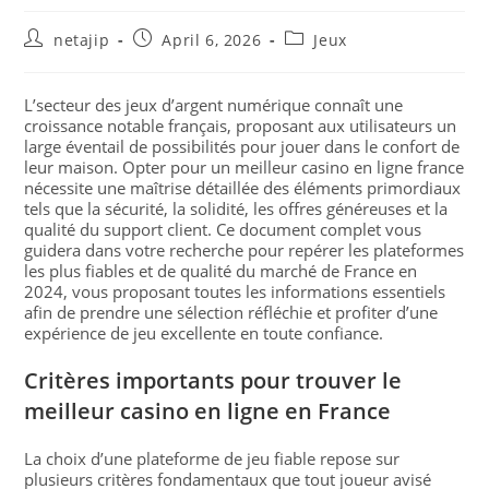
netajip
April 6, 2026
Jeux
L’secteur des jeux d’argent numérique connaît une
croissance notable français, proposant aux utilisateurs un
large éventail de possibilités pour jouer dans le confort de
leur maison. Opter pour un meilleur casino en ligne france
nécessite une maîtrise détaillée des éléments primordiaux
tels que la sécurité, la solidité, les offres généreuses et la
qualité du support client. Ce document complet vous
guidera dans votre recherche pour repérer les plateformes
les plus fiables et de qualité du marché de France en
2024, vous proposant toutes les informations essentiels
afin de prendre une sélection réfléchie et profiter d’une
expérience de jeu excellente en toute confiance.
Critères importants pour trouver le
meilleur casino en ligne en France
La choix d’une plateforme de jeu fiable repose sur
plusieurs critères fondamentaux que tout joueur avisé