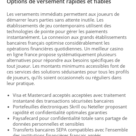
Options de versement rapides et fiables
Les versements immédiats permettent aux joueurs de
démarrer leurs parties sans attente inutile. Les
établissements de jeu contemporains utilisent des
technologies de pointe pour gérer les paiements
instantanément. La connexion aux grands établissements
bancaires français optimise considérablement les
opérations financières quotidiennes. Un meilleur casino
en ligne france propose systématiquement plusieurs
alternatives pour répondre aux besoins spécifiques de
tout joueur. Les montants minimums accessibles font de
ces services des solutions séduisantes pour tous les profils
de joueurs, qu’ils soient occasionnels ou réguliers dans
leur pratique.
Visa et Mastercard acceptés acceptées avec traitement
instantané des transactions sécurisées bancaires
Portefeuilles électroniques Skrill ou Neteller proposant
rapidité et confidentialité optimales garanties
Paysafecard pour confidentialité totale sans partage de
données personnelles et sensibles
Transferts bancaires SEPA compatibles avec l’ensemble
des institutions financières français agréés