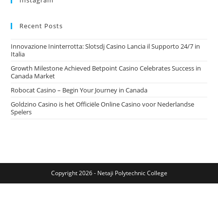
Recent Posts
Innovazione Ininterrotta: Slotsdj Casino Lancia il Supporto 24/7 in
Italia
Growth Milestone Achieved Betpoint Casino Celebrates Success in
Canada Market
Robocat Casino – Begin Your Journey in Canada
Goldzino Casino is het Officiële Online Casino voor Nederlandse
Spelers
Copyright 2026 - Netaji Polytechnic College