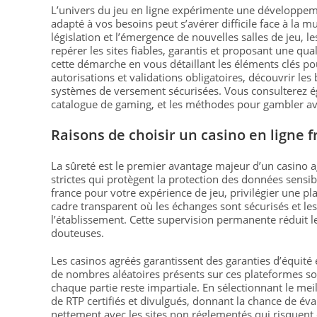
L’univers du jeu en ligne expérimente une développeme
adapté à vos besoins peut s’avérer difficile face à la m
législation et l’émergence de nouvelles salles de jeu, l
repérer les sites fiables, garantis et proposant une q
cette démarche en vous détaillant les éléments clés po
autorisations et validations obligatoires, découvrir les
systèmes de versement sécurisées. Vous consulterez é
catalogue de gaming, et les méthodes pour gambler ave
Raisons de choisir un casino en ligne f
La sûreté est le premier avantage majeur d’un casino ag
strictes qui protègent la protection des données sensib
france pour votre expérience de jeu, privilégier une pl
cadre transparent où les échanges sont sécurisés et l
l’établissement. Cette supervision permanente réduit l
douteuses.
Les casinos agréés garantissent des garanties d’équité
de nombres aléatoires présents sur ces plateformes so
chaque partie reste impartiale. En sélectionnant le meil
de RTP certifiés et divulgués, donnant la chance de év
nettement avec les sites non réglementés qui risquent 