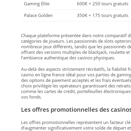
Gaming Elite
600€ + 250 tours gratuits
Palace Golden
350€ + 175 tours gratuits
Chaque plateforme présentée dans notre comparatif di
catégories de joueurs. Les passionnés de slots optero
nombreux jeux différents, tandis que les passionnés de
offrant des versions multiples de blackjack, roulette 
l’ambiance authentique des casinos physiques.
Au-delà des aspects strictement récréatifs, la fiabilité
casino en ligne france idéal pour vos parties de gaming
des options de paiement acceptés et les frais éventue
choix privilégie les opérateurs garantissant des retrai
comme les cartes de crédit, portefeuilles électronique
vos fonds.
Les offres promotionnelles des casino
Les offres promotionnelles représentent un facteur clé 
d’augmenter significativement votre solde de départ et d