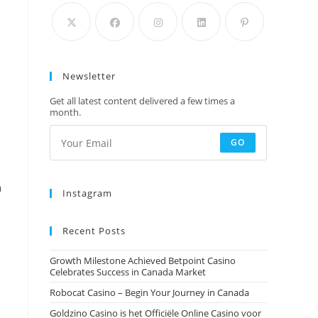
Newsletter
Get all latest content delivered a few times a
month.
GO
a
Instagram
Recent Posts
Growth Milestone Achieved Betpoint Casino
Celebrates Success in Canada Market
Robocat Casino – Begin Your Journey in Canada
Goldzino Casino is het Officiële Online Casino voor