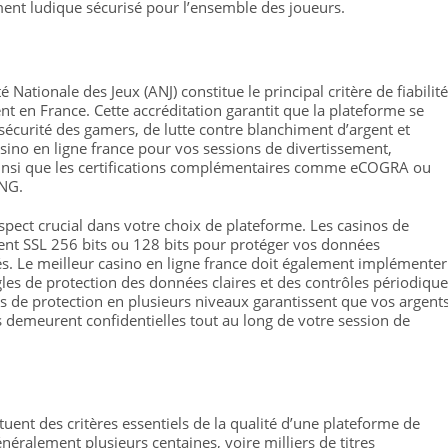
ment ludique sécurisé pour l’ensemble des joueurs.
Nationale des Jeux (ANJ) constitue le principal critère de fiabilité
t en France. Cette accréditation garantit que la plateforme se
sécurité des gamers, de lutte contre blanchiment d’argent et
asino en ligne france pour vos sessions de divertissement,
 ainsi que les certifications complémentaires comme eCOGRA ou
RNG.
pect crucial dans votre choix de plateforme. Les casinos de
nt SSL 256 bits ou 128 bits pour protéger vos données
és. Le meilleur casino en ligne france doit également implémenter
gles de protection des données claires et des contrôles périodiqu
de protection en plusieurs niveaux garantissent que vos argent
 demeurent confidentielles tout au long de votre session de
tuent des critères essentiels de la qualité d’une plateforme de
ralement plusieurs centaines, voire milliers de titres