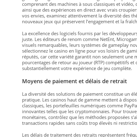
comprenant des machines à sous classiques et vidéo, de
ainsi que des expériences en direct avec vrais croupier
vos envies, examinez attentivement la diversité des thè
nouveaux jeux qui préservent l’engagement et la fraîche
La excellence des logiciels fournis par les développeu
juste. Les éditeurs de renom comme NetEnt, Microgami
visuels remarquables, leurs systèmes de gameplay nova
sélectionnez le casino en ligne pour vos loisirs de gami
réputés, car cette variété garantit non seulement une 
pourcentages de retour au joueur (RTP) compétitifs et 
substantiellement votre expérience de jeu complète.
Moyens de paiement et délais de retrait
La diversité des solutions de paiement constitue un élé
pratique. Les casinos haut de gamme mettent à disposit
classiques, les portefeuilles numériques comme PayPal, 
innovantes telles que les cryptomonnaies. Pour trouver
monétaires, contrôlez que les méthodes proposées s’alig
transactions rapides sans coûts trop élevés ni restricti
Les délais de traitement des retraits représentent fré