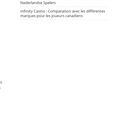
Nederlandse Spelers
Infinity Casino : Comparaison avec les différentes
marques pour les joueurs canadiens
es
s