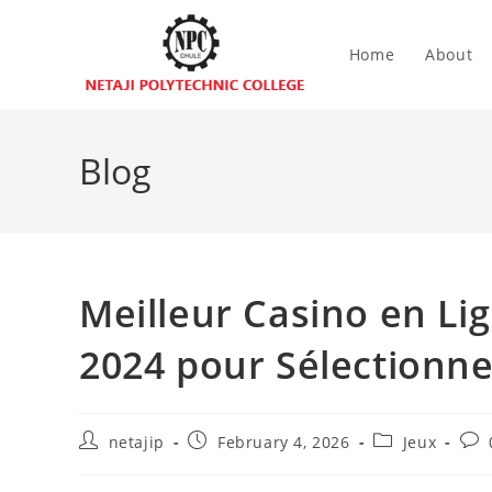
Home
About
Blog
Meilleur Casino en Li
2024 pour Sélectionne
netajip
February 4, 2026
Jeux