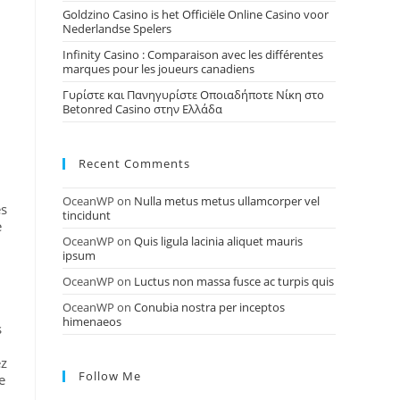
Goldzino Casino is het Officiële Online Casino voor
Nederlandse Spelers
Infinity Casino : Comparaison avec les différentes
marques pour les joueurs canadiens
Γυρίστε και Πανηγυρίστε Οποιαδήποτε Νίκη στο
Betonred Casino στην Ελλάδα
Recent Comments
OceanWP
on
Nulla metus metus ullamcorper vel
es
tincidunt
e
OceanWP
on
Quis ligula lacinia aliquet mauris
ipsum
OceanWP
on
Luctus non massa fusce ac turpis quis
OceanWP
on
Conubia nostra per inceptos
himenaeos
s
ez
Follow Me
e