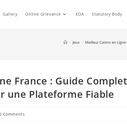
Gallery
Online Grievance
EOA
Statutory Body
>
Jeux
>
Meilleur Casino en Ligne
gne France : Guide Comple
r une Plateforme Fiable
0 Comments