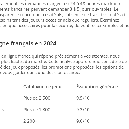
énéralement les demandes d’argent en 24 à 48 heures maximum
ements bancaires peuvent demander 3 à 5 jours ouvrables. Le
sparence concernant ces délais, l’absence de frais dissimulés et
besoins tant des joueurs occasionnels que réguliers. Examinez
bien que nécessaires pour la sécurité, doivent rester simples et n
gne français en 2024
ino en ligne france qui répond précisément à vos attentes, nous
s plus fiables du marché. Cette analyse approfondie considère de
ité des jeux proposés. les promotions proposées. les options de
ur vous guider dans une décision éclairée.
Catalogue de jeux
Évaluation générale
Plus de 2 500
9.5/10
ts
Plus de 1 800
9.2/10
2 200+
9.0/10