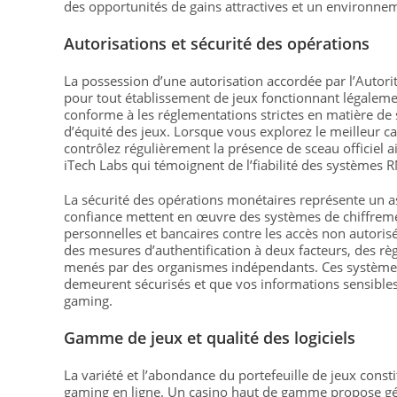
des opportunités de gains attractives et un environne
Autorisations et sécurité des opérations
La possession d’une autorisation accordée par l’Autorité 
pour tout établissement de jeux fonctionnant légalemen
conforme à les réglementations strictes en matière de 
d’équité des jeux. Lorsque vous explorez le meilleur c
contrôlez régulièrement la présence de sceau officiel
iTech Labs qui témoignent de l’fiabilité des systèmes 
La sécurité des opérations monétaires représente un as
confiance mettent en œuvre des systèmes de chiffreme
personnelles et bancaires contre les accès non autoris
des mesures d’authentification à deux facteurs, des rè
menés par des organismes indépendants. Ces systèmes 
demeurent sécurisés et que vos informations sensibles
gaming.
Gamme de jeux et qualité des logiciels
La variété et l’abondance du portefeuille de jeux consti
gaming en ligne. Un casino haut de gamme propose géné