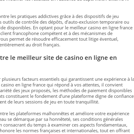
ntre les pratiques addictives grâce à des dispositifs de jeu
es outils de contrôle des dépôts, d’auto-exclusion temporaire ou
de disponibles. En optant pour le meilleur casino en ligne france
ce client francophone compétent et à des mécanismes de
vous permet de résoudre efficacement tout litige éventuel,
entièrement au droit français.
re le meilleur site de casino en ligne en
r plusieurs facteurs essentiels qui garantissent une expérience à l
r casino en ligne france qui répond à vos attentes, il convient
 variété des jeux proposés, les méthodes de paiement disponibles
ments constituent le fondement d’une plateforme digne de confiance
ent de leurs sessions de jeu en toute tranquillité.
tre les plateformes malhonnêtes et améliore votre expérience
veau se démarque par sa honnêteté, ses conditions générales
 En consacrant du temps à examiner ces aspects fondamentaux,
onore les normes françaises et internationales, tout en offrant