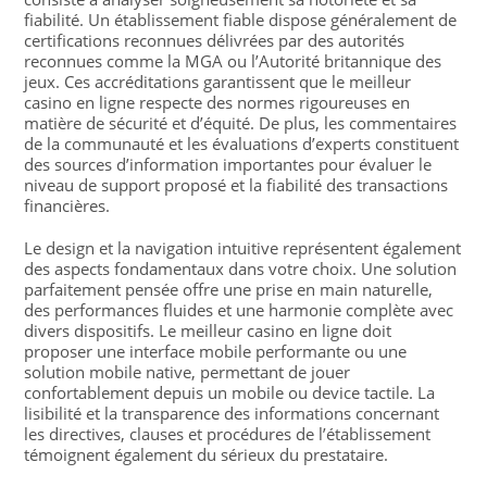
fiabilité. Un établissement fiable dispose généralement de
certifications reconnues délivrées par des autorités
reconnues comme la MGA ou l’Autorité britannique des
jeux. Ces accréditations garantissent que le meilleur
casino en ligne respecte des normes rigoureuses en
matière de sécurité et d’équité. De plus, les commentaires
de la communauté et les évaluations d’experts constituent
des sources d’information importantes pour évaluer le
niveau de support proposé et la fiabilité des transactions
financières.
Le design et la navigation intuitive représentent également
des aspects fondamentaux dans votre choix. Une solution
parfaitement pensée offre une prise en main naturelle,
des performances fluides et une harmonie complète avec
divers dispositifs. Le meilleur casino en ligne doit
proposer une interface mobile performante ou une
solution mobile native, permettant de jouer
confortablement depuis un mobile ou device tactile. La
lisibilité et la transparence des informations concernant
les directives, clauses et procédures de l’établissement
témoignent également du sérieux du prestataire.