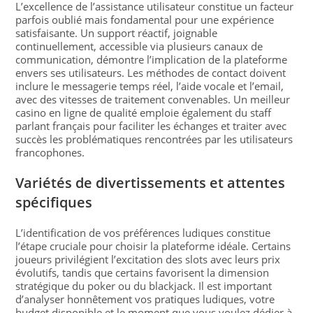
L’excellence de l’assistance utilisateur constitue un facteur
parfois oublié mais fondamental pour une expérience
satisfaisante. Un support réactif, joignable
continuellement, accessible via plusieurs canaux de
communication, démontre l’implication de la plateforme
envers ses utilisateurs. Les méthodes de contact doivent
inclure le messagerie temps réel, l’aide vocale et l’email,
avec des vitesses de traitement convenables. Un meilleur
casino en ligne de qualité emploie également du staff
parlant français pour faciliter les échanges et traiter avec
succès les problématiques rencontrées par les utilisateurs
francophones.
Variétés de divertissements et attentes
spécifiques
L’identification de vos préférences ludiques constitue
l’étape cruciale pour choisir la plateforme idéale. Certains
joueurs privilégient l’excitation des slots avec leurs prix
évolutifs, tandis que certains favorisent la dimension
stratégique du poker ou du blackjack. Il est important
d’analyser honnêtement vos pratiques ludiques, votre
budget disponible et le moment que vous voulez dédier à