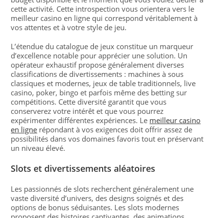
cette activité. Cette introspection vous orientera vers le
meilleur casino en ligne qui correspond véritablement à
vos attentes et à votre style de jeu.
L’étendue du catalogue de jeux constitue un marqueur
d’excellence notable pour apprécier une solution. Un
opérateur exhaustif propose généralement diverses
classifications de divertissements : machines à sous
classiques et modernes, jeux de table traditionnels, live
casino, poker, bingo et parfois même des betting sur
compétitions. Cette diversité garantit que vous
conserverez votre intérêt et que vous pourrez
expérimenter différentes expériences. Le
meilleur casino
en ligne
répondant à vos exigences doit offrir assez de
possibilités dans vos domaines favoris tout en préservant
un niveau élevé.
Slots et divertissements aléatoires
Les passionnés de slots recherchent généralement une
vaste diversité d’univers, des designs soignés et des
options de bonus séduisantes. Les slots modernes
proposent des histoires captivantes, des animations