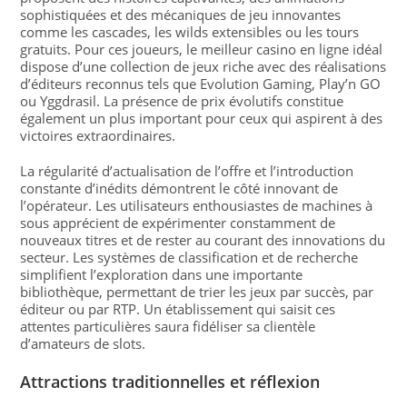
sophistiquées et des mécaniques de jeu innovantes
comme les cascades, les wilds extensibles ou les tours
gratuits. Pour ces joueurs, le meilleur casino en ligne idéal
dispose d’une collection de jeux riche avec des réalisations
d’éditeurs reconnus tels que Evolution Gaming, Play’n GO
ou Yggdrasil. La présence de prix évolutifs constitue
également un plus important pour ceux qui aspirent à des
victoires extraordinaires.
La régularité d’actualisation de l’offre et l’introduction
constante d’inédits démontrent le côté innovant de
l’opérateur. Les utilisateurs enthousiastes de machines à
sous apprécient de expérimenter constamment de
nouveaux titres et de rester au courant des innovations du
secteur. Les systèmes de classification et de recherche
simplifient l’exploration dans une importante
bibliothèque, permettant de trier les jeux par succès, par
éditeur ou par RTP. Un établissement qui saisit ces
attentes particulières saura fidéliser sa clientèle
d’amateurs de slots.
Attractions traditionnelles et réflexion