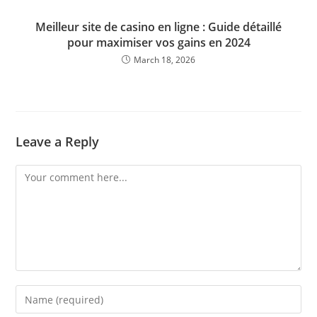
Meilleur site de casino en ligne : Guide détaillé
pour maximiser vos gains en 2024
March 18, 2026
Leave a Reply