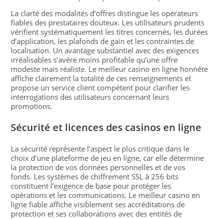
La clarté des modalités d’offres distingue les opérateurs
fiables des prestataires douteux. Les utilisateurs prudents
vérifient systématiquement les titres concernés, les durées
d’application, les plafonds de gain et les contraintes de
localisation. Un avantage substantiel avec des exigences
irréalisables s’avère moins profitable qu’une offre
modeste mais réaliste. Le meilleur casino en ligne honnête
affiche clairement la totalité de ces renseignements et
propose un service client compétent pour clarifier les
interrogations des utilisateurs concernant leurs
promotions.
Sécurité et licences des casinos en ligne
La sécurité représente l’aspect le plus critique dans le
choix d’une plateforme de jeu en ligne, car elle détermine
la protection de vos données personnelles et de vos
fonds. Les systèmes de chiffrement SSL à 256 bits
constituent l’exigence de base pour protéger les
opérations et les communications. Le meilleur casino en
ligne fiable affiche visiblement ses accréditations de
protection et ses collaborations avec des entités de