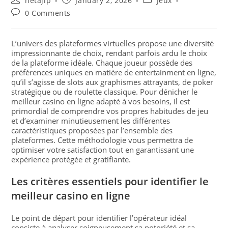
netajip
January 2, 2026
Jeux
0 Comments
L’univers des plateformes virtuelles propose une diversité
impressionnante de choix, rendant parfois ardu le choix
de la plateforme idéale. Chaque joueur possède des
préférences uniques en matière de entertainment en ligne,
qu’il s’agisse de slots aux graphismes attrayants, de poker
stratégique ou de roulette classique. Pour dénicher le
meilleur casino en ligne adapté à vos besoins, il est
primordial de comprendre vos propres habitudes de jeu
et d’examiner minutieusement les différentes
caractéristiques proposées par l’ensemble des
plateformes. Cette méthodologie vous permettra de
optimiser votre satisfaction tout en garantissant une
expérience protégée et gratifiante.
Les critères essentiels pour identifier le
meilleur casino en ligne
Le point de départ pour identifier l’opérateur idéal
consiste à analyser soigneusement sa notoriété et sa