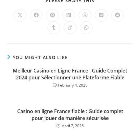
PLEASE SHARE THIS
YOU MIGHT ALSO LIKE
Meilleur Casino en Ligne France : Guide Complet
2024 pour Sélectionner une Plateforme Fiable
February 4, 2026
Casino en ligne France fiable : Guide complet
pour jouer de manière sécurisée
April 7, 2026