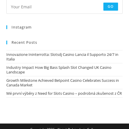
GO
Instagram
Recent Posts
Innovazione Ininterrotta: Slotsdj Casino Lancia il Supporto 24/7 in
Italia
Industry Impact How Big Bass Splash Slot Changed UK Casino
Landscape
Growth Milestone Achieved Betpoint Casino Celebrates Success in
Canada Market
Mé první výběry z Need for Slots Casino – podrobná zkušenost z ČR