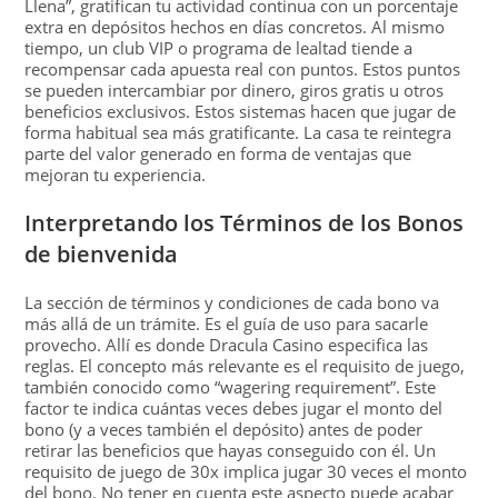
Llena”, gratifican tu actividad continua con un porcentaje
extra en depósitos hechos en días concretos. Al mismo
tiempo, un club VIP o programa de lealtad tiende a
recompensar cada apuesta real con puntos. Estos puntos
se pueden intercambiar por dinero, giros gratis u otros
beneficios exclusivos. Estos sistemas hacen que jugar de
forma habitual sea más gratificante. La casa te reintegra
parte del valor generado en forma de ventajas que
mejoran tu experiencia.
Interpretando los Términos de los Bonos
de bienvenida
La sección de términos y condiciones de cada bono va
más allá de un trámite. Es el guía de uso para sacarle
provecho. Allí es donde Dracula Casino especifica las
reglas. El concepto más relevante es el requisito de juego,
también conocido como “wagering requirement”. Este
factor te indica cuántas veces debes jugar el monto del
bono (y a veces también el depósito) antes de poder
retirar las beneficios que hayas conseguido con él. Un
requisito de juego de 30x implica jugar 30 veces el monto
del bono. No tener en cuenta este aspecto puede acabar