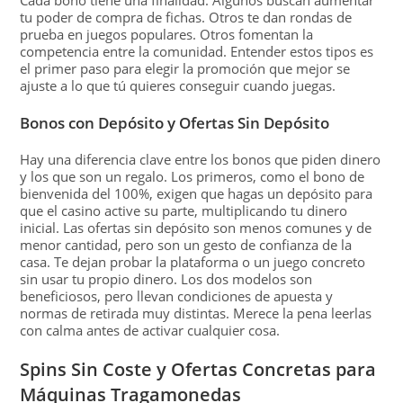
Cada bono tiene una finalidad. Algunos buscan aumentar
tu poder de compra de fichas. Otros te dan rondas de
prueba en juegos populares. Otros fomentan la
competencia entre la comunidad. Entender estos tipos es
el primer paso para elegir la promoción que mejor se
ajuste a lo que tú quieres conseguir cuando juegas.
Bonos con Depósito y Ofertas Sin Depósito
Hay una diferencia clave entre los bonos que piden dinero
y los que son un regalo. Los primeros, como el bono de
bienvenida del 100%, exigen que hagas un depósito para
que el casino active su parte, multiplicando tu dinero
inicial. Las ofertas sin depósito son menos comunes y de
menor cantidad, pero son un gesto de confianza de la
casa. Te dejan probar la plataforma o un juego concreto
sin usar tu propio dinero. Los dos modelos son
beneficiosos, pero llevan condiciones de apuesta y
normas de retirada muy distintas. Merece la pena leerlas
con calma antes de activar cualquier cosa.
Spins Sin Coste y Ofertas Concretas para
Máquinas Tragamonedas