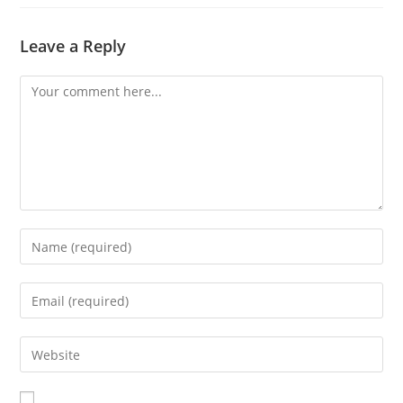
Leave a Reply