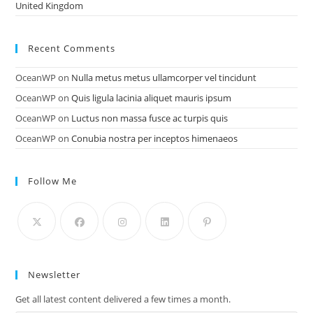
United Kingdom
Recent Comments
OceanWP
on
Nulla metus metus ullamcorper vel tincidunt
OceanWP
on
Quis ligula lacinia aliquet mauris ipsum
OceanWP
on
Luctus non massa fusce ac turpis quis
OceanWP
on
Conubia nostra per inceptos himenaeos
Follow Me
Newsletter
Get all latest content delivered a few times a month.