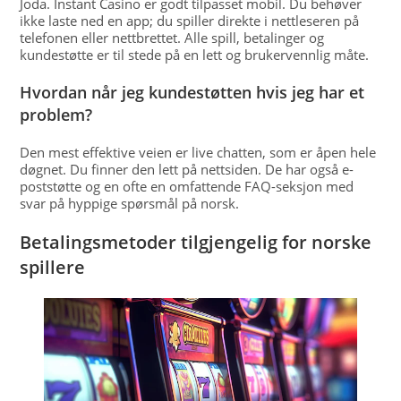
Joda. Instant Casino er godt tilpasset mobil. Du behøver
ikke laste ned en app; du spiller direkte i nettleseren på
telefonen eller nettbrettet. Alle spill, betalinger og
kundestøtte er til stede på en lett og brukervennlig måte.
Hvordan når jeg kundestøtten hvis jeg har et
problem?
Den mest effektive veien er live chatten, som er åpen hele
døgnet. Du finner den lett på nettsiden. De har også e-
poststøtte og en ofte en omfattende FAQ-seksjon med
svar på hyppige spørsmål på norsk.
Betalingsmetoder tilgjengelig for norske
spillere