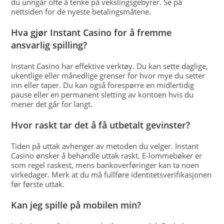
du unngår ofte å tenke på vekslingsgebyrer. Se på
nettsiden for de nyeste betalingsmåtene.
Hva gjør Instant Casino for å fremme
ansvarlig spilling?
Instant Casino har effektive verktøy. Du kan sette daglige,
ukentlige eller månedlige grenser for hvor mye du setter
inn eller taper. Du kan også forespørre en midlertidig
pause eller en permanent sletting av kontoen hvis du
mener det går for langt.
Hvor raskt tar det å få utbetalt gevinster?
Tiden på uttak avhenger av metoden du velger. Instant
Casino ønsker å behandle uttak raskt. E-lommebøker er
som regel raskest, mens bankoverføringer kan ta noen
virkedager. Merk at du må fullføre identitetsverifikasjonen
før første uttak.
Kan jeg spille på mobilen min?