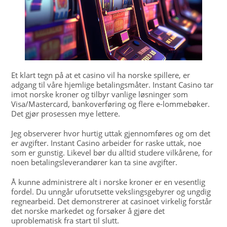
Et klart tegn på at et casino vil ha norske spillere, er
adgang til våre hjemlige betalingsmåter. Instant Casino tar
imot norske kroner og tilbyr vanlige løsninger som
Visa/Mastercard, bankoverføring og flere e-lommebøker.
Det gjør prosessen mye lettere.
Jeg observerer hvor hurtig uttak gjennomføres og om det
er avgifter. Instant Casino arbeider for raske uttak, noe
som er gunstig. Likevel bør du alltid studere vilkårene, for
noen betalingsleverandører kan ta sine avgifter.
Å kunne administrere alt i norske kroner er en vesentlig
fordel. Du unngår uforutsette vekslingsgebyrer og ungdig
regnearbeid. Det demonstrerer at casinoet virkelig forstår
det norske markedet og forsøker å gjøre det
uproblematisk fra start til slutt.