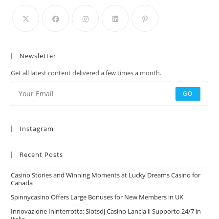
Newsletter
Get all latest content delivered a few times a month.
GO
Instagram
Recent Posts
Casino Stories and Winning Moments at Lucky Dreams Casino for
Canada
Spinnycasino Offers Large Bonuses for New Members in UK
Innovazione Ininterrotta: Slotsdj Casino Lancia il Supporto 24/7 in
Italia