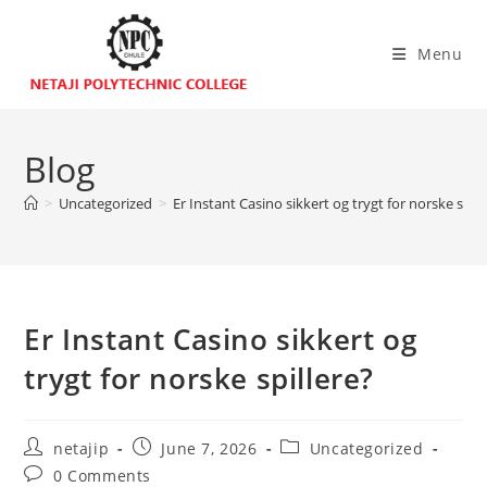
Menu
Blog
>
Uncategorized
>
Er Instant Casino sikkert og trygt for norske spill
Er Instant Casino sikkert og
trygt for norske spillere?
netajip
June 7, 2026
Uncategorized
0 Comments