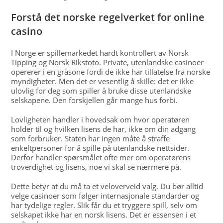
Forstå det norske regelverket for online
casino
I Norge er spillemarkedet hardt kontrollert av Norsk
Tipping og Norsk Rikstoto. Private, utenlandske casinoer
opererer i en gråsone fordi de ikke har tillatelse fra norske
myndigheter. Men det er vesentlig å skille: det er ikke
ulovlig for deg som spiller å bruke disse utenlandske
selskapene. Den forskjellen går mange hus forbi.
Lovligheten handler i hovedsak om hvor operatøren
holder til og hvilken lisens de har, ikke om din adgang
som forbruker. Staten har ingen måte å straffe
enkeltpersoner for å spille på utenlandske nettsider.
Derfor handler spørsmålet ofte mer om operatørens
troverdighet og lisens, noe vi skal se nærmere på.
Dette betyr at du må ta et veloverveid valg. Du bør alltid
velge casinoer som følger internasjonale standarder og
har tydelige regler. Slik får du et tryggere spill, selv om
selskapet ikke har en norsk lisens. Det er essensen i et