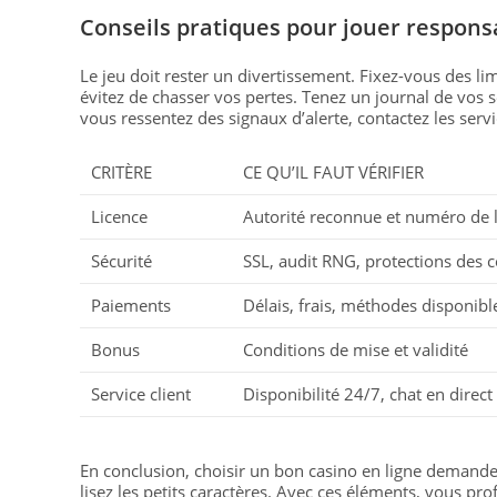
Conseils pratiques pour jouer respon
Le jeu doit rester un divertissement. Fixez-vous des limi
évitez de chasser vos pertes. Tenez un journal de vos s
vous ressentez des signaux d’alerte, contactez les serv
CRITÈRE
CE QU’IL FAUT VÉRIFIER
Licence
Autorité reconnue et numéro de 
Sécurité
SSL, audit RNG, protections des 
Paiements
Délais, frais, méthodes disponibl
Bonus
Conditions de mise et validité
Service client
Disponibilité 24/7, chat en direct
En conclusion, choisir un bon casino en ligne demande d
lisez les petits caractères. Avec ces éléments, vous pro