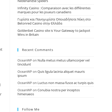
Nederlandse Spelers
Infinity Casino : Comparaison avec les différentes
marques pour les joueurs canadiens
Γυρίστε και Πανηγυρίστε Οποιαδήποτε Νίκη στο
Betonred Casino στην Ελλάδα
Goldenbet Casino site is Your Gateway to Jackpot
Wins in Britain
et
Recent Comments
OceanWP
on
Nulla metus metus ullamcorper vel
tincidunt
OceanWP
on
Quis ligula lacinia aliquet mauris
ipsum
OceanWP
on
Luctus non massa fusce ac turpis quis
t
OceanWP
on
Conubia nostra per inceptos
r
himenaeos
Follow Me