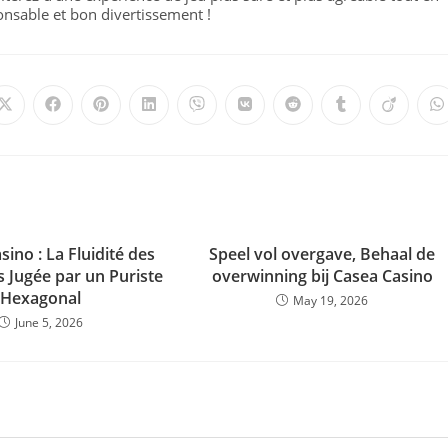
nsable et bon divertissement !
sino : La Fluidité des
Speel vol overgave, Behaal de
 Jugée par un Puriste
overwinning bij Casea Casino
Hexagonal
May 19, 2026
June 5, 2026