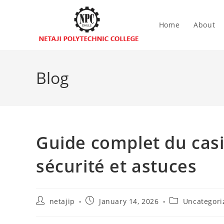
Home
About
Blog
Guide complet du casi
sécurité et astuces
netajip
January 14, 2026
Uncategori