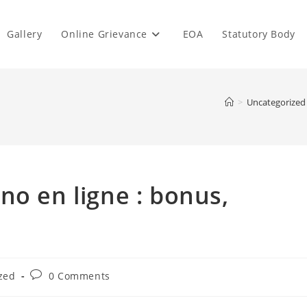
Gallery
Online Grievance
EOA
Statutory Body
>
Uncategorized
no en ligne : bonus,
zed
0 Comments