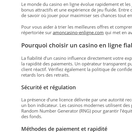
Le monde du casino en ligne évolue rapidement et les 
bonus attractifs et une expérience de jeu fluide. Entre 
de savoir où jouer pour maximiser ses chances tout en 
Pour vous aider à trier les meilleures offres et compren
répertoriée sur
amoncasino-enligne.com
qui met en ava
Pourquoi choisir un casino en ligne fia
La fiabilité d’un casino influence directement votre expé
la rapidité des paiements. Un opérateur transparent pub
client réactif. Vérifiez également la politique de confide
retards lors des retraits.
Sécurité et régulation
La présence d’une licence délivrée par une autorité r
un bon indicateur. Les casinos modernes utilisent des 
Random Number Generator (RNG) pour garantir l’équité.
des fonds.
Méthodes de paiement et rapidité