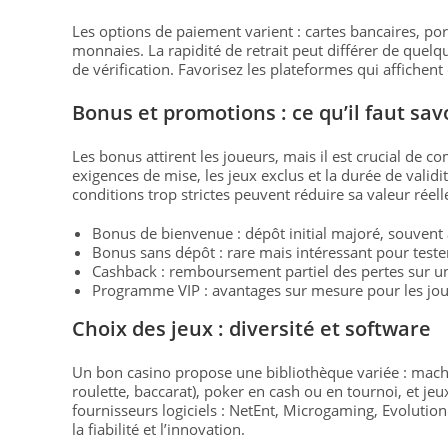
Les options de paiement varient : cartes bancaires, por
monnaies. La rapidité de retrait peut différer de quelq
de vérification. Favorisez les plateformes qui affichent c
Bonus et promotions : ce qu’il faut sav
Les bonus attirent les joueurs, mais il est crucial de 
exigences de mise, les jeux exclus et la durée de vali
conditions trop strictes peuvent réduire sa valeur réell
Bonus de bienvenue : dépôt initial majoré, souvent a
Bonus sans dépôt : rare mais intéressant pour teste
Cashback : remboursement partiel des pertes sur u
Programme VIP : avantages sur mesure pour les joue
Choix des jeux : diversité et software
Un bon casino propose une bibliothèque variée : machin
roulette, baccarat), poker en cash ou en tournoi, et je
fournisseurs logiciels : NetEnt, Microgaming, Evolutio
la fiabilité et l’innovation.