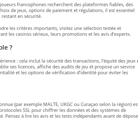
joueurs francophones recherchent des plateformes fiables, des
choix de jeux, options de paiement et régulations, il est essentiel
restant en sécurité.
dre les critères importants, visitez une sélection testée et
nt les casinos sérieux, leurs promotions et les avis d’experts.
ble ?
rience : cela inclut la sécurité des transactions, l’équité des jeux 
lie ses licences, affiche des audits de jeu et propose un service
ntialité et les options de vérification d’identité pour éviter les
econnue (par exemple MALTE, UKGC ou Curaçao selon la région) es
protocoles SSL pour chiffrer les données et des systèmes de
 Pensez à lire les avis et les tests indépendants avant de dépose