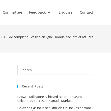
Committee
Feedback
Enquire
Contact
>
Guide complet du casino en ligne : bonus, sécurité et astuces
Recent Posts
Growth Milestone Achieved Betpoint Casino
Celebrates Success in Canada Market
Goldzino Casino is het Officiële Online Casino voor