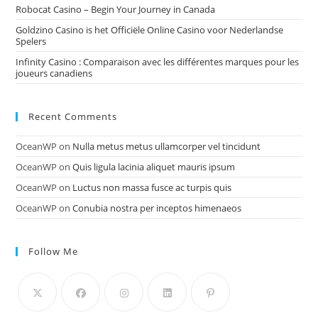
Robocat Casino – Begin Your Journey in Canada
Goldzino Casino is het Officiële Online Casino voor Nederlandse
Spelers
Infinity Casino : Comparaison avec les différentes marques pour les
joueurs canadiens
Recent Comments
OceanWP
on
Nulla metus metus ullamcorper vel tincidunt
OceanWP
on
Quis ligula lacinia aliquet mauris ipsum
OceanWP
on
Luctus non massa fusce ac turpis quis
OceanWP
on
Conubia nostra per inceptos himenaeos
Follow Me