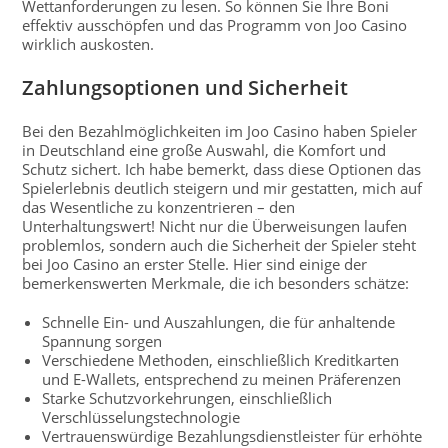
Wettanforderungen zu lesen. So können Sie Ihre Boni
effektiv ausschöpfen und das Programm von Joo Casino
wirklich auskosten.
Zahlungsoptionen und Sicherheit
Bei den Bezahlmöglichkeiten im Joo Casino haben Spieler
in Deutschland eine große Auswahl, die Komfort und
Schutz sichert. Ich habe bemerkt, dass diese Optionen das
Spielerlebnis deutlich steigern und mir gestatten, mich auf
das Wesentliche zu konzentrieren – den
Unterhaltungswert! Nicht nur die Überweisungen laufen
problemlos, sondern auch die Sicherheit der Spieler steht
bei Joo Casino an erster Stelle. Hier sind einige der
bemerkenswerten Merkmale, die ich besonders schätze:
Schnelle Ein- und Auszahlungen, die für anhaltende
Spannung sorgen
Verschiedene Methoden, einschließlich Kreditkarten
und E-Wallets, entsprechend zu meinen Präferenzen
Starke Schutzvorkehrungen, einschließlich
Verschlüsselungstechnologie
Vertrauenswürdige Bezahlungsdienstleister für erhöhte