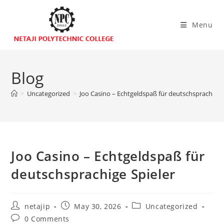
Menu
Blog
>
Uncategorized
>
Joo Casino – Echtgeldspaß für deutschsprachige 
Joo Casino – Echtgeldspaß für
deutschsprachige Spieler
netajip
May 30, 2026
Uncategorized
0 Comments