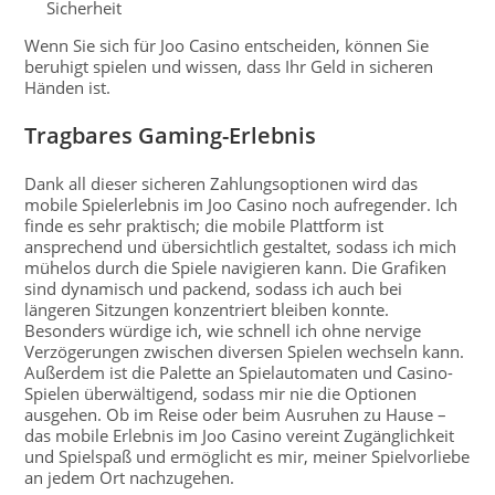
Sicherheit
Wenn Sie sich für Joo Casino entscheiden, können Sie
beruhigt spielen und wissen, dass Ihr Geld in sicheren
Händen ist.
Tragbares Gaming-Erlebnis
Dank all dieser sicheren Zahlungsoptionen wird das
mobile Spielerlebnis im Joo Casino noch aufregender. Ich
finde es sehr praktisch; die mobile Plattform ist
ansprechend und übersichtlich gestaltet, sodass ich mich
mühelos durch die Spiele navigieren kann. Die Grafiken
sind dynamisch und packend, sodass ich auch bei
längeren Sitzungen konzentriert bleiben konnte.
Besonders würdige ich, wie schnell ich ohne nervige
Verzögerungen zwischen diversen Spielen wechseln kann.
Außerdem ist die Palette an Spielautomaten und Casino-
Spielen überwältigend, sodass mir nie die Optionen
ausgehen. Ob im Reise oder beim Ausruhen zu Hause –
das mobile Erlebnis im Joo Casino vereint Zugänglichkeit
und Spielspaß und ermöglicht es mir, meiner Spielvorliebe
an jedem Ort nachzugehen.