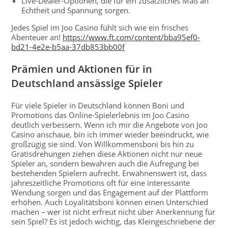
Live-Dealer-Optionen, die für ein zusätzliches Maß an
Echtheit und Spannung sorgen.
Jedes Spiel im Joo Casino fühlt sich wie ein frisches
Abenteuer an!
https://www.ft.com/content/bba95ef0-
bd21-4e2e-b5aa-37db853bb00f
Prämien und Aktionen für in
Deutschland ansässige Spieler
Für viele Spieler in Deutschland können Boni und
Promotions das Online-Spielerlebnis im Joo Casino
deutlich verbessern. Wenn ich mir die Angebote von Joo
Casino anschaue, bin ich immer wieder beeindruckt, wie
großzügig sie sind. Von Willkommensboni bis hin zu
Gratisdrehungen ziehen diese Aktionen nicht nur neue
Spieler an, sondern bewahren auch die Aufregung bei
bestehenden Spielern aufrecht. Erwähnenswert ist, dass
jahreszeitliche Promotions oft für eine interessante
Wendung sorgen und das Engagement auf der Plattform
erhöhen. Auch Loyalitätsboni können einen Unterschied
machen – wer ist nicht erfreut nicht über Anerkennung für
sein Spiel? Es ist jedoch wichtig, das Kleingeschriebene der