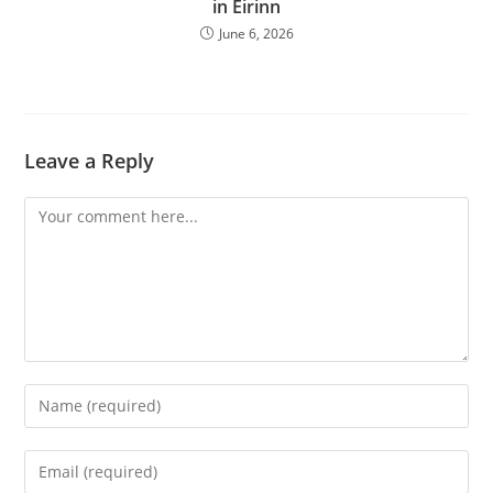
in Éirinn
June 6, 2026
Leave a Reply