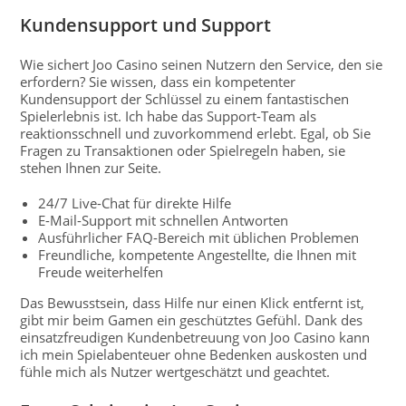
Kundensupport und Support
Wie sichert Joo Casino seinen Nutzern den Service, den sie
erfordern? Sie wissen, dass ein kompetenter
Kundensupport der Schlüssel zu einem fantastischen
Spielerlebnis ist. Ich habe das Support-Team als
reaktionsschnell und zuvorkommend erlebt. Egal, ob Sie
Fragen zu Transaktionen oder Spielregeln haben, sie
stehen Ihnen zur Seite.
24/7 Live-Chat für direkte Hilfe
E-Mail-Support mit schnellen Antworten
Ausführlicher FAQ-Bereich mit üblichen Problemen
Freundliche, kompetente Angestellte, die Ihnen mit
Freude weiterhelfen
Das Bewusstsein, dass Hilfe nur einen Klick entfernt ist,
gibt mir beim Gamen ein geschütztes Gefühl. Dank des
einsatzfreudigen Kundenbetreuung von Joo Casino kann
ich mein Spielabenteuer ohne Bedenken auskosten und
fühle mich als Nutzer wertgeschätzt und geachtet.