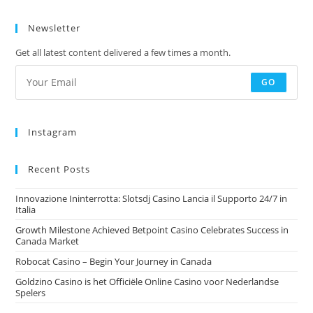
Newsletter
Get all latest content delivered a few times a month.
GO
Instagram
Recent Posts
Innovazione Ininterrotta: Slotsdj Casino Lancia il Supporto 24/7 in
Italia
Growth Milestone Achieved Betpoint Casino Celebrates Success in
Canada Market
Robocat Casino – Begin Your Journey in Canada
Goldzino Casino is het Officiële Online Casino voor Nederlandse
Spelers