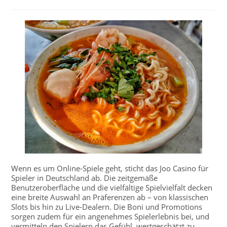
Wenn es um Online-Spiele geht, sticht das Joo Casino für
Spieler in Deutschland ab. Die zeitgemäße
Benutzeroberfläche und die vielfältige Spielvielfalt decken
eine breite Auswahl an Präferenzen ab – von klassischen
Slots bis hin zu Live-Dealern. Die Boni und Promotions
sorgen zudem für ein angenehmes Spielerlebnis bei, und
vermitteln den Spielern das Gefühl, wertgeschätzt zu