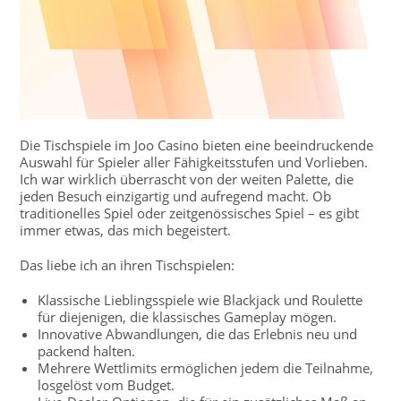
Die Tischspiele im Joo Casino bieten eine beeindruckende
Auswahl für Spieler aller Fähigkeitsstufen und Vorlieben.
Ich war wirklich überrascht von der weiten Palette, die
jeden Besuch einzigartig und aufregend macht. Ob
traditionelles Spiel oder zeitgenössisches Spiel – es gibt
immer etwas, das mich begeistert.
Das liebe ich an ihren Tischspielen:
Klassische Lieblingsspiele wie Blackjack und Roulette
für diejenigen, die klassisches Gameplay mögen.
Innovative Abwandlungen, die das Erlebnis neu und
packend halten.
Mehrere Wettlimits ermöglichen jedem die Teilnahme,
losgelöst vom Budget.