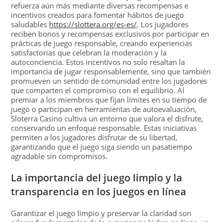
refuerza aún más mediante diversas recompensas e
incentivos creados para fomentar hábitos de juego
saludables
https://slottera.org/es-es/
. Los jugadores
reciben bonos y recompensas exclusivos por participar en
prácticas de juego responsable, creando experiencias
satisfactorias que celebran la moderación y la
autoconciencia. Estos incentivos no solo resaltan la
importancia de jugar responsablemente, sino que también
promueven un sentido de comunidad entre los jugadores
que comparten el compromiso con el equilibrio. Al
premiar a los miembros que fijan límites en su tiempo de
juego o participan en herramientas de autoevaluación,
Sloterra Casino cultiva un entorno que valora el disfrute,
conservando un enfoque responsable. Estas iniciativas
permiten a los jugadores disfrutar de su libertad,
garantizando que el juego siga siendo un pasatiempo
agradable sin compromisos.
La importancia del juego limpio y la
transparencia en los juegos en línea
Garantizar el juego limpio y preservar la claridad son