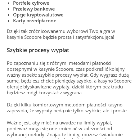
Portfele cyfrowe
Przelewy bankowe
Opcje kryptowalutowe
Karty przedpłacone
Dzięki tak zróżnicowanemu wyborowi Twoja gra w
kasynie Scooore będzie prosta i satysfakcjonująca!
Szybkie procesy wypłat
Po zapoznaniu się z różnymi metodami płatności
dostępnymi w kasynie Scooore, czas podkreślić kolejny
ważny aspekt: szybkie procesy wypłat. Gdy wygrasz dużą
sumę, będziesz chcieć pieniędzy szybko, a kasyno Scooore
oferuje błyskawiczne wypłaty, dzięki którym bez trudu
będziesz mógł korzystać z wygraną.
Dzięki kilku komfortowym metodom płatności kasyno
zapewnia, że wypłaty będą nie tylko szybkie, ale i proste.
Ważne jest, aby mieć na uwadze na limity wypłat,
ponieważ mogą się one zmieniać w zależności od
wybranej metody. Znając te limity, możesz świadomie