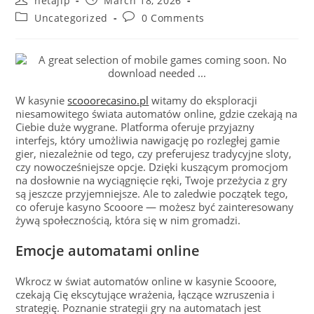
netajip
March 18, 2026
Uncategorized
0 Comments
W kasynie
scooorecasino.pl
witamy do eksploracji
niesamowitego świata automatów online, gdzie czekają na
Ciebie duże wygrane. Platforma oferuje przyjazny
interfejs, który umożliwia nawigację po rozległej gamie
gier, niezależnie od tego, czy preferujesz tradycyjne sloty,
czy nowocześniejsze opcje. Dzięki kuszącym promocjom
na dosłownie na wyciągnięcie ręki, Twoje przeżycia z gry
są jeszcze przyjemniejsze. Ale to zaledwie początek tego,
co oferuje kasyno Scooore — możesz być zainteresowany
żywą społecznością, która się w nim gromadzi.
Emocje automatami online
Wkrocz w świat automatów online w kasynie Scooore,
czekają Cię ekscytujące wrażenia, łączące wzruszenia i
strategię. Poznanie strategii gry na automatach jest