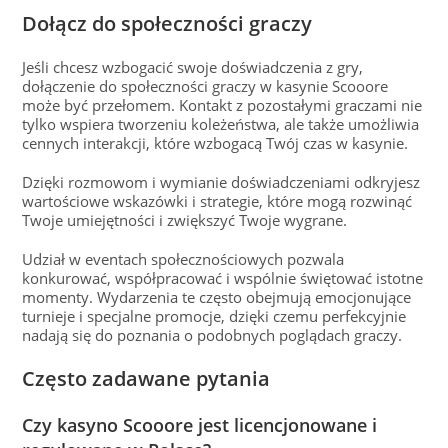
Dołącz do społeczności graczy
Jeśli chcesz wzbogacić swoje doświadczenia z gry,
dołączenie do społeczności graczy w kasynie Scooore
może być przełomem. Kontakt z pozostałymi graczami nie
tylko wspiera tworzeniu koleżeństwa, ale także umożliwia
cennych interakcji, które wzbogacą Twój czas w kasynie.
Dzięki rozmowom i wymianie doświadczeniami odkryjesz
wartościowe wskazówki i strategie, które mogą rozwinąć
Twoje umiejętności i zwiększyć Twoje wygrane.
Udział w eventach społecznościowych pozwala
konkurować, współpracować i wspólnie świętować istotne
momenty. Wydarzenia te często obejmują emocjonujące
turnieje i specjalne promocje, dzięki czemu perfekcyjnie
nadają się do poznania o podobnych poglądach graczy.
Często zadawane pytania
Czy kasyno Scooore jest licencjonowane i