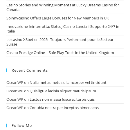
Casino Stories and Winning Moments at Lucky Dreams Casino for
Canada
Spinnycasino Offers Large Bonuses for New Members in UK
Innovazione Ininterrotta: Slotsdj Casino Lancia il Supporto 24/7 in
Italia
Le casino X3bet en 2025 : Toujours Performant pour le Secteur
Suisse
Casino Prestige Online – Safe Play Tools in the United Kingdom
Recent Comments
OceanWP
on
Nulla metus metus ullamcorper vel tincidunt
OceanWP
on
Quis ligula lacinia aliquet mauris ipsum
OceanWP
on
Luctus non massa fusce ac turpis quis
OceanWP
on
Conubia nostra per inceptos himenaeos
Follow Me