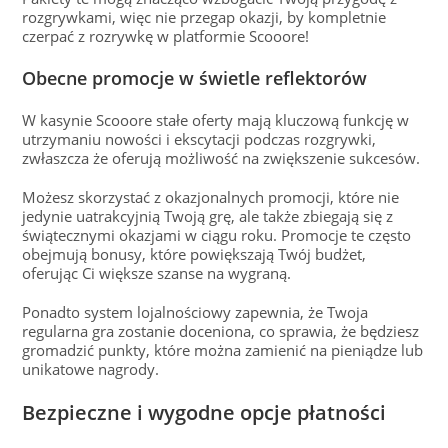
rozgrywkami, więc nie przegap okazji, by kompletnie
czerpać z rozrywkę w platformie Scooore!
Obecne promocje w świetle reflektorów
W kasynie Scooore stałe oferty mają kluczową funkcję w
utrzymaniu nowości i ekscytacji podczas rozgrywki,
zwłaszcza że oferują możliwość na zwiększenie sukcesów.
Możesz skorzystać z okazjonalnych promocji, które nie
jedynie uatrakcyjnią Twoją grę, ale także zbiegają się z
świątecznymi okazjami w ciągu roku. Promocje te często
obejmują bonusy, które powiększają Twój budżet,
oferując Ci większe szanse na wygraną.
Ponadto system lojalnościowy zapewnia, że Twoja
regularna gra zostanie doceniona, co sprawia, że będziesz
gromadzić punkty, które można zamienić na pieniądze lub
unikatowe nagrody.
Bezpieczne i wygodne opcje płatności