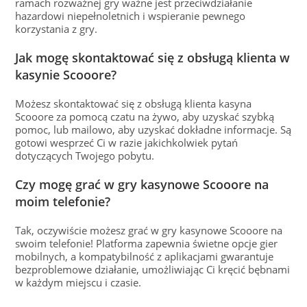
ramach rozważnej gry ważne jest przeciwdziałanie
hazardowi niepełnoletnich i wspieranie pewnego
korzystania z gry.
Jak mogę skontaktować się z obsługą klienta w
kasynie Scooore?
Możesz skontaktować się z obsługą klienta kasyna
Scooore za pomocą czatu na żywo, aby uzyskać szybką
pomoc, lub mailowo, aby uzyskać dokładne informacje. Są
gotowi wesprzeć Ci w razie jakichkolwiek pytań
dotyczących Twojego pobytu.
Czy mogę grać w gry kasynowe Scooore na
moim telefonie?
Tak, oczywiście możesz grać w gry kasynowe Scooore na
swoim telefonie! Platforma zapewnia świetne opcje gier
mobilnych, a kompatybilność z aplikacjami gwarantuje
bezproblemowe działanie, umożliwiając Ci kręcić bębnami
w każdym miejscu i czasie.