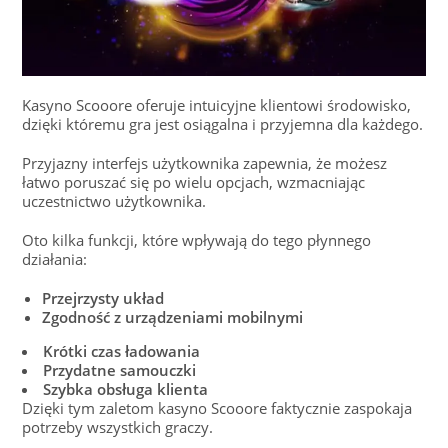
Kasyno Scooore oferuje intuicyjne klientowi środowisko,
dzięki któremu gra jest osiągalna i przyjemna dla każdego.
Przyjazny interfejs użytkownika zapewnia, że możesz
łatwo poruszać się po wielu opcjach, wzmacniając
uczestnictwo użytkownika.
Oto kilka funkcji, które wpływają do tego płynnego
działania:
Przejrzysty układ
Zgodność z urządzeniami mobilnymi
Krótki czas ładowania
Przydatne samouczki
Szybka obsługa klienta
Dzięki tym zaletom kasyno Scooore faktycznie zaspokaja
potrzeby wszystkich graczy.