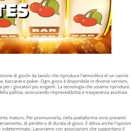
 sezione di giochi da tavolo che riproduce l’atmosfera di un casinò
e, baccarat e poker. Ogni gioco è disponibile in diverse versioni,
sia per i giocatori più esigenti. La tecnologia che usiamo riproduce
della pallina, assicurando imprevedibilità e trasparenza assoluta.
mento maturo. Per promuoverla, nella piattaforma sono presenti
versamento, di perdite o di durata di gioco. È attiva anche l’opzion
o indeterminato. Lavoriamo con associazioni che supportano il