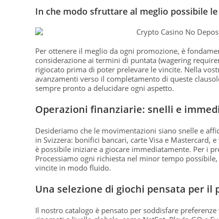
In che modo sfruttare al meglio possibile l
Per ottenere il meglio da ogni promozione, è fondamenta
considerazione ai termini di puntata (wagering requir
rigiocato prima di poter prelevare le vincite. Nella vost
avanzamenti verso il completamento di queste clausole. I
sempre pronto a delucidare ogni aspetto.
Operazioni finanziarie: snelli e immedi
Desideriamo che le movimentazioni siano snelle e aff
in Svizzera: bonifici bancari, carte Visa e Mastercard, e 
è possibile iniziare a giocare immediatamente. Per i pre
Processiamo ogni richiesta nel minor tempo possibile
vincite in modo fluido.
Una selezione di giochi pensata per il 
Il nostro catalogo è pensato per soddisfare preferenze