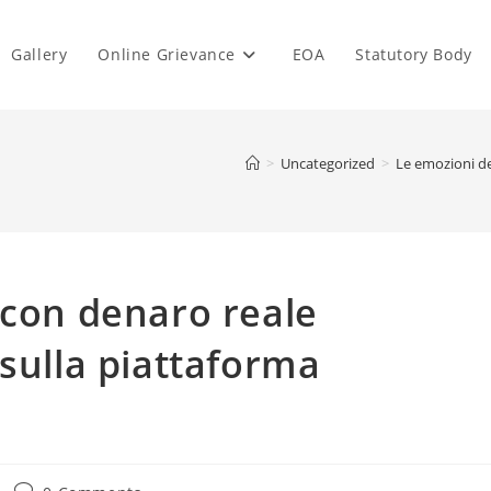
Gallery
Online Grievance
EOA
Statutory Body
>
Uncategorized
>
Le emozioni de
 con denaro reale
 sulla piattaforma