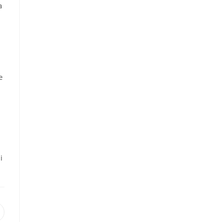
a
e
i