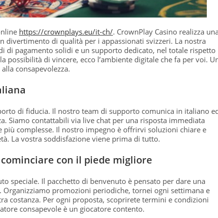
online
https://crownplays.eu/it-ch/
. CrownPlay Casino realizza un
 divertimento di qualità per i appassionati svizzeri. La nostra
odi di pagamento solidi e un supporto dedicato, nel totale rispetto
la possibilità di vincere, ecco l’ambiente digitale che fa per voi. U
 alla consapevolezza.
aliana
porto di fiducia. Il nostro team di supporto comunica in italiano e
za. Siamo contattabili via live chat per una risposta immediata
e più complesse. Il nostro impegno è offrirvi soluzioni chiare e
tà. La vostra soddisfazione viene prima di tutto.
cominciare con il piede migliore
to speciale. Il pacchetto di benvenuto è pensato per dare una
i. Organizziamo promozioni periodiche, tornei ogni settimana e
 costanza. Per ogni proposta, scoprirete termini e condizioni
ocatore consapevole è un giocatore contento.