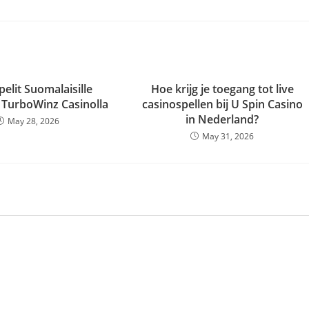
elit Suomalaisille
Hoe krijg je toegang tot live
– TurboWinz Casinolla
casinospellen bij U Spin Casino
in Nederland?
May 28, 2026
May 31, 2026