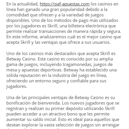
En la actualidad,
https://paf-apuestas.com
los casinos en
línea han ganado una gran popularidad debido a la
comodidad que ofrecen y a la variedad de juegos
disponibles. Uno de los métodos de pago más utilizados
por los jugadores es Skrill, una billetera electrónica que
permite realizar transacciones de manera rápida y segura.
En este informe, analizaremos cuál es el mejor casino que
acepta Skrill y las ventajas que ofrece a sus usuarios.
Uno de los casinos más destacados que acepta Skrill es
Betway Casino. Este casino es conocido por su amplia
gama de juegos, incluyendo tragamonedas, juegos de
mesa y apuestas deportivas. Betway ha establecido una
sólida reputación en la industria del juego en línea,
ofreciendo un entorno seguro y confiable para sus
jugadores.
Una de las principales ventajas de Betway Casino es su
bonificación de bienvenida. Los nuevos jugadores que se
registran y realizan su primer depósito utilizando Skrill
pueden acceder a un atractivo bono que les permite
aumentar su saldo inicial. Esto es ideal para aquellos que
desean explorar la vasta selección de juegos sin arriesgar