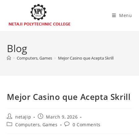
Menu
Blog
>
Computers, Games
>
Mejor Casino que Acepta Skrill
Mejor Casino que Acepta Skrill
netajip
March 9, 2026
Computers, Games
0 Comments