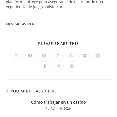
plataforma ofrece para asegurarse de disfrutar de una
experiencia de juego satisfactoria.
TAGS
:
PAF CASINO APP
PLEASE SHARE THIS
YOU MIGHT ALSO LIKE
Cómo trabajar en un casino
April 10, 2026