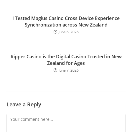
I Tested Magius Casino Cross Device Experience
Synchronization across New Zealand
June 6, 2026
Ripper Casino is the Digital Casino Trusted in New
Zealand for Ages
June 7, 2026
Leave a Reply