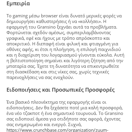
Εμπειρία
Το gaming μέσω browser είναι δυνατό μερικές φορές να
δημιουργήσει καθυστερήσεις ή να «κολλήσει». Η
εφαρμογή του Gransino ξεχνάει αυτά τα προβλήματα.
Φορτώνεται σχεδόν αμέσως, συμπεριλαμβάνοντας
γραφικά, εφέ και ήχους με τρόπο απρόσκοπτο και
αποκριτικό. Η διεπαφή είναι φιλική και φτιαγμένη για
οθόνες αφής, κι έτσι η πλοήγηση, η επιλογή παιχνιδιού
και η διαχείριση του λογαριασμού γίνονται εύκολα. Αυτή
η βελτιστοποίηση σημαίνει και λιγότερη ζήτηση από την
μπαταρία σας. Έχετε τη δυνατότητα να επικεντρωθείτε
στη διασκέδαση και στις νίκες σας, χωρίς τεχνικές
παρενοχλήσεις να σας ενοχλούν.
Ειδοποιήσεις και Προσωπικές Προσφορές
Ένα βασικό πλεονέκτημα της εφαρμογής είναι οι
ειδοποιήσεις. Δεν θα ξεχάσετε ποτέ μια καλή προσφορά,
ένα νέο τζακποτ ή ένα σημαντικό τουρνουά. Το Gransino
σας ειδοποιεί άμεσα για οτιδήποτε σας αφορά, έχοντας
σας ενημερωμένο και ενεργό. Συχνά,
https://www.crunchbase.com/organization/zuum-