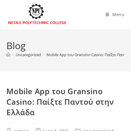
Menu
Blog
>
Uncategorized
>
Mobile App του Gransino Casino: Παίξτε Παντο
Mobile App του Gransino
Casino: Παίξτε Παντού στην
Ελλάδα