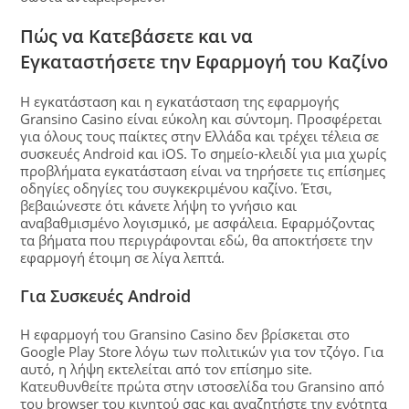
Πώς να Κατεβάσετε και να
Εγκαταστήσετε την Εφαρμογή του Καζίνο
Η εγκατάσταση και η εγκατάσταση της εφαρμογής
Gransino Casino είναι εύκολη και σύντομη. Προσφέρεται
για όλους τους παίκτες στην Ελλάδα και τρέχει τέλεια σε
συσκευές Android και iOS. Το σημείο-κλειδί για μια χωρίς
προβλήματα εγκατάσταση είναι να τηρήσετε τις επίσημες
οδηγίες οδηγίες του συγκεκριμένου καζίνο. Έτσι,
βεβαιώνεστε ότι κάνετε λήψη το γνήσιο και
αναβαθμισμένο λογισμικό, με ασφάλεια. Εφαρμόζοντας
τα βήματα που περιγράφονται εδώ, θα αποκτήσετε την
εφαρμογή έτοιμη σε λίγα λεπτά.
Για Συσκευές Android
Η εφαρμογή του Gransino Casino δεν βρίσκεται στο
Google Play Store λόγω των πολιτικών για τον τζόγο. Για
αυτό, η λήψη εκτελείται από τον επίσημο site.
Κατευθυνθείτε πρώτα στην ιστοσελίδα του Gransino από
του browser του κινητού σας και αναζητήστε την ενότητα