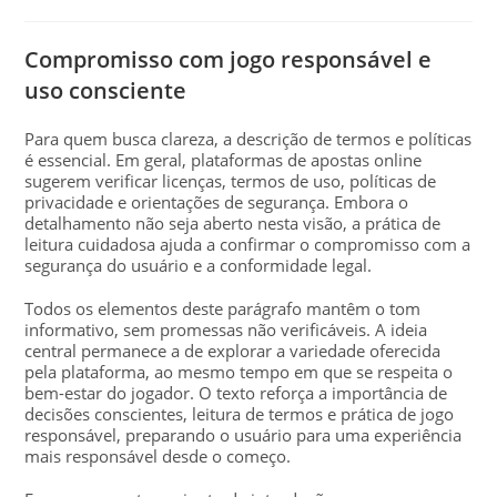
Compromisso com jogo responsável e
uso consciente
Para quem busca clareza, a descrição de termos e políticas
é essencial. Em geral, plataformas de apostas online
sugerem verificar licenças, termos de uso, políticas de
privacidade e orientações de segurança. Embora o
detalhamento não seja aberto nesta visão, a prática de
leitura cuidadosa ajuda a confirmar o compromisso com a
segurança do usuário e a conformidade legal.
Todos os elementos deste parágrafo mantêm o tom
informativo, sem promessas não verificáveis. A ideia
central permanece a de explorar a variedade oferecida
pela plataforma, ao mesmo tempo em que se respeita o
bem-estar do jogador. O texto reforça a importância de
decisões conscientes, leitura de termos e prática de jogo
responsável, preparando o usuário para uma experiência
mais responsável desde o começo.