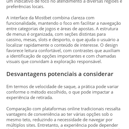
um indicativo de foco no atendimento a diversas regiões e
preferências locais.
A interface da Mostbet combina clareza com
funcionalidade, mantendo o foco em facilitar a navegação
entre categorias de jogos e áreas de apostas. A estrutura
de menus é organizada, com seções distintas para
cassino, mesas, slots e desporto, o que ajuda o usuário a
localizar rapidamente o conteúdo de interesse. O design
favorece leitura confortável, com contrastes que auxiliam
a identificação de opções importantes e com chamadas
visuais que convidam à exploração responsável.
Desvantagens potenciais a considerar
Em termos de velocidade de saque, a prática pode variar
conforme o método escolhido, o que pode impactar a
experiência de retirada.
Comparação com plataformas online tradicionais ressalta
vantagens de conveniência ao ter várias opções sob o
mesmo teto, reduzindo a necessidade de navegar por
múltiplos sites. Entretanto, a experiência pode depender