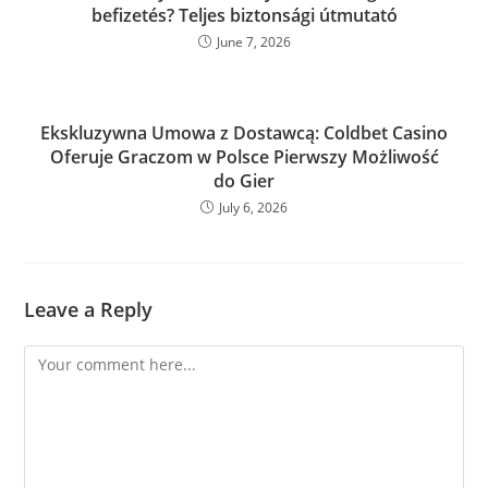
befizetés? Teljes biztonsági útmutató
June 7, 2026
Ekskluzywna Umowa z Dostawcą: Coldbet Casino
Oferuje Graczom w Polsce Pierwszy Możliwość
do Gier
July 6, 2026
Leave a Reply