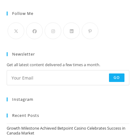
Follow Me
Newsletter
Get all latest content delivered a few times a month.
GO
Instagram
Recent Posts
Growth Milestone Achieved Betpoint Casino Celebrates Success in
Canada Market