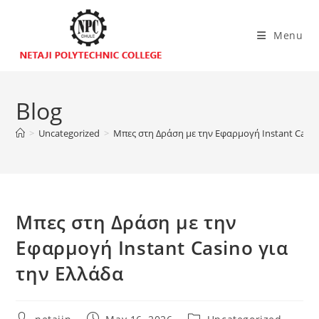
Menu
Blog
>
Uncategorized
>
Μπες στη Δράση με την Εφαρμογή Instant Casin
Μπες στη Δράση με την
Εφαρμογή Instant Casino για
την Ελλάδα