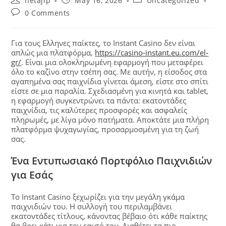
netajip
May 16, 2026
Uncategorized
0 Comments
Για τους Ελληνες παίκτες, το Instant Casino δεν είναι
απλώς μια πλατφόρμα,
https://casino-instant.eu.com/el-
gr/
. Είναι μια ολοκληρωμένη εφαρμογή που μεταφέρει
όλο το καζίνο στην τσέπη σας. Με αυτήν, η είσοδος στα
αγαπημένα σας παιχνίδια γίνεται άμεση, είστε στο σπίτι
είστε σε μια παραλία. Σχεδιασμένη για κινητά και tablet,
η εφαρμογή συγκεντρώνει τα πάντα: εκατοντάδες
παιχνίδια, τις καλύτερες προσφορές και ασφαλείς
πληρωμές, με λίγα μόνο πατήματα. Αποκτάτε μια πλήρη
πλατφόρμα ψυχαγωγίας, προσαρμοσμένη για τη ζωή
σας.
Ένα Εντυπωσιακό Πορτφόλιο Παιχνιδιών
για Εσάς
Το Instant Casino ξεχωρίζει για την μεγάλη γκάμα
παιχνιδιών του. Η συλλογή του περιλαμβάνει
εκατοντάδες τίτλους, κάνοντας βέβαιο ότι κάθε παίκτης
θα βρει κάτι για τον εαυτό του. Διαθέτει τα πιο