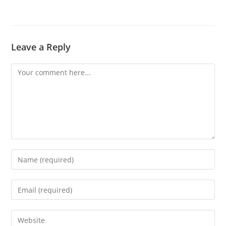
Leave a Reply