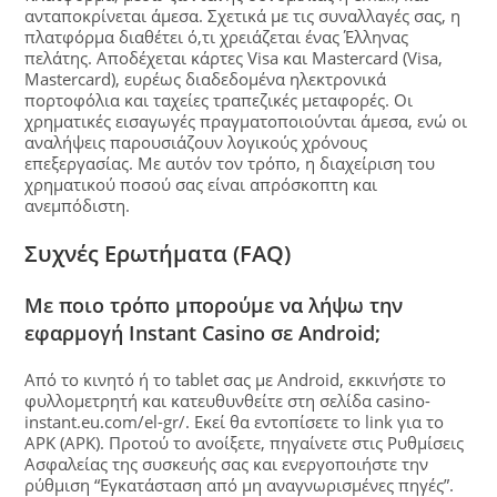
ανταποκρίνεται άμεσα. Σχετικά με τις συναλλαγές σας, η
πλατφόρμα διαθέτει ό,τι χρειάζεται ένας Έλληνας
πελάτης. Αποδέχεται κάρτες Visa και Mastercard (Visa,
Mastercard), ευρέως διαδεδομένα ηλεκτρονικά
πορτοφόλια και ταχείες τραπεζικές μεταφορές. Οι
χρηματικές εισαγωγές πραγματοποιούνται άμεσα, ενώ οι
αναλήψεις παρουσιάζουν λογικούς χρόνους
επεξεργασίας. Με αυτόν τον τρόπο, η διαχείριση του
χρηματικού ποσού σας είναι απρόσκοπτη και
ανεμπόδιστη.
Συχνές Ερωτήματα (FAQ)
Με ποιο τρόπο μπορούμε να λήψω την
εφαρμογή Instant Casino σε Android;
Από το κινητό ή το tablet σας με Android, εκκινήστε το
φυλλομετρητή και κατευθυνθείτε στη σελίδα casino-
instant.eu.com/el-gr/. Εκεί θα εντοπίσετε το link για το
APK (APK). Προτού το ανοίξετε, πηγαίνετε στις Ρυθμίσεις
Ασφαλείας της συσκευής σας και ενεργοποιήστε την
ρύθμιση “Εγκατάσταση από μη αναγνωρισμένες πηγές”.