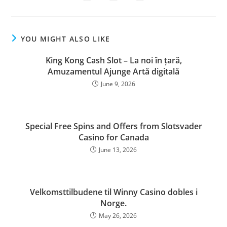
YOU MIGHT ALSO LIKE
King Kong Cash Slot – La noi în țară,
Amuzamentul Ajunge Artă digitală
June 9, 2026
Special Free Spins and Offers from Slotsvader
Casino for Canada
June 13, 2026
Velkomsttilbudene til Winny Casino dobles i
Norge.
May 26, 2026