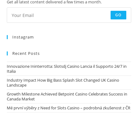
Get all latest content delivered a few times a month.
GO
Instagram
Recent Posts
Innovazione Ininterrotta: Slotsdj Casino Lancia il Supporto 24/7 in
Italia
Industry Impact How Big Bass Splash Slot Changed UK Casino
Landscape
Growth Milestone Achieved Betpoint Casino Celebrates Success in
Canada Market
Mé první výběry z Need for Slots Casino – podrobná zkušenost z ČR