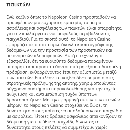
παικτών
Ενώ καζίνο όπως το Napoleon Casino προσπαθούν να
προσφέρουν μια ευχάριστη εμπειρία, τα μέτρα
ασφάλειας και ασφάλειας των παικτών είναι απαραίτητα
για την καλλιέργεια ενός ασφαλούς περιβάλλοντος
παιχνιδιού. Για το σκοπό αυτό, το Napoleon Casino
εφαρμόζει αξιόπιστα πρωτόκολλα κρυπτογράφησης
δεδομένων για την προστασία των προσωπικών και
οικονομικών πληροφοριών. Αυτή η τεχνολογία
εξασφαλίζει ότι τα ευαίσθητα δεδομένα παραμένουν
απόρρητα και προστατεύονται από μη εξουσιοδοτημένη
πρόσβαση, ενθαρρύνοντας έτσι την αξιοπιστία μεταξύ
των παικτών. Επιπλέον, το καζίνο δίνει σημασία στις
στρατηγικές πρόληψης της απάτης, χρησιμοποιώντας
σύγχρονα συστήματα παρακολούθησης για την ταχεία
ανίχνευση και αντιμετώπιση τυχόν ύποπτων
δραστηριοτήτων. Με την εφαρμογή αυτών των εκτενών
μέτρων, το Napoleon Casino στοχεύει να δώσει τη
δυνατότητα στους παίκτες να απολαύσουν στα παιχνίδια
με ασφάλεια. Τέτοιες δράσεις ασφαλείας απεικονίζουν τη
δέσμευση για υπεύθυνο παιχνίδι, δίνοντας τη
δυνατότητα στους πελάτες να συμμετέχουν χωρίς