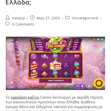
Ελλάδα;
netajip
May 27, 2026
Uncategorized
0 Comments
Το
napoleon καζίνο
Casino λειτουργεί με ακριβή τήρηση
των κανονιστικών προτύπων στην Ελλάδα. Διαθέτει
έγκυρη άδεια και ελέγχεται τακτικά για συμμόρφωση με