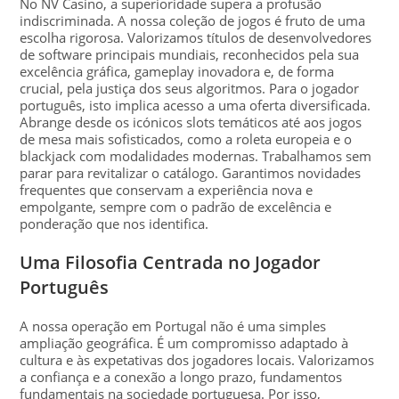
No NV Casino, a superioridade supera a profusão
indiscriminada. A nossa coleção de jogos é fruto de uma
escolha rigorosa. Valorizamos títulos de desenvolvedores
de software principais mundiais, reconhecidos pela sua
excelência gráfica, gameplay inovadora e, de forma
crucial, pela justiça dos seus algoritmos. Para o jogador
português, isto implica acesso a uma oferta diversificada.
Abrange desde os icónicos slots temáticos até aos jogos
de mesa mais sofisticados, como a roleta europeia e o
blackjack com modalidades modernas. Trabalhamos sem
parar para revitalizar o catálogo. Garantimos novidades
frequentes que conservam a experiência nova e
empolgante, sempre com o padrão de excelência e
ponderação que nos identifica.
Uma Filosofia Centrada no Jogador
Português
A nossa operação em Portugal não é uma simples
ampliação geográfica. É um compromisso adaptado à
cultura e às expetativas dos jogadores locais. Valorizamos
a confiança e a conexão a longo prazo, fundamentos
fundamentais na sociedade portuguesa. Por isso,