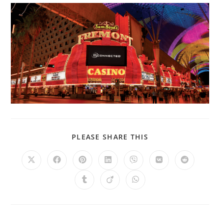
PLEASE SHARE THIS