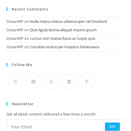
Recent Comments
OceanWP
on
Nulla metus metus ullamcorper vel tincidunt
OceanWP
on
Quis ligula lacinia aliquet mauris ipsum
OceanWP
on
Luctus non massa fusce ac turpis quis
OceanWP
on
Conubia nostra per inceptos himenaeos
Follow Me
Newsletter
Get all latest content delivered a few times a month.
GO