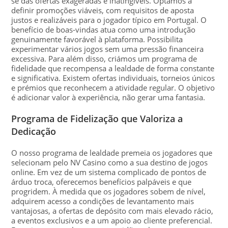
se das ofertas exageradas e inatingíveis. Optamos a
definir promoções viáveis, com requisitos de aposta
justos e realizáveis para o jogador típico em Portugal. O
benefício de boas-vindas atua como uma introdução
genuinamente favorável à plataforma. Possibilita
experimentar vários jogos sem uma pressão financeira
excessiva. Para além disso, criámos um programa de
fidelidade que recompensa a lealdade de forma constante
e significativa. Existem ofertas individuais, torneios únicos
e prémios que reconhecem a atividade regular. O objetivo
é adicionar valor à experiência, não gerar uma fantasia.
Programa de Fidelização que Valoriza a
Dedicação
O nosso programa de lealdade premeia os jogadores que
selecionam pelo NV Casino como a sua destino de jogos
online. Em vez de um sistema complicado de pontos de
árduo troca, oferecemos benefícios palpáveis e que
progridem. À medida que os jogadores sobem de nível,
adquirem acesso a condições de levantamento mais
vantajosas, a ofertas de depósito com mais elevado rácio,
a eventos exclusivos e a um apoio ao cliente preferencial.