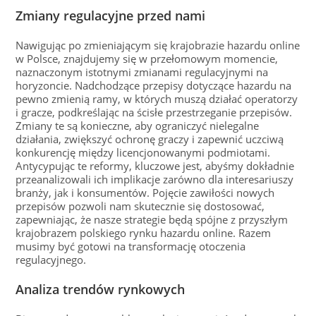
Zmiany regulacyjne przed nami
Nawigując po zmieniającym się krajobrazie hazardu online
w Polsce, znajdujemy się w przełomowym momencie,
naznaczonym istotnymi zmianami regulacyjnymi na
horyzoncie. Nadchodzące przepisy dotyczące hazardu na
pewno zmienią ramy, w których muszą działać operatorzy
i gracze, podkreślając na ścisłe przestrzeganie przepisów.
Zmiany te są konieczne, aby ograniczyć nielegalne
działania, zwiększyć ochronę graczy i zapewnić uczciwą
konkurencję między licencjonowanymi podmiotami.
Antycypując te reformy, kluczowe jest, abyśmy dokładnie
przeanalizowali ich implikacje zarówno dla interesariuszy
branży, jak i konsumentów. Pojęcie zawiłości nowych
przepisów pozwoli nam skutecznie się dostosować,
zapewniając, że nasze strategie będą spójne z przyszłym
krajobrazem polskiego rynku hazardu online. Razem
musimy być gotowi na transformację otoczenia
regulacyjnego.
Analiza trendów rynkowych