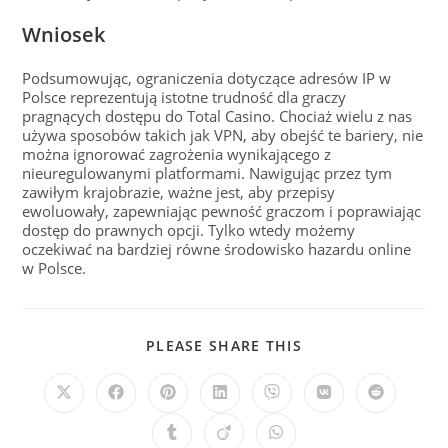
Wniosek
Podsumowując, ograniczenia dotyczące adresów IP w
Polsce reprezentują istotne trudność dla graczy
pragnących dostępu do Total Casino. Chociaż wielu z nas
używa sposobów takich jak VPN, aby obejść te bariery, nie
można ignorować zagrożenia wynikającego z
nieuregulowanymi platformami. Nawigując przez tym
zawiłym krajobrazie, ważne jest, aby przepisy
ewoluowały, zapewniając pewność graczom i poprawiając
dostęp do prawnych opcji. Tylko wtedy możemy
oczekiwać na bardziej równe środowisko hazardu online
w Polsce.
PLEASE SHARE THIS