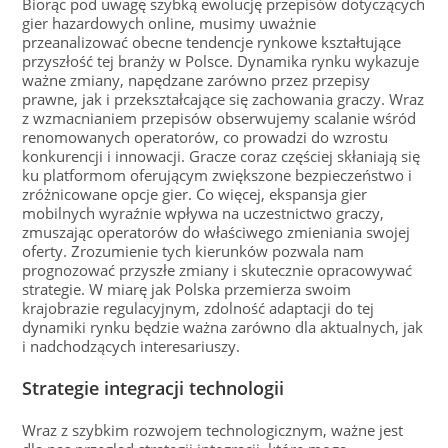
Biorąc pod uwagę szybką ewolucję przepisów dotyczących
gier hazardowych online, musimy uważnie
przeanalizować obecne tendencje rynkowe kształtujące
przyszłość tej branży w Polsce. Dynamika rynku wykazuje
ważne zmiany, napędzane zarówno przez przepisy
prawne, jak i przekształcające się zachowania graczy. Wraz
z wzmacnianiem przepisów obserwujemy scalanie wśród
renomowanych operatorów, co prowadzi do wzrostu
konkurencji i innowacji. Gracze coraz częściej skłaniają się
ku platformom oferującym zwiększone bezpieczeństwo i
zróżnicowane opcje gier. Co więcej, ekspansja gier
mobilnych wyraźnie wpływa na uczestnictwo graczy,
zmuszając operatorów do właściwego zmieniania swojej
oferty. Zrozumienie tych kierunków pozwala nam
prognozować przyszłe zmiany i skutecznie opracowywać
strategie. W miarę jak Polska przemierza swoim
krajobrazie regulacyjnym, zdolność adaptacji do tej
dynamiki rynku będzie ważna zarówno dla aktualnych, jak
i nadchodzących interesariuszy.
Strategie integracji technologii
Wraz z szybkim rozwojem technologicznym, ważne jest