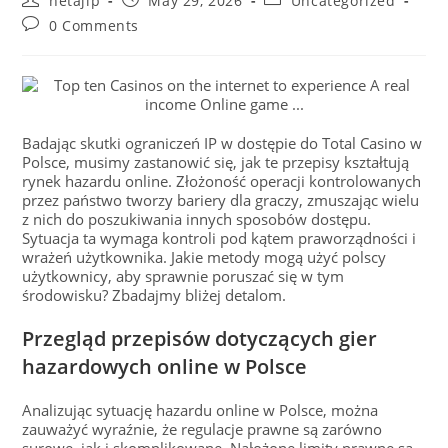
netajip
May 29, 2026
Uncategorized
0 Comments
Badając skutki ograniczeń IP w dostępie do Total Casino w
Polsce, musimy zastanowić się, jak te przepisy kształtują
rynek hazardu online. Złożoność operacji kontrolowanych
przez państwo tworzy bariery dla graczy, zmuszając wielu
z nich do poszukiwania innych sposobów dostępu.
Sytuacja ta wymaga kontroli pod kątem praworządności i
wrażeń użytkownika. Jakie metody mogą użyć polscy
użytkownicy, aby sprawnie poruszać się w tym
środowisku? Zbadajmy bliżej detalom.
Przegląd przepisów dotyczących gier
hazardowych online w Polsce
Analizując sytuację hazardu online w Polsce, można
zauważyć wyraźnie, że regulacje prawne są zarówno