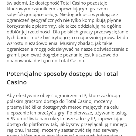
świadomi, że dostępność Total Casino pozostaje
kluczowym czynnikiem zapewniającym graczom
satysfakcjonujące usługi. Niedogodności wynikające z
ograniczeń geograficznych nie tylko komplikują płynne
korzystanie z platformy, ale także oddziałują na ogólne
odbiór jej rzetelności. Dla polskich graczy przezwyciężanie
tych barier może być irytujące, co najpewniej prowadzi do
wzrostu niezadowolenia. Musimy zbadać, jak takie
ograniczenia mogą oddziaływać na nasze doświadczenia z
grami, ponieważ dogłębne poznanie jest kluczowe do
opanowania dostępu do Total Casino.
Potencjalne sposoby dostępu do Total
Casino
Aby efektywnie obejść ograniczenia IP, które zakłócają
polskim graczom dostęp do Total Casino, możemy
przemyśleć kilka dostępnych metod mających na celu
ulepszenie ich przeżyć z gry. Po pierwsze, używanie usług
VPN umożliwia nam ukryć nasze adresy IP, zapewniając
dostęp do platformy tak, jakbyśmy przeglądali ją z innego
regionu. Inaczej, możemy zastanowić się nad serwery
proxy, które mogą przekierować nasz ruch internetowy,