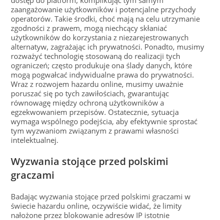
dostęp do platform, komplikując tym samym
zaangażowanie użytkowników i potencjalne przychody
operatorów. Takie środki, choć mają na celu utrzymanie
zgodności z prawem, mogą niechcący skłaniać
użytkowników do korzystania z niezarejestrowanych
alternatyw, zagrażając ich prywatności. Ponadto, musimy
rozważyć technologię stosowaną do realizacji tych
ograniczeń; często produkuje ona ślady danych, które
mogą pogwałcać indywidualne prawa do prywatności.
Wraz z rozwojem hazardu online, musimy uważnie
poruszać się po tych zawiłościach, gwarantując
równowagę między ochroną użytkowników a
egzekwowaniem przepisów. Ostatecznie, sytuacja
wymaga wspólnego podejścia, aby efektywnie sprostać
tym wyzwaniom związanym z prawami własności
intelektualnej.
Wyzwania stojące przed polskimi
graczami
Badając wyzwania stojące przed polskimi graczami w
świecie hazardu online, oczywiście widać, że limity
nałożone przez blokowanie adresów IP istotnie