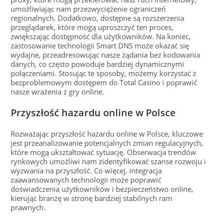
umożliwiając nam przezwyciężenie ograniczeń
regionalnych. Dodatkowo, dostępne są rozszerzenia
przeglądarek, które mogą uproszczyć ten proces,
zwiększając dostępność dla użytkowników. Na koniec,
zastosowanie technologii Smart DNS może okazać się
wydajne, przeadresowując nasze żądania bez kodowania
danych, co często powoduje bardziej dynamicznymi
połączeniami. Stosując te sposoby, możemy korzystać z
bezproblemowym dostępem do Total Casino i poprawić
nasze wrażenia z gry online.
Przyszłość hazardu online w Polsce
Rozważając przyszłość hazardu online w Polsce, kluczowe
jest przeanalizowanie potencjalnych zmian regulacyjnych,
które mogą ukształtować sytuację. Obserwacja trendów
rynkowych umożliwi nam zidentyfikować szanse rozwoju i
wyzwania na przyszłość. Co więcej, integracja
zaawansowanych technologii może poprawić
doświadczenia użytkowników i bezpieczeństwo online,
kierując branżę w stronę bardziej stabilnych ram
prawnych.