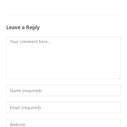
Leave a Reply