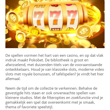
De spellen vormen het hart van een casino, en op dat vlak
indruk maakt Pokobet. De bibliotheek is groot en
afwisselend, met duizenden titels van de vooraanstaande
ontwikkelaars. Houd je van klassieke slots, moderne video
slots met royale bonussen, of tafelspelen? Je vindt het hier
allemaal.
Neem de tijd om de collectie te verkennen. Behalve de
gevestigde hits staan er ook onverwachte spellen van
kleinere studios. Met de filteropties en zoekfunctie vind je
gemakkelijk een spel dat overeenkomt met je smaak,
thema of favoriete speelstijl.