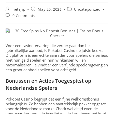
netajip
May 20, 2026
Uncategorized
0 Comments
Voor een casino-ervaring die verder gaat dan het
gebruikelijke aanbod, is Pokobet Casino de juiste keuze.
Dit platform is een echte aanrader voor spelers die serieus
met hun geld spelen en hun winkansen willen
maximaliseren. Je vindt er een verfijnde speelomgeving en
een groot aanbod spellen voor echt geld.
Bonussen en Acties Toegespitst op
Nederlandse Spelers
Pokobet Casino begrijpt dat een fijne welkomstbonus
belangrijk is. Ze hebben een aantrekkelijk pakket opgezet
voor de Nederlandse markt. Check wel altijd even de
voorwaarden, zodat je begrijpt wat je kunt tegemoet kunt