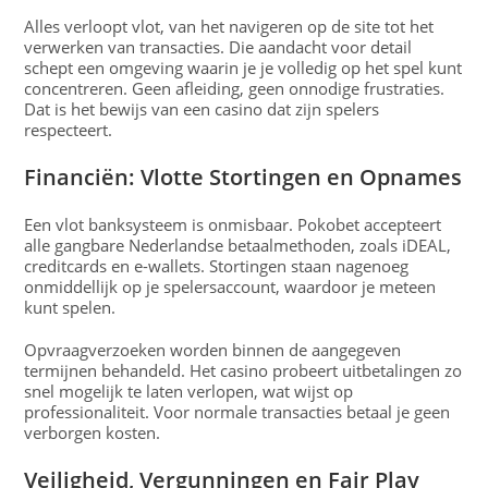
Alles verloopt vlot, van het navigeren op de site tot het
verwerken van transacties. Die aandacht voor detail
schept een omgeving waarin je je volledig op het spel kunt
concentreren. Geen afleiding, geen onnodige frustraties.
Dat is het bewijs van een casino dat zijn spelers
respecteert.
Financiën: Vlotte Stortingen en Opnames
Een vlot banksysteem is onmisbaar. Pokobet accepteert
alle gangbare Nederlandse betaalmethoden, zoals iDEAL,
creditcards en e-wallets. Stortingen staan nagenoeg
onmiddellijk op je spelersaccount, waardoor je meteen
kunt spelen.
Opvraagverzoeken worden binnen de aangegeven
termijnen behandeld. Het casino probeert uitbetalingen zo
snel mogelijk te laten verlopen, wat wijst op
professionaliteit. Voor normale transacties betaal je geen
verborgen kosten.
Veiligheid, Vergunningen en Fair Play